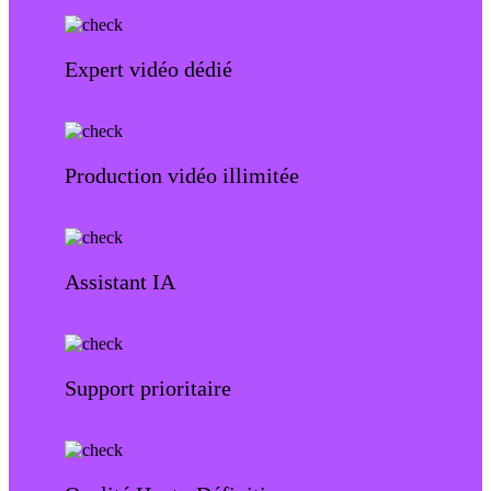
Expert vidéo dédié
Production vidéo illimitée
Assistant IA
Support prioritaire