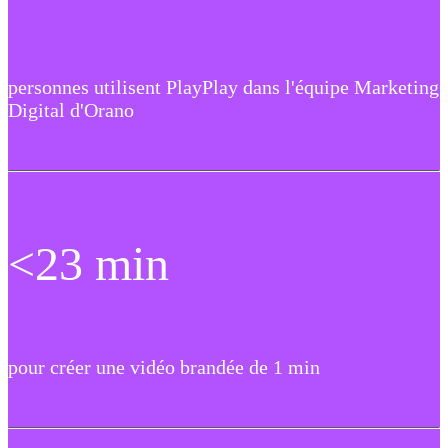
personnes utilisent PlayPlay dans l'équipe Marketing
Digital d'Orano
<23 min
pour créer une vidéo brandée de 1 min