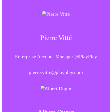
Pierre Vitté
Enterprise Account Manager @PlayPlay
pierre.vitte@playplay.com