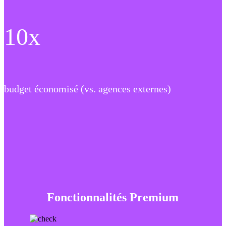
10x
budget économisé (vs. agences externes)
Fonctionnalités Premium