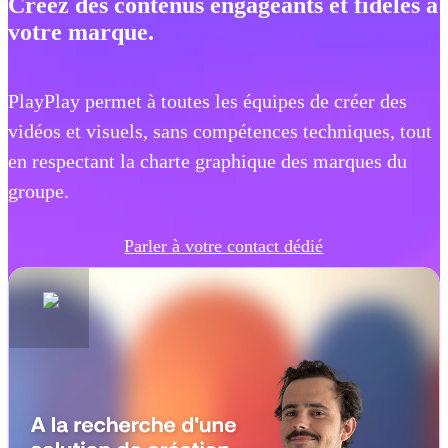
Créez des contenus engageants et fidèles à
votre marque.
PlayPlay permet à toutes les équipes de créer des
vidéos et visuels, sans compétences techniques, tout
en respectant la charte graphique des marques du
groupe.
Parler à votre contact dédié