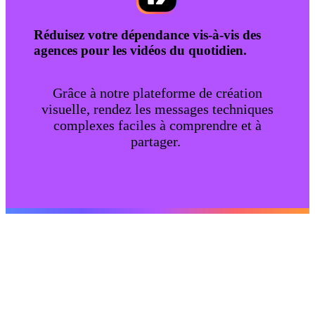
Réduisez votre dépendance vis-à-vis des
agences pour les vidéos du quotidien.
Grâce à notre plateforme de création
visuelle, rendez les messages techniques
complexes faciles à comprendre et à
partager.
Créer