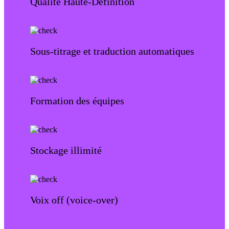
Qualité Haute-Définition
Sous-titrage et traduction automatiques
Formation des équipes
Stockage illimité
Voix off (voice-over)