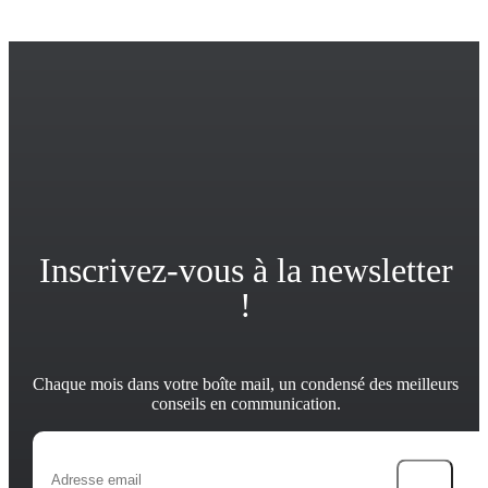
Inscrivez-vous à la newsletter
!
Chaque mois dans votre boîte mail, un condensé des meilleurs
conseils en communication.
→