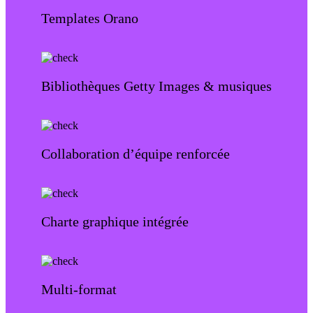
Templates Orano
Bibliothèques Getty Images & musiques
Collaboration d’équipe renforcée
Charte graphique intégrée
Multi-format