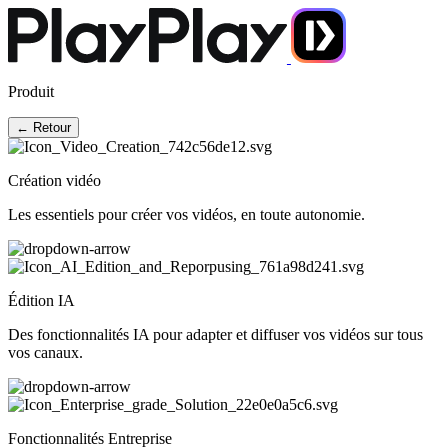
Produit
← Retour
Création vidéo
Les essentiels pour créer vos vidéos, en toute autonomie.
Édition IA
Des fonctionnalités IA pour adapter et diffuser vos vidéos sur tous
vos canaux.
Fonctionnalités Entreprise