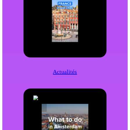
Actualités