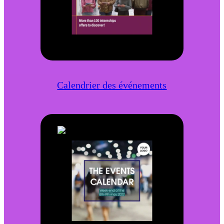
Calendrier des événements