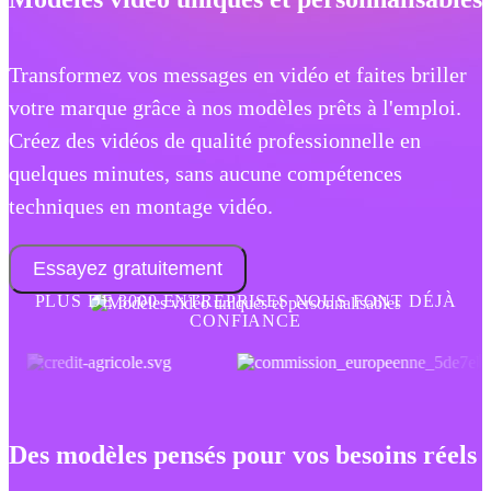
Transformez vos messages en vidéo et faites briller
votre marque grâce à nos modèles prêts à l'emploi.
Créez des vidéos de qualité professionnelle en
quelques minutes, sans aucune compétences
techniques en montage vidéo.
Essayez gratuitement
PLUS DE 3000 ENTREPRISES NOUS FONT DÉJÀ
CONFIANCE
Des modèles pensés pour vos besoins réels