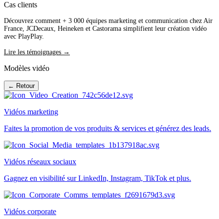
Cas clients
Découvrez comment + 3 000 équipes marketing et communication chez Air
France, JCDecaux, Heineken et Castorama simplifient leur création vidéo
avec PlayPlay.
Lire les témoignages →
Modèles vidéo
← Retour
Vidéos marketing
Faites la promotion de vos produits & services et générez des leads.
Vidéos réseaux sociaux
Gagnez en visibilité sur LinkedIn, Instagram, TikTok et plus.
Vidéos corporate