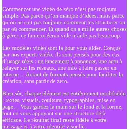
Commencer une vidéo de zéro n’est pas toujours
simple. Pas parce qu’on manque d’idées, mais parce
qu’on ne sait pas toujours comment les structurer ou
par où commencer. Et quand on a mille autres choses
à gérer, ce fameux écran vide n’aide pas beaucoup.
Les modèles vidéo sont là pour vous aider. Conçus
par nos experts vidéo, ils sont pensés pour des cas
d’usage réels : un lancement à annoncer, une actu à
relayer sur les réseaux, une info à faire passer en
interne… Autant de formats pensés pour faciliter la
création, sans partir de zéro.
Bien sûr, chaque élément est entièrement modifiable
: textes, visuels, couleurs, typographies, mise en
page… Vous gardez la main sur le fond et la forme,
tout en vous appuyant sur une structure déjà
efficace. Le résultat final reste fidèle à votre
message et à votre identité visuelle.