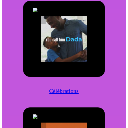
Célébrations