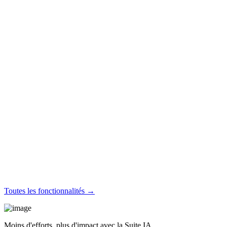
Toutes les fonctionnalités →
Moins d'efforts, plus d'impact avec la Suite IA