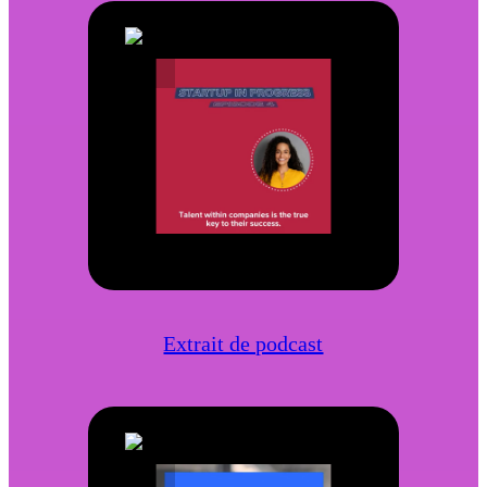
Extrait de podcast