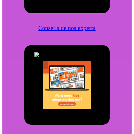
Conseils de nos experts