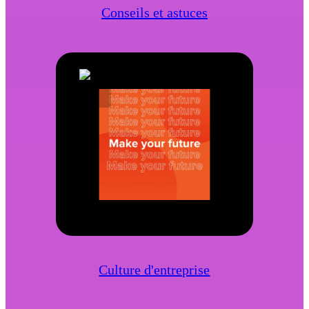
Conseils et astuces
Culture d'entreprise