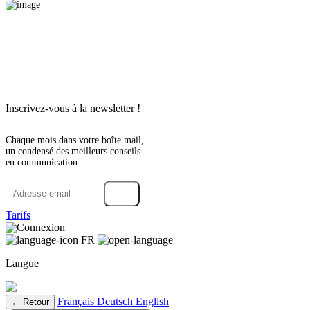
Inscrivez-vous à la newsletter !
Chaque mois dans votre boîte mail,
un condensé des meilleurs conseils
en communication.
→
Tarifs
Connexion
FR
Langue
Français
Deutsch
English
← Retour