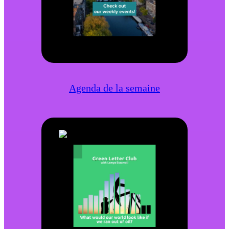
Agenda de la semaine