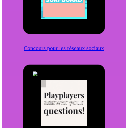
Concours pour les réseaux sociaux