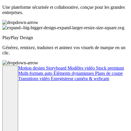
Une plateforme sécurisée et collaborative, conçue pour les grandes
entreprises.
PlayPlay Design
Générez, remixez, traduisez et animez vos visuels de marque en un
clic.
Motion design
Storyboard
Modèles vidéo
Stock premium
Multi-formats auto
Éléments dynamiques
Plans de coupe
Transitions vidéo
Enregistreur caméra & webcam