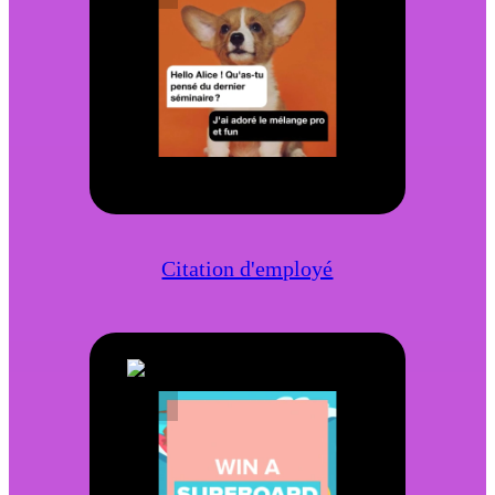
Citation d'employé