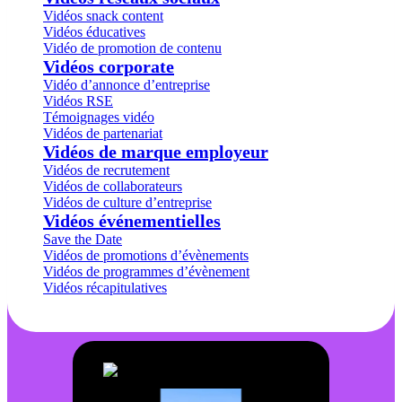
Vidéos snack content
Vidéos éducatives
Vidéo de promotion de contenu
Vidéos corporate
Vidéo d’annonce d’entreprise
Vidéos RSE
Témoignages vidéo
Vidéos de partenariat
Vidéos de marque employeur
Vidéos de recrutement
Vidéos de collaborateurs
Vidéos de culture d’entreprise
Vidéos événementielles
Save the Date
Vidéos de promotions d’évènements
Vidéos de programmes d’évènement
Vidéos récapitulatives