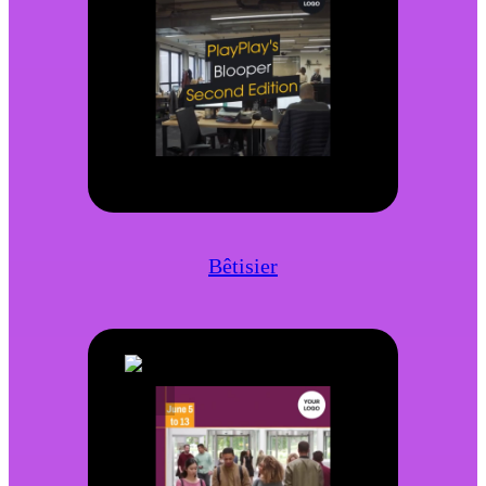
Bêtisier