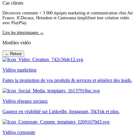
Cas clients
Découvrez comment + 3 000 équipes marketing et communication chez Air
France, JCDecaux, Heineken et Castorama simplifient leur création vidéo
avec PlayPlay.
Lire les témoignages →
Modèles vidéo
← Retour
Vidéos marketing
Faites la promotion de vos produits & services et générez des leads.
Vidéos réseaux sociaux
Gagnez en visibilité sur LinkedIn, Instagram, TikTok et plus.
Vidéos corporate