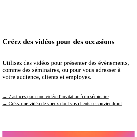
Créez des vidéos pour des occasions
Utilisez des vidéos pour présenter des évènements,
comme des séminaires, ou pour vous adresser à
votre audience, clients et employés.
→ 7 astuces pour une vidéo d’invitation à un séminaire
→ Créez une vidéo de voeux dont vos clients se souviendront