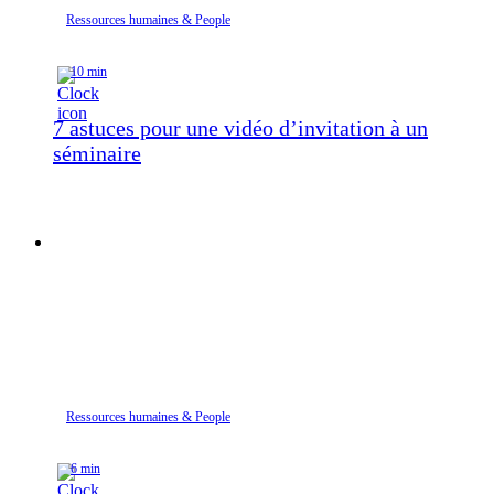
Ressources humaines & People
10 min
7 astuces pour une vidéo d’invitation à un
séminaire
Ressources humaines & People
6 min