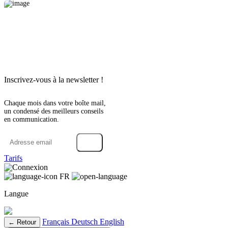
Inscrivez-vous à la newsletter !
Chaque mois dans votre boîte mail,
un condensé des meilleurs conseils
en communication.
→
Tarifs
Connexion
FR
Langue
Français
Deutsch
English
← Retour