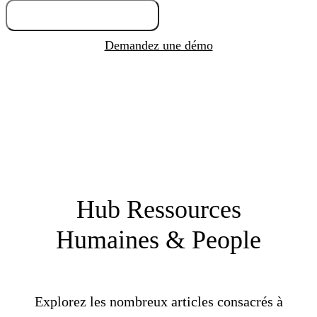
Essayez gratuitement
Demandez une démo
Hub Ressources
Humaines & People
Explorez les nombreux articles consacrés à