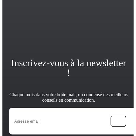
Inscrivez-vous à la newsletter
!
Chaque mois dans votre boîte mail, un condensé des meilleurs
conseils en communication.
→