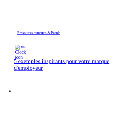
Ressources humaines & People
5 min
5 exemples inspirants pour votre marque
d'employeur