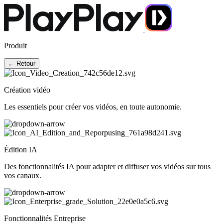
Produit
← Retour
Création vidéo
Les essentiels pour créer vos vidéos, en toute autonomie.
Édition IA
Des fonctionnalités IA pour adapter et diffuser vos vidéos sur tous
vos canaux.
Fonctionnalités Entreprise