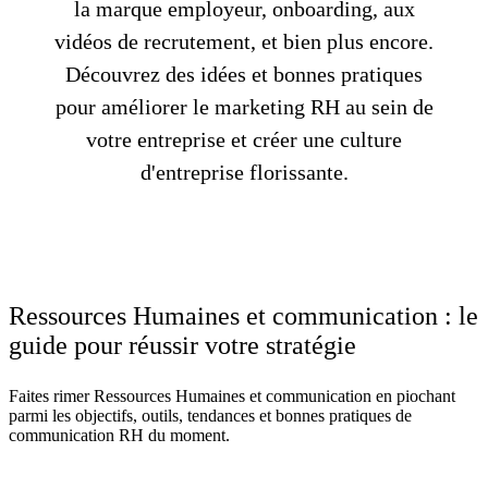
la marque employeur, onboarding, aux
vidéos de recrutement, et bien plus encore.
Découvrez des idées et bonnes pratiques
pour améliorer le marketing RH au sein de
votre entreprise et créer une culture
d'entreprise florissante.
Ressources Humaines et communication : le
guide pour réussir votre stratégie
Faites rimer Ressources Humaines et communication en piochant
parmi les objectifs, outils, tendances et bonnes pratiques de
communication RH du moment.
Lire l'article