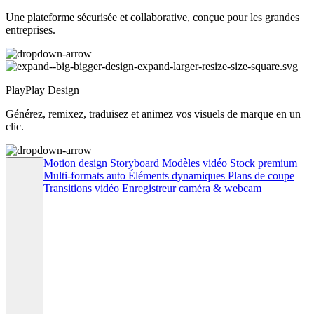
Une plateforme sécurisée et collaborative, conçue pour les grandes
entreprises.
PlayPlay Design
Générez, remixez, traduisez et animez vos visuels de marque en un
clic.
Motion design
Storyboard
Modèles vidéo
Stock premium
Multi-formats auto
Éléments dynamiques
Plans de coupe
Transitions vidéo
Enregistreur caméra & webcam