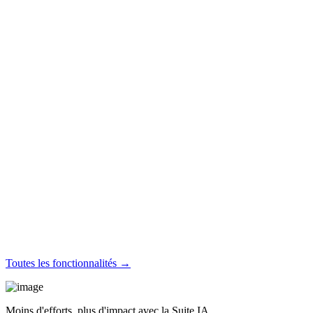
Toutes les fonctionnalités →
Moins d'efforts, plus d'impact avec la Suite IA