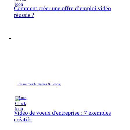
Comment créer une offre d’emploi vidéo
réussie ?
Ressources humaines & People
5 min
Vidéo de voeux d'entreprise : 7 exemples
créatifs