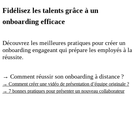
Fidélisez les talents grâce à un
onboarding efficace
Découvrez les meilleures pratiques pour créer un
onboarding engageant qui prépare les employés à la
réussite.
→ Comment réussir son onboarding à distance ?
→ Comment créer une vidéo de présentation d’équipe originale ?
→ 7 bonnes pratiques pour présenter un nouveau collaborateur