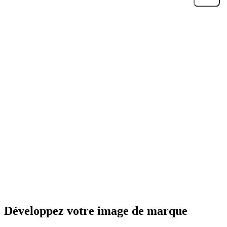
Développez votre image de marque