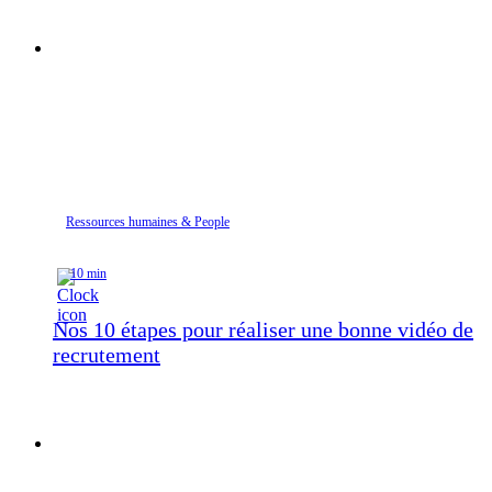
Ressources humaines & People
10 min
Nos 10 étapes pour réaliser une bonne vidéo de
recrutement