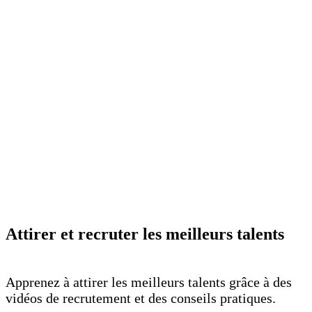
Attirer et recruter les meilleurs talents
Apprenez à attirer les meilleurs talents grâce à des
vidéos de recrutement et des conseils pratiques.