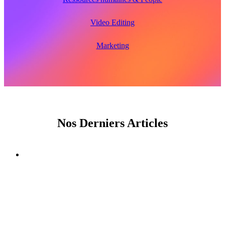
Video Editing
Marketing
Nos Derniers Articles