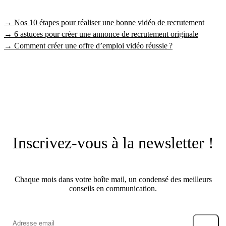
→ Nos 10 étapes pour réaliser une bonne vidéo de recrutement
→ 6 astuces pour créer une annonce de recrutement originale
→ Comment créer une offre d’emploi vidéo réussie ?
Inscrivez-vous à la newsletter !
Chaque mois dans votre boîte mail, un condensé des meilleurs
conseils en communication.
→