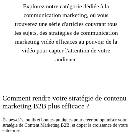
Explorez notre catégorie dédiée à la
communication marketing, où vous
trouverez une série d'articles couvrant tous
les sujets, des stratégies de communication
marketing vidéo efficaces au pouvoir de la
vidéo pour capter l'attention de votre
audience
Comment rendre votre stratégie de contenu
marketing B2B plus efficace ?
Étapes-clés, outils et bonnes pratiques pour créer ou optimiser votre
stratégie de Content Marketing B2B, et doper la croissance de votre
entreprise.