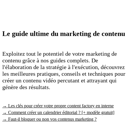
Le guide ultime du marketing de contenu
Exploitez tout le potentiel de votre marketing de
contenu grâce à nos guides complets. De
l'élaboration de la stratégie à l'exécution, découvrez
les meilleures pratiques, conseils et techniques pour
créer un contenu vidéo percutant et attrayant qui
génère des résultats.
→ Les clés pour créer votre propre content factory en interne
→ Comment créer un calendrier éditorial ? [+ modèle gratuit]
→ Faut-il bloquer ou non vos contenus marketing ?