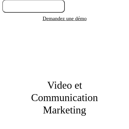
Essayez gratuitement
Demandez une démo
Video et
Communication
Marketing