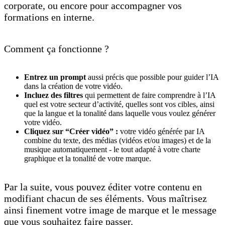
corporate, ou encore pour accompagner vos
formations en interne.
Comment ça fonctionne ?
Entrez un prompt
aussi précis que possible pour guider l’IA
dans la création de votre vidéo.
Incluez des filtres
qui permettent de faire comprendre à l’IA
quel est votre secteur d’activité, quelles sont vos cibles, ainsi
que la langue et la tonalité dans laquelle vous voulez générer
votre vidéo.
Cliquez sur “Créer vidéo” :
votre vidéo générée par IA
combine du texte, des médias (vidéos et/ou images) et de la
musique automatiquement - le tout adapté à votre charte
graphique et la tonalité de votre marque.
Par la suite, vous pouvez éditer votre contenu en
modifiant chacun de ses éléments. Vous maîtrisez
ainsi finement votre image de marque et le message
que vous souhaitez faire passer.