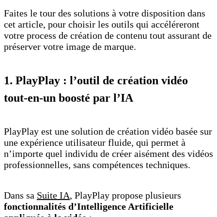
Faites le tour des solutions à votre disposition dans
cet article, pour choisir les outils qui accéléreront
votre process de création de contenu tout assurant de
préserver votre image de marque.
1. PlayPlay : l’outil de création vidéo
tout-en-un boosté par l’IA
PlayPlay est une solution de création vidéo basée sur
une expérience utilisateur fluide, qui permet à
n’importe quel individu de créer aisément des vidéos
professionnelles, sans compétences techniques.
Dans sa
Suite IA
, PlayPlay propose plusieurs
fonctionnalités d’Intelligence Artificielle