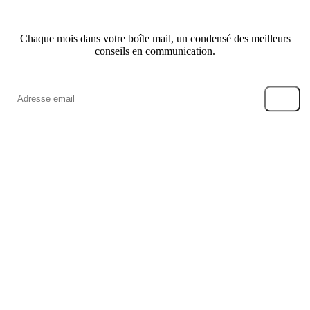
Chaque mois dans votre boîte mail, un condensé des meilleurs
conseils en communication.
→