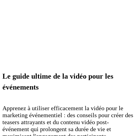
Le guide ultime de la vidéo pour les
événements
Apprenez à utiliser efficacement la vidéo pour le
marketing événementiel : des conseils pour créer des
teasers attrayants et du contenu vidéo post-
événement qui prolongent sa durée de vie et