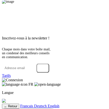
Inscrivez-vous à la newsletter !
Chaque mois dans votre boîte mail,
un condensé des meilleurs conseils
en communication.
→
Tarifs
Connexion
FR
Langue
Français
Deutsch
English
← Retour