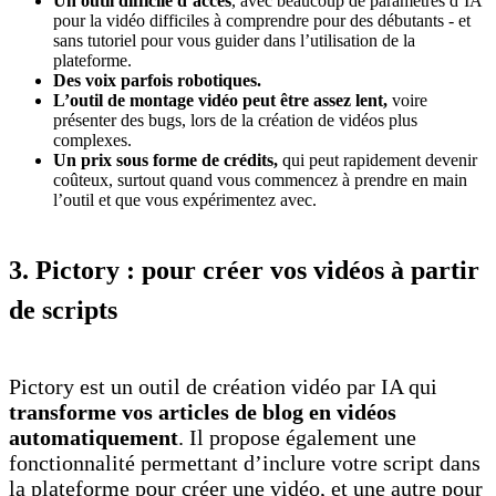
Un outil difficile d’accès
, avec beaucoup de paramètres d’IA
pour la vidéo difficiles à comprendre pour des débutants - et
sans tutoriel pour vous guider dans l’utilisation de la
plateforme.
Des voix parfois robotiques.
L’outil de montage vidéo peut être assez lent,
voire
présenter des bugs, lors de la création de vidéos plus
complexes.
Un prix sous forme de crédits,
qui peut rapidement devenir
coûteux, surtout quand vous commencez à prendre en main
l’outil et que vous expérimentez avec.
3. Pictory : pour créer vos vidéos à partir
de scripts
Pictory est un outil de création vidéo par IA qui
transforme vos articles de blog en vidéos
automatiquement
. Il propose également une
fonctionnalité permettant d’inclure votre script dans
la plateforme pour créer une vidéo, et une autre pour