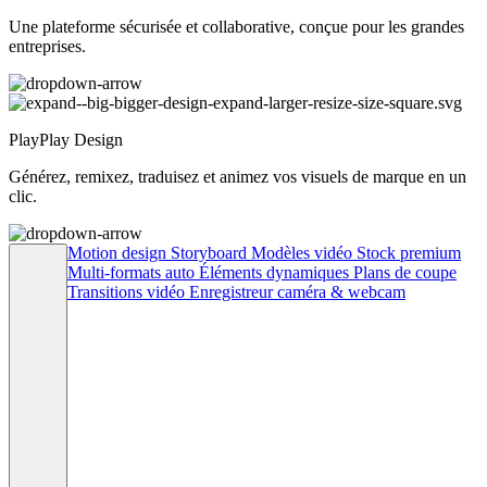
Une plateforme sécurisée et collaborative, conçue pour les grandes
entreprises.
PlayPlay Design
Générez, remixez, traduisez et animez vos visuels de marque en un
clic.
Motion design
Storyboard
Modèles vidéo
Stock premium
Multi-formats auto
Éléments dynamiques
Plans de coupe
Transitions vidéo
Enregistreur caméra & webcam