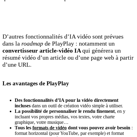
D’autres fonctionnalités d’IA vidéo sont prévues
dans la
roadmap
de PlayPlay : notamment un
convertisseur article-vidéo IA
qui générera un
résumé vidéo d’un article ou d’une page web à partir
d’une URL.
Les avantages de PlayPlay
Des fonctionnalités d’IA pour la vidéo directement
incluses
dans un outil de création vidéo simple à utiliser.
La possibilité de personnaliser le rendu finement
, en y
incluant vos propres médias, vos textes, votre charte
graphique, votre musique…
Tous les
formats de vidéo
dont vous pouvez avoir besoin
:
format horizontal (pour YouTube, par exemple) et format