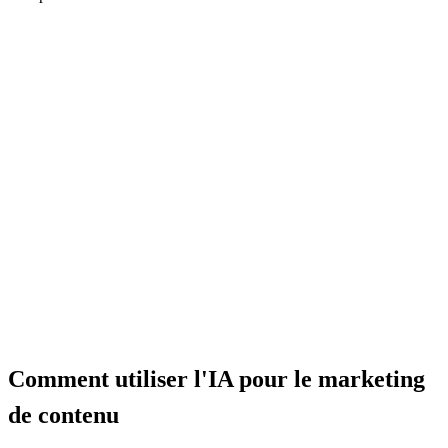
Lire l'article
Comment utiliser l'IA pour le marketing
de contenu