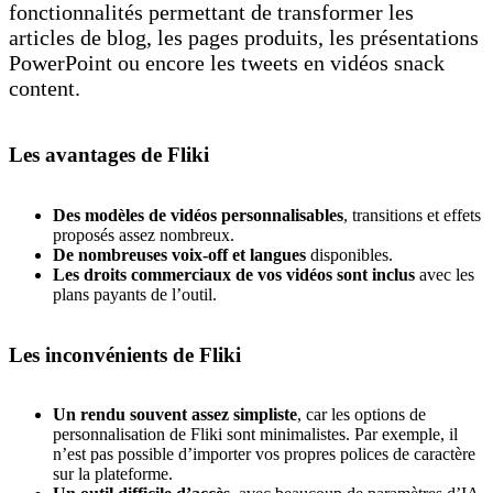
fonctionnalités permettant de transformer les
articles de blog, les pages produits, les présentations
PowerPoint ou encore les tweets en vidéos snack
content.
Les avantages de Fliki
Des modèles de vidéos personnalisables
, transitions et effets
proposés assez nombreux.
De nombreuses voix-off et langues
disponibles.
Les droits commerciaux de vos vidéos sont inclus
avec les
plans payants de l’outil.
Les inconvénients de Fliki
Un rendu souvent assez simpliste
, car les options de
personnalisation de Fliki sont minimalistes. Par exemple, il
n’est pas possible d’importer vos propres polices de caractère
sur la plateforme.