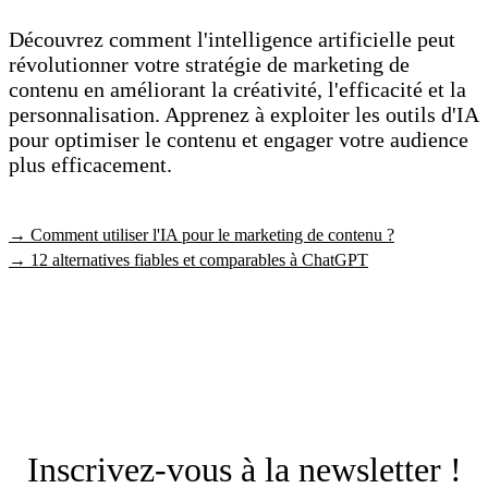
Découvrez comment l'intelligence artificielle peut
révolutionner votre stratégie de marketing de
contenu en améliorant la créativité, l'efficacité et la
personnalisation. Apprenez à exploiter les outils d'IA
pour optimiser le contenu et engager votre audience
plus efficacement.
→ Comment utiliser l'IA pour le marketing de contenu ?
→ 12 alternatives fiables et comparables à ChatGPT
Inscrivez-vous à la newsletter !