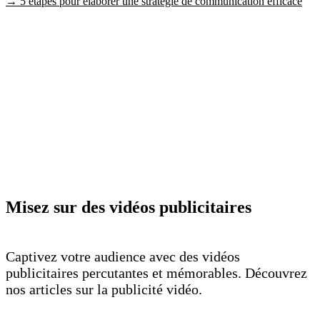
→ 5 étapes pour élaborer une stratégie de communication efficace
Misez sur des vidéos publicitaires
Captivez votre audience avec des vidéos
publicitaires percutantes et mémorables. Découvrez
nos articles sur la publicité vidéo.