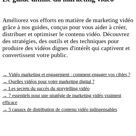
Améliorez vos efforts en matière de marketing vidéo
grâce à nos guides, conçus pour vous aider à créer,
distribuer et optimiser le contenu vidéo. Découvrez
des stratégies, des outils et des techniques pour
produire des vidéos dignes d'intérêt qui captivent et
convertissent votre public.
→ Vidéo marketing et engagement : comment engager vos cibles ?
→ Quelles vidéos pour votre marketing digital ?
→ Les secrets du succès du storytelling vidéo
→ 7 essentiels pour une stratégie de marketing vidéo vraiment
efficace
→ 5 canaux de distribution de contenu vidéo indispensables