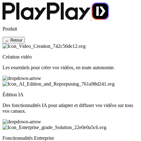
Produit
← Retour
Création vidéo
Les essentiels pour créer vos vidéos, en toute autonomie.
Édition IA
Des fonctionnalités IA pour adapter et diffuser vos vidéos sur tous
vos canaux.
Fonctionnalités Entreprise