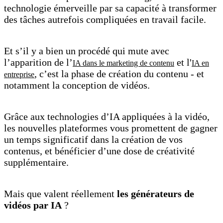
technologie émerveille par sa capacité à transformer
des tâches autrefois compliquées en travail facile.
Et s’il y a bien un procédé qui mute avec
l’apparition de l’
et l'
IA dans le marketing de contenu
IA en
, c’est la phase de création du contenu - et
entreprise
notamment la conception de vidéos.
Grâce aux technologies d’IA appliquées à la vidéo,
les nouvelles plateformes vous promettent de gagner
un temps significatif dans la création de vos
contenus, et bénéficier d’une dose de créativité
supplémentaire.
Mais que valent réellement
les générateurs de
vidéos par IA
?