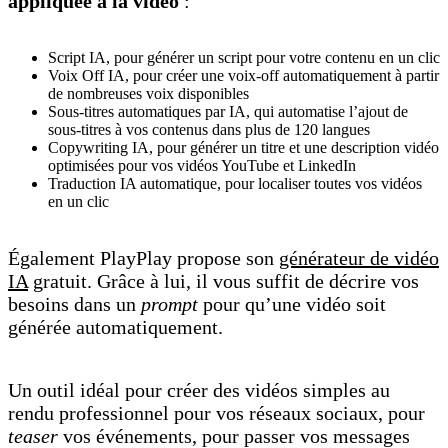
appliquée à la vidéo
:
Script IA, pour générer un script pour votre contenu en un clic
Voix Off IA, pour créer une voix-off automatiquement à partir
de nombreuses voix disponibles
Sous-titres automatiques par IA, qui automatise l’ajout de
sous-titres à vos contenus dans plus de 120 langues
Copywriting IA, pour générer un titre et une description vidéo
optimisées pour vos vidéos YouTube et LinkedIn
Traduction IA automatique, pour localiser toutes vos vidéos
en un clic
Également PlayPlay propose son
générateur de vidéo
IA
gratuit. Grâce à lui, il vous suffit de décrire vos
besoins dans un
prompt
pour qu’une vidéo soit
générée automatiquement.
Un outil idéal pour créer des vidéos simples au
rendu professionnel pour vos réseaux sociaux, pour
teaser
vos événements, pour passer vos messages