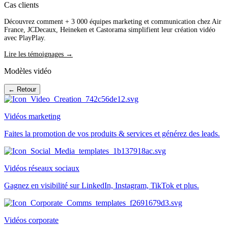
Cas clients
Découvrez comment + 3 000 équipes marketing et communication chez Air
France, JCDecaux, Heineken et Castorama simplifient leur création vidéo
avec PlayPlay.
Lire les témoignages →
Modèles vidéo
← Retour
Vidéos marketing
Faites la promotion de vos produits & services et générez des leads.
Vidéos réseaux sociaux
Gagnez en visibilité sur LinkedIn, Instagram, TikTok et plus.
Vidéos corporate