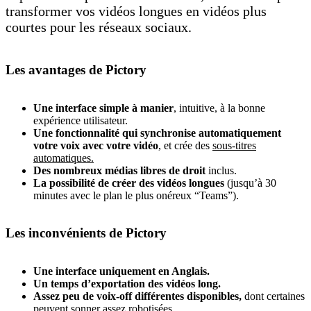
transformer vos vidéos longues en vidéos plus
courtes pour les réseaux sociaux.
Les avantages de Pictory
Une interface simple à manier
, intuitive, à la bonne
expérience utilisateur.
Une fonctionnalité qui synchronise automatiquement
votre voix avec votre vidéo
, et crée des
sous-titres
automatiques.
Des nombreux médias libres de droit
inclus.
La possibilité de créer des vidéos longues
(jusqu’à 30
minutes avec le plan le plus onéreux “Teams”).
Les inconvénients de Pictory
Une interface uniquement en Anglais.
Un temps d’exportation des vidéos long.
Assez peu de voix-off différentes disponibles,
dont certaines
peuvent sonner assez robotisées.