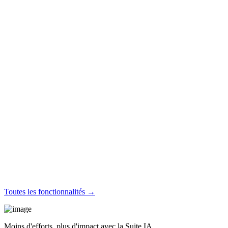
Toutes les fonctionnalités →
Moins d'efforts, plus d'impact avec la Suite IA