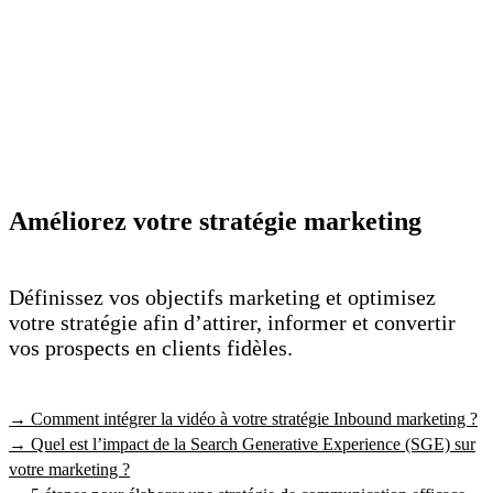
Améliorez votre stratégie marketing
Définissez vos objectifs marketing et optimisez
votre stratégie afin d’attirer, informer et convertir
vos prospects en clients fidèles.
→ Comment intégrer la vidéo à votre stratégie Inbound marketing ?
→ Quel est l’impact de la Search Generative Experience (SGE) sur
votre marketing ?