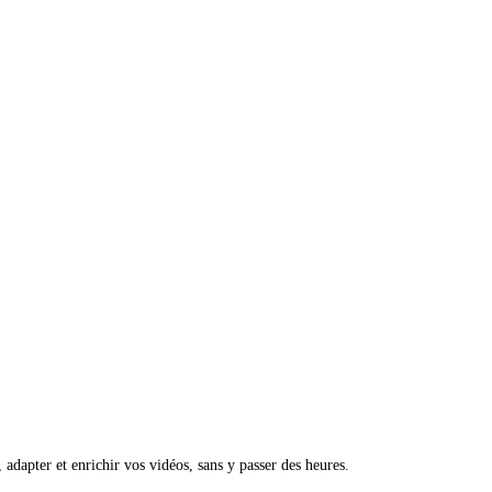
, adapter et enrichir vos vidéos, sans y passer des heures.