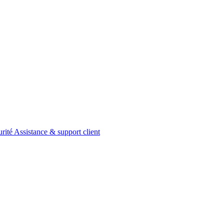
urité
Assistance & support client