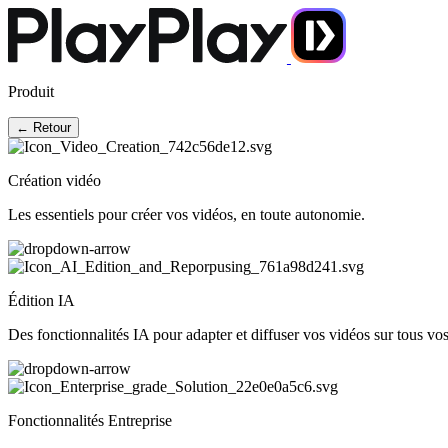
Produit
← Retour
Création vidéo
Les essentiels pour créer vos vidéos, en toute autonomie.
Édition IA
Des fonctionnalités IA pour adapter et diffuser vos vidéos sur tous vo
Fonctionnalités Entreprise