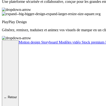
Une plateforme sécurisée et collaborative, conçue pour les grandes ent
PlayPlay Design
Générez, remixez, traduisez et animez vos visuels de marque en un cli
Motion design
Storyboard
Modèles vidéo
Stock premium
← Retour