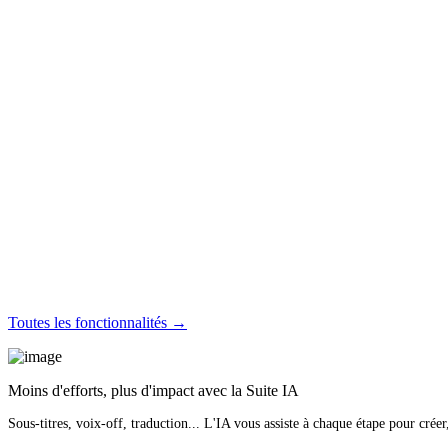
Toutes les fonctionnalités →
Moins d'efforts, plus d'impact avec la Suite IA
Sous-titres, voix-off, traduction... L'IA vous assiste à chaque étape pour créer