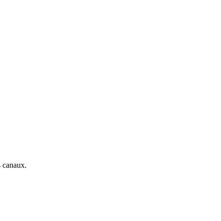
s canaux.