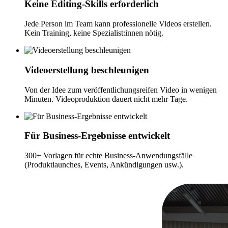
Keine Editing-Skills erforderlich
Jede Person im Team kann professionelle Videos erstellen.
Kein Training, keine Spezialist:innen nötig.
Videoerstellung beschleunigen
Von der Idee zum veröffentlichungsreifen Video in wenigen
Minuten. Videoproduktion dauert nicht mehr Tage.
Für Business-Ergebnisse entwickelt
300+ Vorlagen für echte Business-Anwendungsfälle
(Produktlaunches, Events, Ankündigungen usw.).