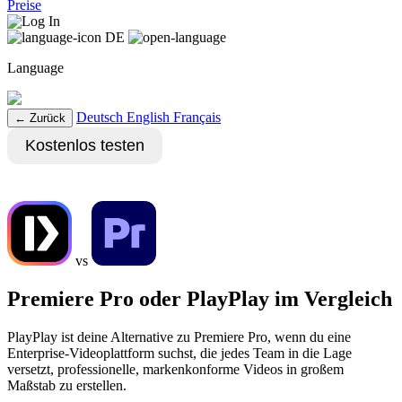
Preise
Log In
DE
Language
Deutsch
English
Français
← Zurück
Kostenlos testen
Demo vereinbaren
vs
Premiere Pro oder PlayPlay im Vergleich
PlayPlay ist deine Alternative zu Premiere Pro, wenn du eine
Enterprise-Videoplattform suchst, die jedes Team in die Lage
versetzt, professionelle, markenkonforme Videos in großem
Maßstab zu erstellen.