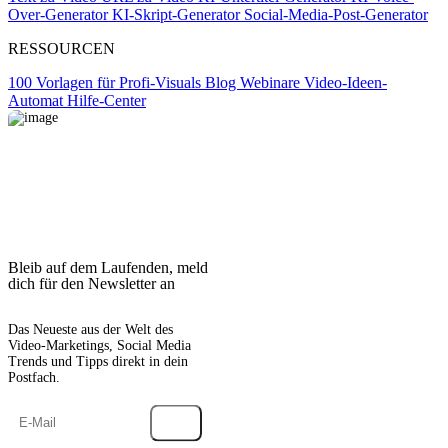
Over-Generator
KI-Skript-Generator
Social-Media-Post-Generator
RESSOURCEN
100 Vorlagen für Profi-Visuals
Blog
Webinare
Video-Ideen-
Automat
Hilfe-Center
Bleib auf dem Laufenden, meld
dich für den Newsletter an
Das Neueste aus der Welt des
Video-Marketings, Social Media
Trends und Tipps direkt in dein
Postfach.
→