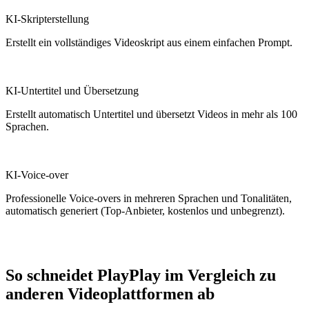
KI-Skripterstellung
Erstellt ein vollständiges Videoskript aus einem einfachen Prompt.
KI-Untertitel und Übersetzung
Erstellt automatisch Untertitel und übersetzt Videos in mehr als 100
Sprachen.
KI-Voice-over
Professionelle Voice-overs in mehreren Sprachen und Tonalitäten,
automatisch generiert (Top-Anbieter, kostenlos und unbegrenzt).
So schneidet PlayPlay im Vergleich zu
anderen Videoplattformen ab