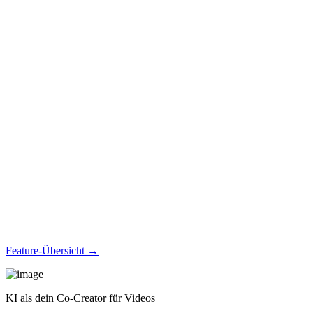
Feature-Übersicht →
KI als dein Co-Creator für Videos