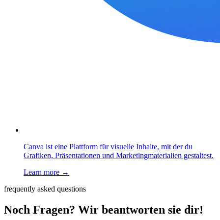
Canva ist eine Plattform für visuelle Inhalte, mit der du
Grafiken, Präsentationen und Marketingmaterialien gestaltest.
Learn more →
frequently asked questions
Noch Fragen? Wir beantworten sie dir!