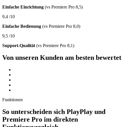
Einfache Einrichtung
(vs Premiere Pro 8,5)
9,4
/10
Einfache Bedienung
(vs Premiere Pro 8,0)
9,5
/10
Support-Qualität
(vs Premiere Pro 8,1)
Von unseren Kunden am besten bewertet
Funktionen
So unterscheiden sich PlayPlay und
Premiere Pro im direkten
Funktionsvergleich