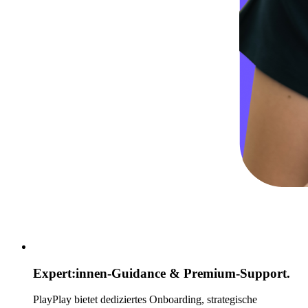
Expert:innen-Guidance & Premium-Support.
PlayPlay bietet dediziertes Onboarding, strategische