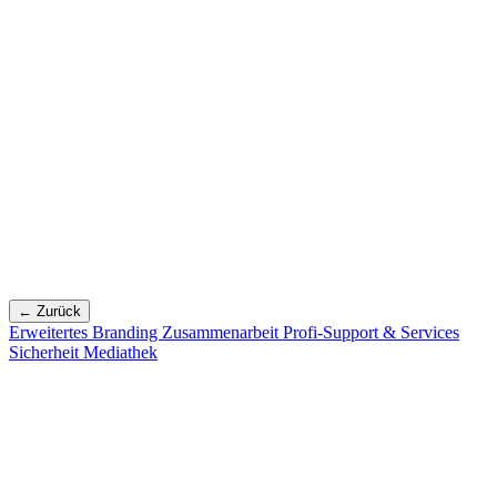
← Zurück
Erweitertes Branding
Zusammenarbeit
Profi-Support & Services
Sicherheit
Mediathek