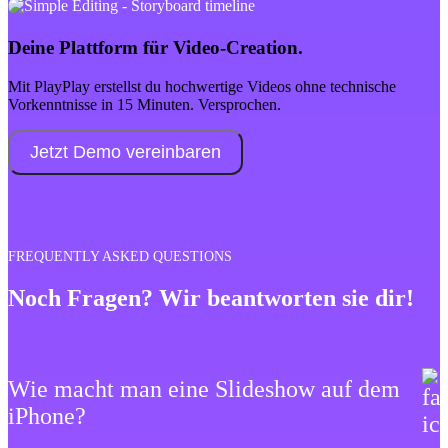
Deine Plattform für Video-Creation.
Mit PlayPlay erstellst du hochwertige Videos ohne technische
Vorkenntnisse in 15 Minuten. Versprochen.
Jetzt Demo vereinbaren
FREQUENTLY ASKED QUESTIONS
Noch Fragen? Wir beantworten sie dir!
Wie macht man eine Slideshow auf dem
iPhone?