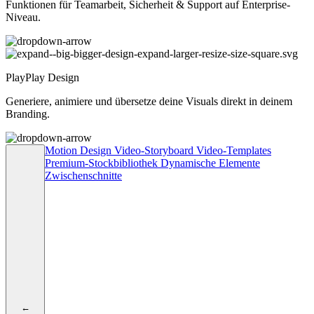
Funktionen für Teamarbeit, Sicherheit & Support auf Enterprise-
Niveau.
PlayPlay Design
Generiere, animiere und übersetze deine Visuals direkt in deinem
Branding.
Motion Design
Video-Storyboard
Video-Templates
Premium-Stockbibliothek
Dynamische Elemente
Zwischenschnitte
←