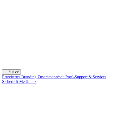
← Zurück
Erweitertes Branding
Zusammenarbeit
Profi-Support & Services
Sicherheit
Mediathek