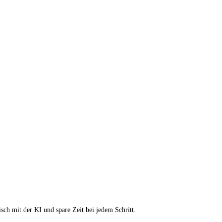
sch mit der KI und spare Zeit bei jedem Schritt.