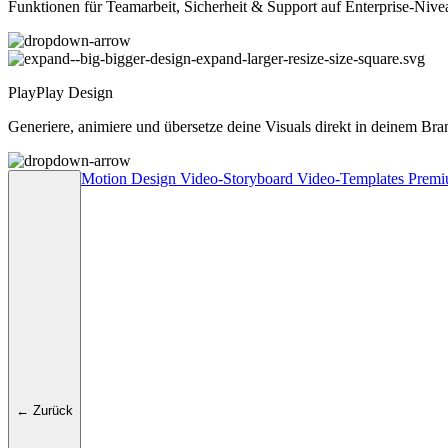
Funktionen für Teamarbeit, Sicherheit & Support auf Enterprise-Nive
PlayPlay Design
Generiere, animiere und übersetze deine Visuals direkt in deinem Bra
Motion Design
Video-Storyboard
Video-Templates
Premi
← Zurück