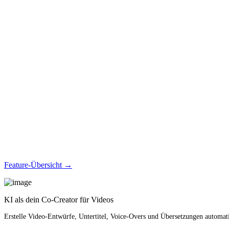
Feature-Übersicht →
KI als dein Co-Creator für Videos
Erstelle Video-Entwürfe, Untertitel, Voice-Overs und Übersetzungen automati