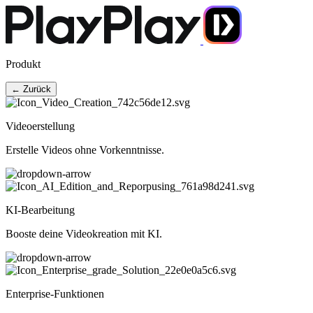
Produkt
← Zurück
Videoerstellung
Erstelle Videos ohne Vorkenntnisse.
KI-Bearbeitung
Booste deine Videokreation mit KI.
Enterprise-Funktionen