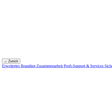
← Zurück
Erweitertes Branding
Zusammenarbeit
Profi-Support & Services
Sich