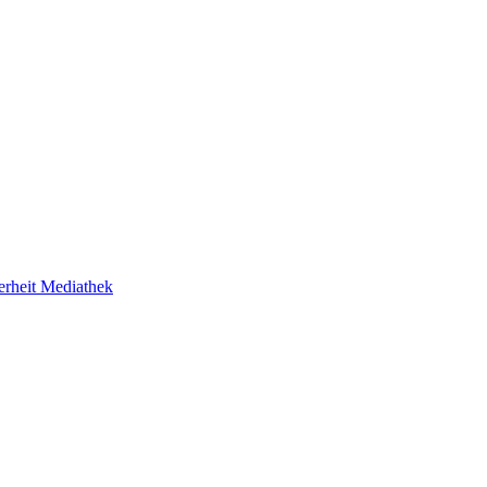
erheit
Mediathek