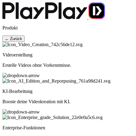
Produkt
← Zurück
Videoerstellung
Erstelle Videos ohne Vorkenntnisse.
KI-Bearbeitung
Booste deine Videokreation mit KI.
Enterprise-Funktionen