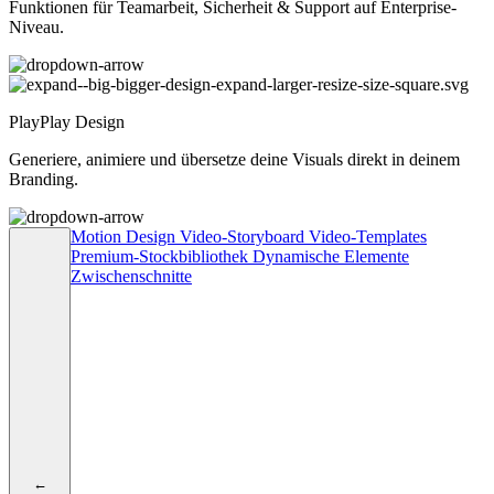
Funktionen für Teamarbeit, Sicherheit & Support auf Enterprise-
Niveau.
PlayPlay Design
Generiere, animiere und übersetze deine Visuals direkt in deinem
Branding.
Motion Design
Video-Storyboard
Video-Templates
Premium-Stockbibliothek
Dynamische Elemente
Zwischenschnitte
←