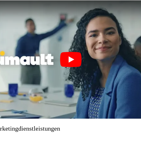
Play
rketingdienstleistungen