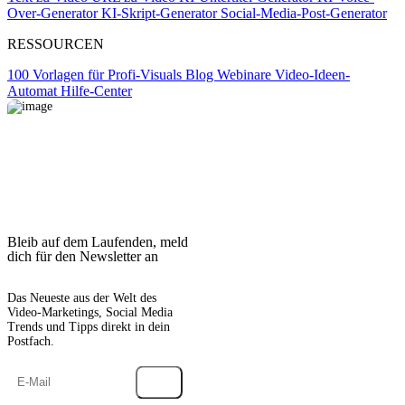
Over-Generator
KI-Skript-Generator
Social-Media-Post-Generator
RESSOURCEN
100 Vorlagen für Profi-Visuals
Blog
Webinare
Video-Ideen-
Automat
Hilfe-Center
Bleib auf dem Laufenden, meld
dich für den Newsletter an
Das Neueste aus der Welt des
Video-Marketings, Social Media
Trends und Tipps direkt in dein
Postfach.
→