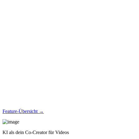
Feature-Übersicht →
KI als dein Co-Creator für Videos