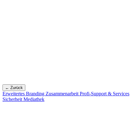
← Zurück
Erweitertes Branding
Zusammenarbeit
Profi-Support & Services
Sicherheit
Mediathek