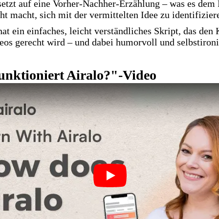
setzt auf eine Vorher-Nachher-Erzählung – was es dem
cht macht, sich mit der vermittelten Idee zu identifizier
hat ein einfaches, leicht verständliches Skript, das den
eos gerecht wird – und dabei humorvoll und selbstironis
funktioniert Airalo?"-Video
Play