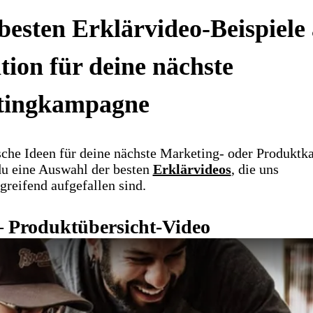
besten Erklärvideo-Beispiele 
tion für deine nächste
tingkampagne
ische Ideen für deine nächste Marketing- oder Produkt
du eine Auswahl der besten
Erklärvideos
, die uns
reifend aufgefallen sind.
– Produktübersicht-Video