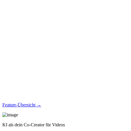
Feature-Übersicht →
KI als dein Co-Creator für Videos