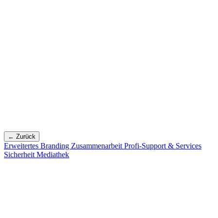
← Zurück
Erweitertes Branding
Zusammenarbeit
Profi-Support & Services
Sicherheit
Mediathek