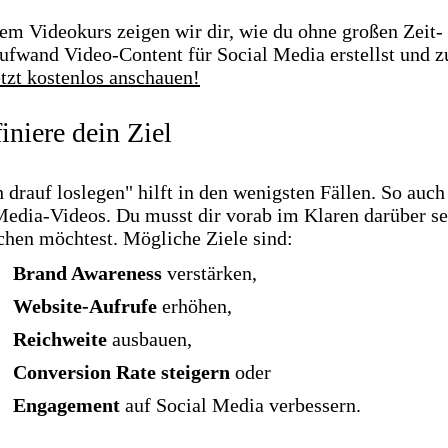
rem Videokurs zeigen wir dir, wie du ohne großen Zeit-
ufwand Video-Content für Social Media erstellst und 
etzt kostenlos anschauen!
iniere dein Ziel
 drauf loslegen" hilft in den wenigsten Fällen. So auch
Media-Videos. Du musst dir vorab im Klaren darüber se
chen möchtest. Mögliche Ziele sind:
Brand Awareness
verstärken,
Website-Aufrufe
erhöhen,
Reichweite
ausbauen,
Conversion Rate steigern
oder
Engagement
auf Social Media verbessern.