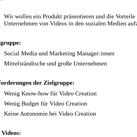
Wir wollen ein Produkt präsentieren und die Vorteile 
Unternehmen von Videos in den sozialen Medien auf
lgruppe:
Social Media und Marketing Manager:innen
Mittelständische und große Unternehmen
orderungen der Zielgruppe:
Wenig Know-how für Video Creation
Wenig Budget für Video Creation
Keine Autonomie bei Video Creation
s Videos: