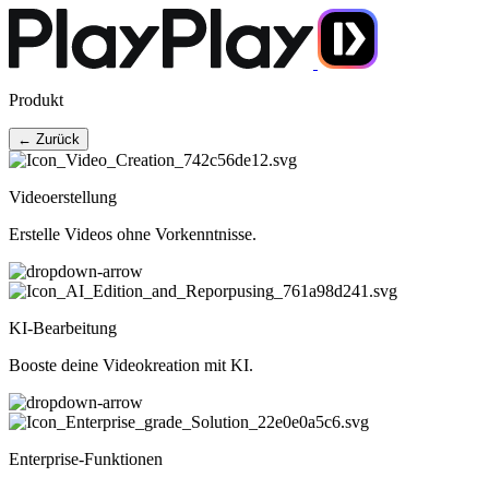
Produkt
← Zurück
Videoerstellung
Erstelle Videos ohne Vorkenntnisse.
KI-Bearbeitung
Booste deine Videokreation mit KI.
Enterprise-Funktionen