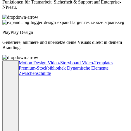
Funktionen für Teamarbeit, Sicherheit & Support auf Enterprise-
Niveau.
PlayPlay Design
Generiere, animiere und übersetze deine Visuals direkt in deinem
Branding.
Motion Design
Video-Storyboard
Video-Templates
Premium-Stockbibliothek
Dynamische Elemente
Zwischenschnitte
←