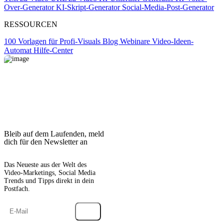
Over-Generator
KI-Skript-Generator
Social-Media-Post-Generator
RESSOURCEN
100 Vorlagen für Profi-Visuals
Blog
Webinare
Video-Ideen-
Automat
Hilfe-Center
Bleib auf dem Laufenden, meld
dich für den Newsletter an
Das Neueste aus der Welt des
Video-Marketings, Social Media
Trends und Tipps direkt in dein
Postfach.
→