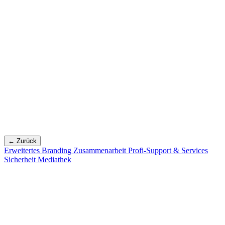
← Zurück
Erweitertes Branding
Zusammenarbeit
Profi-Support & Services
Sicherheit
Mediathek