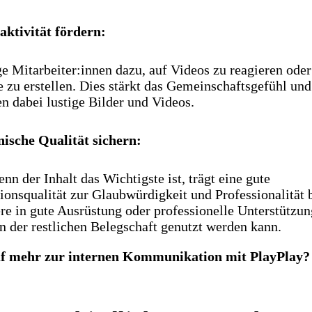
raktivität fördern:
e Mitarbeiter:innen dazu, auf Videos zu reagieren oder
e zu erstellen. Dies stärkt das Gemeinschaftsgefühl und
en dabei lustige Bilder und Videos.
nische Qualität sichern:
nn der Inhalt das Wichtigste ist, trägt eine gute
ionsqualität zur Glaubwürdigkeit und Professionalität b
ere in gute Ausrüstung oder professionelle Unterstützun
n der restlichen Belegschaft genutzt werden kann.
uf mehr zur internen Kommunikation mit PlayPlay?