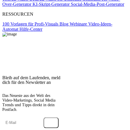
Over-Generator
KI-Skript-Generator
Social-Media-Post-Generator
RESSOURCEN
100 Vorlagen für Profi-Visuals
Blog
Webinare
Video-Ideen-
Automat
Hilfe-Center
Bleib auf dem Laufenden, meld
dich für den Newsletter an
Das Neueste aus der Welt des
Video-Marketings, Social Media
Trends und Tipps direkt in dein
Postfach.
→