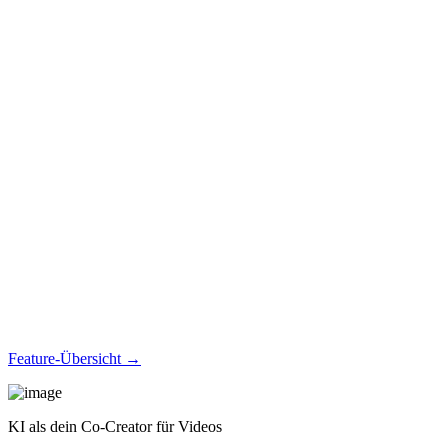
Feature-Übersicht →
KI als dein Co-Creator für Videos