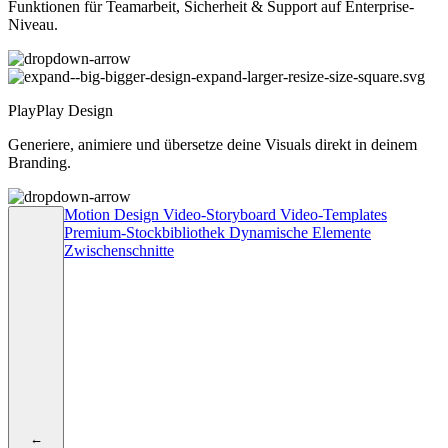
Funktionen für Teamarbeit, Sicherheit & Support auf Enterprise-
Niveau.
PlayPlay Design
Generiere, animiere und übersetze deine Visuals direkt in deinem
Branding.
Motion Design
Video-Storyboard
Video-Templates
Premium-Stockbibliothek
Dynamische Elemente
Zwischenschnitte
←