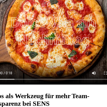
s als Werkzeug für mehr Team-
sparenz bei SENS