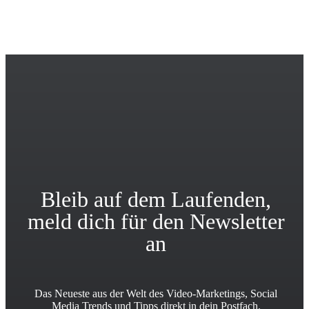
PlayPlay. Alle Rechte vorbehalten
Bleib auf dem Laufenden,
meld dich für den Newsletter
an
Das Neueste aus der Welt des Video-Marketings, Social
Media Trends und Tipps direkt in dein Postfach.