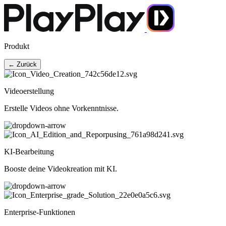
Produkt
← Zurück
Videoerstellung
Erstelle Videos ohne Vorkenntnisse.
KI-Bearbeitung
Booste deine Videokreation mit KI.
Enterprise-Funktionen