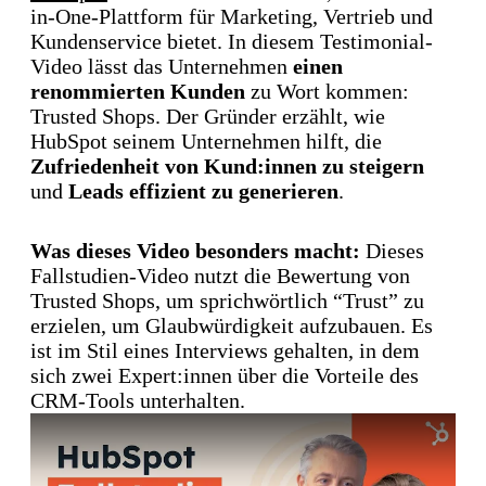
in-One-Plattform für Marketing, Vertrieb und
Kundenservice bietet. In diesem Testimonial-
Video lässt das Unternehmen
einen
renommierten Kunden
zu Wort kommen:
Trusted Shops. Der Gründer erzählt, wie
HubSpot seinem Unternehmen hilft, die
Zufriedenheit von Kund:innen zu steigern
und
Leads effizient zu generieren
.
Was dieses Video besonders macht:
Dieses
Fallstudien-Video nutzt die Bewertung von
Trusted Shops, um sprichwörtlich “Trust” zu
erzielen, um Glaubwürdigkeit aufzubauen. Es
ist im Stil eines Interviews gehalten, in dem
sich zwei Expert:innen über die Vorteile des
CRM-Tools unterhalten.