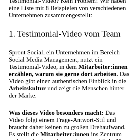
Testimonial-Video? Kein Problem! Wir haben
eine Liste mit 8 Beispielen von verschiedenen
Unternehmen zusammengestellt:
1. Testimonial-Video vom Team
Sprout Social
, ein Unternehmen im Bereich
Social Media Management, nutzt ein
Testimonial-Video, in dem
Mitarbeiter:innen
erzählen, warum sie gerne dort arbeiten
. Das
Video gibt einen authentischen Einblick in die
Arbeitskultur
und zeigt die Menschen hinter
der Marke.
Was dieses Video besonders macht:
Das
Video folgt einem Frage-Antwort-Stil und
braucht daher keinen zu großen Drehaufwand.
Es stellt die
Mitarbeiter:innen
ins Zentrum