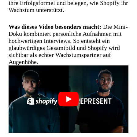
ihre Erfolgsformel und belegen, wie Shopify ihr
Wachstum unterstützt.
Was dieses Video besonders macht:
Die Mini-
Doku kombiniert persönliche Aufnahmen mit
hochwertigen Interviews. So entsteht ein
glaubwürdiges Gesamtbild und Shopify wird
sichtbar als echter Wachstumspartner auf
Augenhöhe.
Play