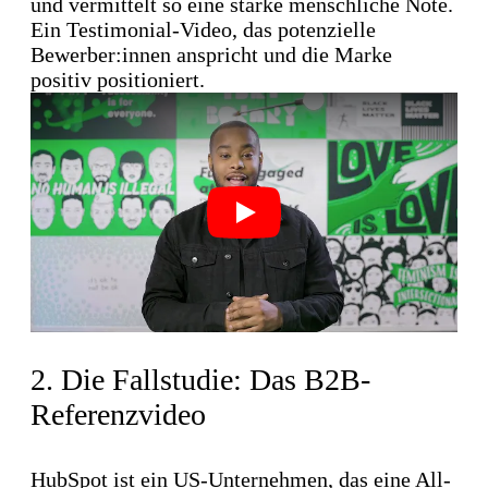
und vermittelt so eine starke menschliche Note.
Ein Testimonial-Video, das potenzielle
Bewerber:innen anspricht und die Marke
positiv positioniert.
Play
2. Die Fallstudie: Das B2B-
Referenzvideo
HubSpot
ist ein US-Unternehmen, das eine All-