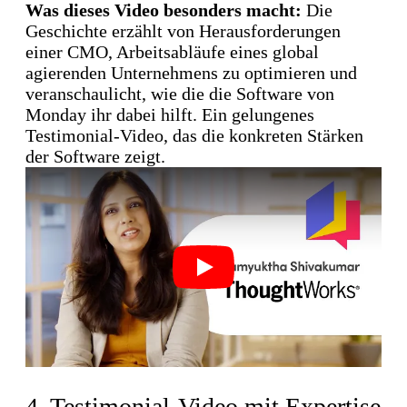
Was dieses Video besonders macht:
Die
Geschichte erzählt von Herausforderungen
einer CMO, Arbeitsabläufe eines global
agierenden Unternehmens zu optimieren und
veranschaulicht, wie die die Software von
Monday ihr dabei hilft. Ein gelungenes
Testimonial-Video, das die konkreten Stärken
der Software zeigt.
Play
4. Testimonial-Video mit Expertise