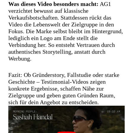
Was dieses Video besonders macht:
AG1
verzichtet bewusst auf klassische
Verkaufsbotschaften. Stattdessen rückt das
Video die Lebenswelt der Zielgruppe in den
Fokus. Die Marke selbst bleibt im Hintergrund,
lediglich ein Logo am Ende stellt die
Verbindung her. So entsteht Vertrauen durch
authentisches Storytelling, anstatt durch
Werbung.
Fazit: Ob Gründerstory, Fallstudie oder starke
Geschichte – Testimonial-Videos zeigen
konkrete Ergebnisse, schaffen Nähe zur
Zielgruppe und geben guten Gründen Raum,
sich für dein Angebot zu entscheiden.