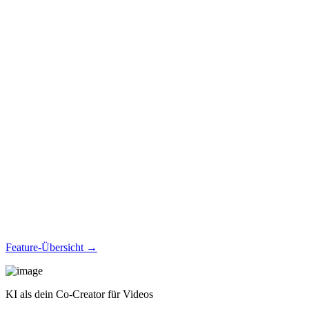
Feature-Übersicht →
KI als dein Co-Creator für Videos