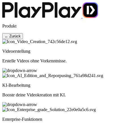
Produkt
← Zurück
Videoerstellung
Erstelle Videos ohne Vorkenntnisse.
KI-Bearbeitung
Booste deine Videokreation mit KI.
Enterprise-Funktionen