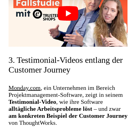
Play
3. Testimonial-Videos entlang der
Customer Journey
Monday.com
, ein Unternehmen im Bereich
Projektmanagement-Software, zeigt in seinem
Testimonial-Video
, wie ihre Software
alltägliche Arbeitsprobleme löst
– und zwar
am konkreten Beispiel der Customer Journey
von ThoughtWorks.