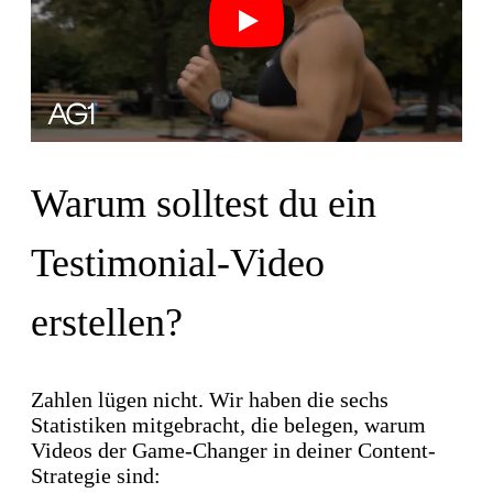
Play
Warum solltest du ein
Testimonial-Video
erstellen?
Zahlen lügen nicht. Wir haben die sechs
Statistiken mitgebracht, die belegen, warum
Videos der Game-Changer in deiner Content-
Strategie sind: