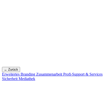
← Zurück
Erweitertes Branding
Zusammenarbeit
Profi-Support & Services
Sicherheit
Mediathek