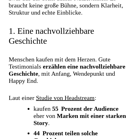
braucht keine große Bühne, sondern Klarheit,
Struktur und echte Einblicke.
1. Eine nachvollziehbare
Geschichte
Menschen kaufen mit dem Herzen. Gute
Testimonials
erzählen eine nachvollziehbare
Geschichte
, mit Anfang, Wendepunkt und
Happy End.
Laut einer
Studie von Headstream
:
kaufen
55 Prozent der Audience
eher von
Marken mit einer starken
Story
.
44 Prozent
teilen solche