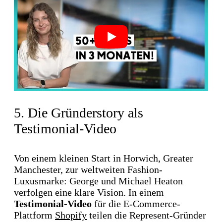
Play
5. Die Gründerstory als
Testimonial-Video
Von einem kleinen Start in Horwich, Greater
Manchester, zur weltweiten Fashion-
Luxusmarke: George und Michael Heaton
verfolgen eine klare Vision. In einem
Testimonial-Video
für die E-Commerce-
Plattform
Shopify
teilen die Represent-Gründer