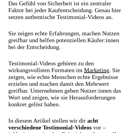
Das Gefühl von Sicherheit ist ein zentraler
Faktor bei jeder Kaufentscheidung. Genau hier
setzen authentische Testimonial-Videos an.
Sie zeigen echte Erfahrungen, machen Nutzen
greifbar und helfen potenziellen Käufer:innen
bei der Entscheidung.
Testimonial-Videos gehören zu den
wirkungsvollsten Formaten im
Marketing
. Sie
zeigen, wie echte Menschen echte Ergebnisse
erzielen und machen damit den Mehrwert
greifbar. Unternehmen geben Nutzer:innen das
Wort und zeigen, wie sie Herausforderungen
konkret gelöst haben.
In diesem Artikel stellen wir dir
acht
verschiedene Testimonial-Videos
vor –