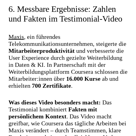
6. Messbare Ergebnisse: Zahlen
und Fakten im Testimonial-Video
Maxis
, ein führendes
Telekommunikationsunternehmen, steigerte die
Mitarbeiterproduktivität
und verbesserte die
User Experience durch gezielte Weiterbildung
in Daten & KI. In Partnerschaft mit der
Weiterbildungsplattform Coursera schlossen die
Mitarbeiter:innen über
16.000 Kurse
ab und
erhielten
700 Zertifikate
.
Was dieses Video besonders macht:
Das
Testimonial kombiniert
Fakten mit
persönlichem Kontext
. Das Video macht
greifbar, wie Coursera das tägliche Arbeiten bei
Maxis verändert – durch Teamstimmen, klare