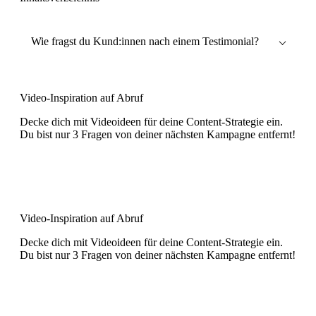
Wie fragst du Kund:innen nach einem Testimonial?
Video-Inspiration auf Abruf
Decke dich mit Videoideen für deine Content-Strategie ein.
Du bist nur 3 Fragen von deiner nächsten Kampagne entfernt!
Jetzt ausprobieren
Video-Inspiration auf Abruf
Decke dich mit Videoideen für deine Content-Strategie ein.
Du bist nur 3 Fragen von deiner nächsten Kampagne entfernt!
Jetzt ausprobieren