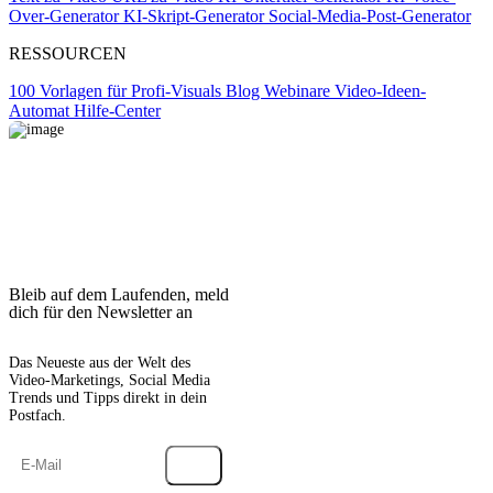
Over-Generator
KI-Skript-Generator
Social-Media-Post-Generator
RESSOURCEN
100 Vorlagen für Profi-Visuals
Blog
Webinare
Video-Ideen-
Automat
Hilfe-Center
Bleib auf dem Laufenden, meld
dich für den Newsletter an
Das Neueste aus der Welt des
Video-Marketings, Social Media
Trends und Tipps direkt in dein
Postfach.
→