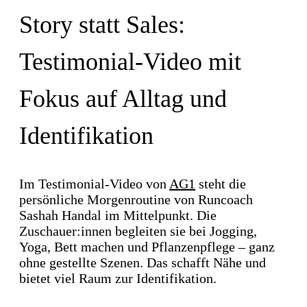
Story statt Sales:
Testimonial-Video mit
Fokus auf Alltag und
Identifikation
Im Testimonial-Video von
AG1
steht die
persönliche Morgenroutine von Runcoach
Sashah Handal im Mittelpunkt. Die
Zuschauer:innen begleiten sie bei Jogging,
Yoga, Bett machen und Pflanzenpflege – ganz
ohne gestellte Szenen. Das schafft Nähe und
bietet viel Raum zur Identifikation.