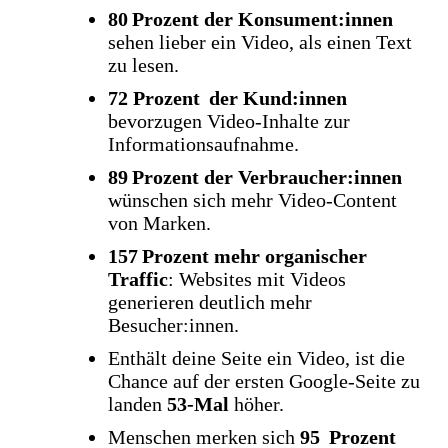
80 Prozent der Konsument:innen
sehen lieber ein Video, als einen Text
zu lesen.
72 Prozent der Kund:innen
bevorzugen Video-Inhalte zur
Informationsaufnahme.
89 Prozent der Verbraucher:innen
wünschen sich mehr Video-Content
von Marken.
157 Prozent mehr organischer
Traffic
: Websites mit Videos
generieren deutlich mehr
Besucher:innen.
Enthält deine Seite ein Video, ist die
Chance auf der ersten Google-Seite zu
landen
53-Mal
höher.
Menschen merken sich
95 Prozent