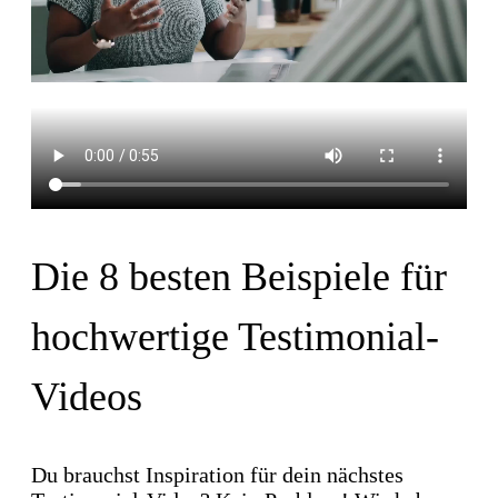
Die 8 besten Beispiele für
hochwertige Testimonial-
Videos
Du brauchst Inspiration für dein nächstes