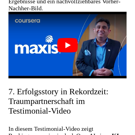
Ergebnisse und ein nachvollziehbares Vorher-
Nachher-Bild.
Play
7. Erfolgsstory in Rekordzeit:
Traumpartnerschaft im
Testimonial-Video
In diesem Testimonial-Video zeigt