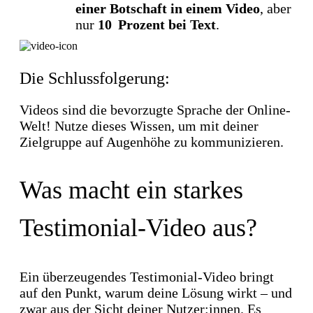
einer Botschaft in einem Video
, aber
nur
10 Prozent bei Text
.
Die Schlussfolgerung:
Videos sind die bevorzugte Sprache der Online-
Welt! Nutze dieses Wissen, um mit deiner
Zielgruppe auf Augenhöhe zu kommunizieren.
Was macht ein starkes
Testimonial-Video aus?
Ein überzeugendes Testimonial-Video bringt
auf den Punkt, warum deine Lösung wirkt – und
zwar aus der Sicht deiner Nutzer:innen. Es