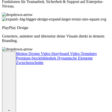
Funktionen für Teamarbeit, Sicherheit & Support auf Enterprise-
Niveau.
PlayPlay Design
Generiere, animiere und übersetze deine Visuals direkt in deinem
Branding.
Motion Design
Video-Storyboard
Video-Templates
Premium-Stockbibliothek
Dynamische Elemente
Zwischenschnitte
←