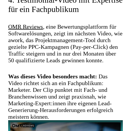
für ein Fachpublikum
OMR Reviews
, eine Bewertungsplattform für
Softwarelösungen, zeigt im nächsten Video, wie
awork, das Projektmanagement-Tool durch
gezielte PPC-Kampagnen (Pay-per-Click) den
Traffic steigern und in nur drei Monaten über
50 qualifizierte Leads gewinnen konnte.
Was dieses Video besonders macht:
Das
Video richtet sich an ein Fachpublikum:
Marketer. Der Clip punktet mit Fach- und
Branchenwissen und zeigt praxisnah, wie
Marketing-Expert:innen ihre eigenen Lead-
Generierung-Herausforderungen erfolgreich
meistern können.