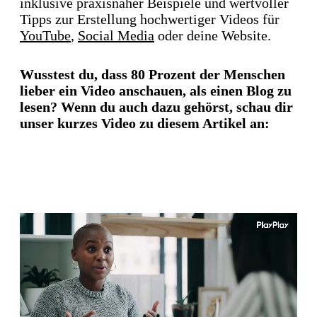
inklusive praxisnaher Beispiele und wertvoller
Tipps zur Erstellung hochwertiger Videos für
YouTube
,
Social Media
oder deine Website.
Wusstest du, dass 80 Prozent der Menschen
lieber ein Video anschauen, als einen Blog zu
lesen? Wenn du auch dazu gehörst, schau dir
unser kurzes Video zu diesem Artikel an: