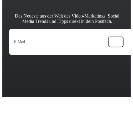
Das Neueste aus der Welt des Video-Marketings, Social
Media Trends und Tipps direkt in dein Postfach.
→