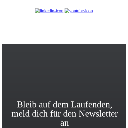
© 2017-2025
PlayPlay. Alle Rechte vorbehalten
Bleib auf dem Laufenden,
meld dich für den Newsletter
an