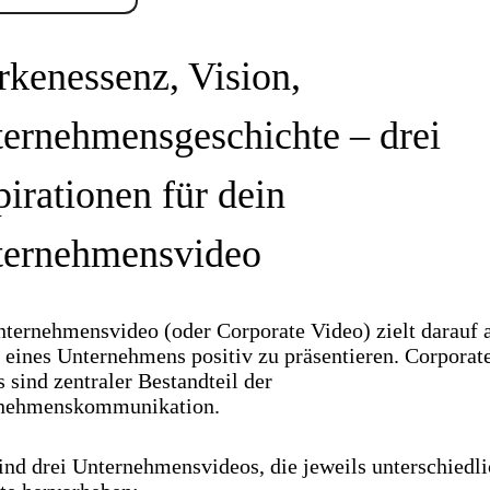
kenessenz, Vision,
ernehmensgeschichte – drei
pirationen für dein
ernehmensvideo
ternehmensvideo (oder Corporate Video) zielt darauf a
eines Unternehmens positiv zu präsentieren. Corporat
 sind zentraler Bestandteil der
nehmenskommunikation.
ind drei Unternehmensvideos, die jeweils unterschiedl