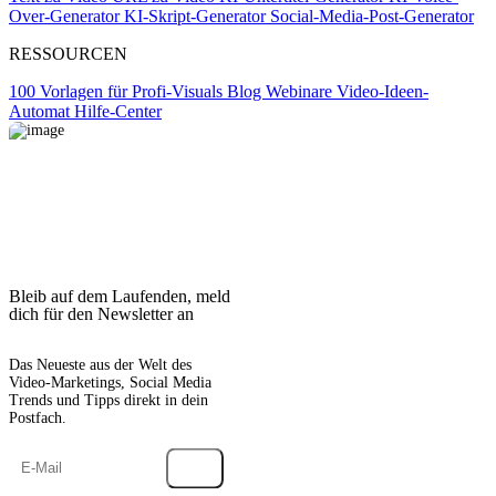
Over-Generator
KI-Skript-Generator
Social-Media-Post-Generator
RESSOURCEN
100 Vorlagen für Profi-Visuals
Blog
Webinare
Video-Ideen-
Automat
Hilfe-Center
Bleib auf dem Laufenden, meld
dich für den Newsletter an
Das Neueste aus der Welt des
Video-Marketings, Social Media
Trends und Tipps direkt in dein
Postfach.
→