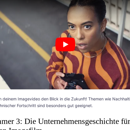
Play
in deinem Imagevideo den Blick in die Zukunft! Themen wie Nachhalti
hnischer Fortschritt sind besonders gut geeignet.
er 3: Die Unternehmensgeschichte fü