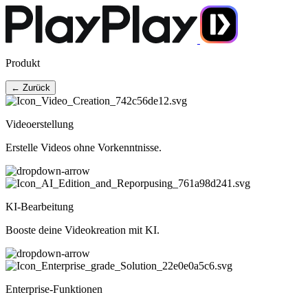
Produkt
← Zurück
Videoerstellung
Erstelle Videos ohne Vorkenntnisse.
KI-Bearbeitung
Booste deine Videokreation mit KI.
Enterprise-Funktionen