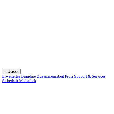
← Zurück
Erweitertes Branding
Zusammenarbeit
Profi-Support & Services
Sicherheit
Mediathek