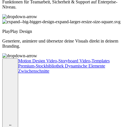
Funktionen für Teamarbeit, Sicherheit & Support auf Enterprise-
Niveau.
PlayPlay Design
Generiere, animiere und übersetze deine Visuals direkt in deinem
Branding.
Motion Design
Video-Storyboard
Video-Templates
Premium-Stockbibliothek
Dynamische Elemente
Zwischenschnitte
←