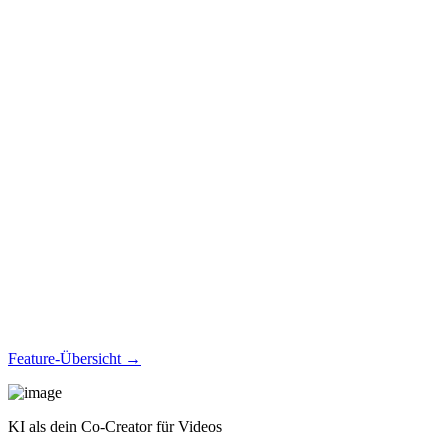
Feature-Übersicht →
KI als dein Co-Creator für Videos