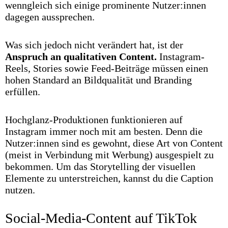
wenngleich sich einige prominente Nutzer:innen
dagegen aussprechen.
Was sich jedoch nicht verändert hat, ist der
Anspruch an qualitativen Content.
Instagram-
Reels, Stories sowie Feed-Beiträge müssen einen
hohen Standard an Bildqualität und Branding
erfüllen.
Hochglanz-Produktionen funktionieren auf
Instagram immer noch mit am besten. Denn die
Nutzer:innen sind es gewohnt, diese Art von Content
(meist in Verbindung mit Werbung) ausgespielt zu
bekommen. Um das Storytelling der visuellen
Elemente zu unterstreichen, kannst du die Caption
nutzen.
Social-Media-Content auf TikTok