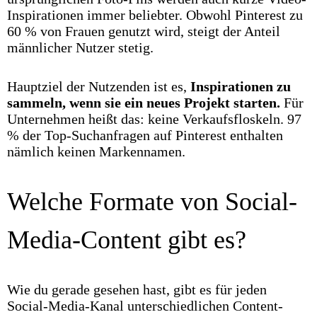
Inspirationen immer beliebter. Obwohl Pinterest zu
60 % von Frauen genutzt wird, steigt der Anteil
männlicher Nutzer stetig.
Hauptziel der Nutzenden ist es,
Inspirationen zu
sammeln, wenn sie ein neues Projekt starten.
Für
Unternehmen heißt das: keine Verkaufsfloskeln. 97
% der Top-Suchanfragen auf Pinterest enthalten
nämlich keinen Markennamen.
Welche Formate von Social-
Media-Content gibt es?
Wie du gerade gesehen hast, gibt es für jeden
Social-Media-Kanal unterschiedlichen Content-