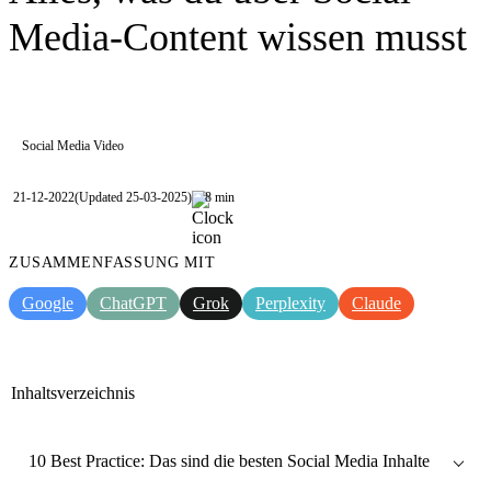
Media-Content wissen musst
Social Media Video
21-12-2022
(Updated 25-03-2025)
8 min
ZUSAMMENFASSUNG MIT
Google
ChatGPT
Grok
Perplexity
Claude
Inhaltsverzeichnis
10 Best Practice: Das sind die besten Social Media Inhalte