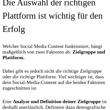
Die Auswahl der richtigen
Plattform ist wichtig für den
Erfolg
Welcher Social Media Content funktioniert, hängt
maßgeblich von zwei Faktoren ab:
Zielgruppe und
Plattform.
Dabei gibt es jedoch nicht
die
richtige Zielgruppe
oder
die
richtige Plattform. Viel wichtiger ist, dass
dein Social-Media-Content auf die beiden Faktoren
zugeschnitten ist.
Eine
Analyse und Definition deiner Zielgruppe
ist
deshalb unerlässlich. Definiere dazu demografische