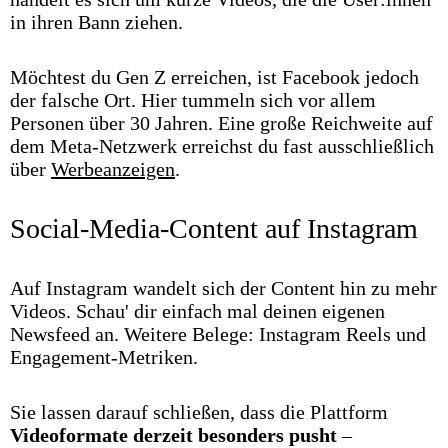
in ihren Bann ziehen.
Möchtest du Gen Z erreichen, ist Facebook jedoch
der falsche Ort. Hier tummeln sich vor allem
Personen über 30 Jahren. Eine große Reichweite auf
dem Meta-Netzwerk erreichst du fast ausschließlich
über
Werbeanzeigen
.
Social-Media-Content auf Instagram
Auf Instagram wandelt sich der Content hin zu mehr
Videos. Schau' dir einfach mal deinen eigenen
Newsfeed an. Weitere Belege: Instagram Reels und
Engagement-Metriken.
Sie lassen darauf schließen, dass die Plattform
Videoformate derzeit besonders pusht
–