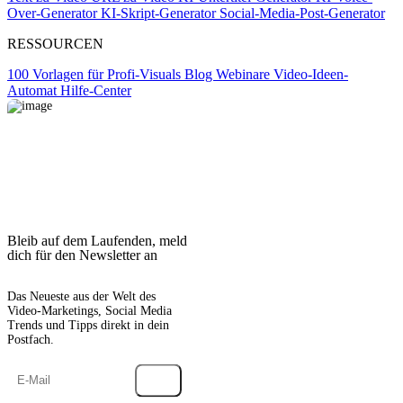
Over-Generator
KI-Skript-Generator
Social-Media-Post-Generator
RESSOURCEN
100 Vorlagen für Profi-Visuals
Blog
Webinare
Video-Ideen-
Automat
Hilfe-Center
Bleib auf dem Laufenden, meld
dich für den Newsletter an
Das Neueste aus der Welt des
Video-Marketings, Social Media
Trends und Tipps direkt in dein
Postfach.
→