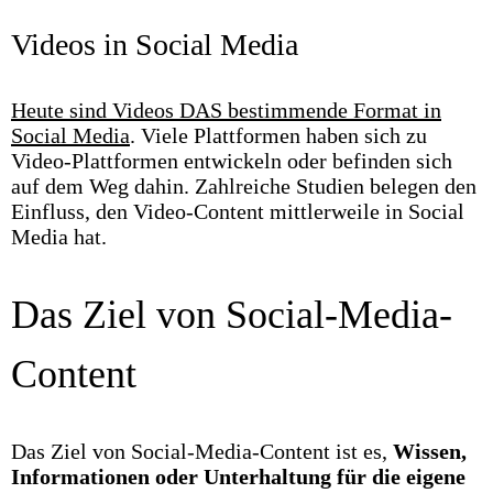
Videos in Social Media
Heute sind Videos DAS bestimmende Format in
Social Media
. Viele Plattformen haben sich zu
Video-Plattformen entwickeln oder befinden sich
auf dem Weg dahin. Zahlreiche Studien belegen den
Einfluss, den Video-Content mittlerweile in Social
Media hat.
Das Ziel von Social-Media-
Content
Das Ziel von Social-Media-Content ist es,
Wissen,
Informationen oder Unterhaltung für die eigene