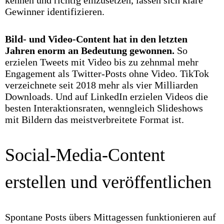
Gewinner identifizieren.
Bild- und Video-Content hat in den letzten
Jahren enorm an Bedeutung gewonnen.
So
erzielen Tweets mit Video bis zu zehnmal mehr
Engagement als Twitter-Posts ohne Video. TikTok
verzeichnete seit 2018 mehr als vier Milliarden
Downloads. Und auf LinkedIn erzielen Videos die
besten Interaktionsraten, wenngleich Slideshows
mit Bildern das meistverbreitete Format ist.
Social-Media-Content
erstellen und veröffentlichen
Spontane Posts übers Mittagessen funktionieren auf