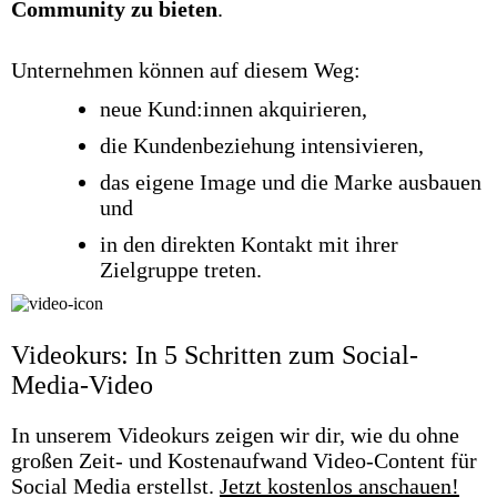
Community zu bieten
.
Unternehmen können auf diesem Weg:
neue Kund:innen akquirieren,
die Kundenbeziehung intensivieren,
das eigene Image und die Marke ausbauen
und
in den direkten Kontakt mit ihrer
Zielgruppe treten.
Videokurs: In 5 Schritten zum Social-
Media-Video
In unserem Videokurs zeigen wir dir, wie du ohne
großen Zeit- und Kostenaufwand Video-Content für
Social Media erstellst.
Jetzt kostenlos anschauen!