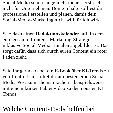
Social Media schon lange nicht mehr – erst recht
nicht für Unternehmen. Deine Inhalte solltest du
professionell erstellen
und planen, damit dein
Social-Media-Marketing
nicht willkürlich wirkt.
Setz dazu einen
Redaktionskalender
auf, in dem
eure gesamte Content- Marketing-Strategie
inklusive Social-Media-Kanälen abgebildet ist. Das
sorgt dafür, dass sich durch euren Content ein roter
Faden zieht.
Seid ihr gerade dabei ein E-Book über KI-Trends zu
veröffentlichen, solltet ihr am besten einen Social-
Media-Post zum Thema machen – beispielsweise
mit einem kurzen Faktenvideo zu den neusten KI-
Trends.
Welche Content-Tools helfen bei