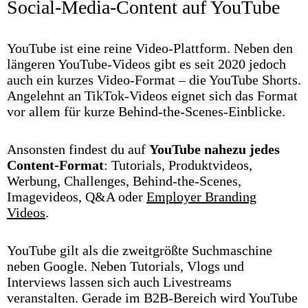
Social-Media-Content auf YouTube
YouTube ist eine reine Video-Plattform. Neben den
längeren YouTube-Videos gibt es seit 2020 jedoch
auch ein kurzes Video-Format – die YouTube Shorts.
Angelehnt an TikTok-Videos eignet sich das Format
vor allem für kurze Behind-the-Scenes-Einblicke.
Ansonsten findest du auf
YouTube nahezu jedes
Content-Format
: Tutorials, Produktvideos,
Werbung, Challenges, Behind-the-Scenes,
Imagevideos, Q&A oder
Employer Branding
Videos
.
YouTube gilt als die zweitgrößte Suchmaschine
neben Google. Neben Tutorials, Vlogs und
Interviews lassen sich auch Livestreams
veranstalten. Gerade im B2B-Bereich wird YouTube