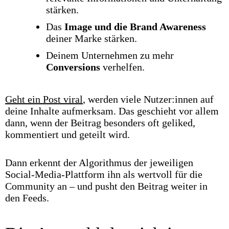
stärken.
Das
Image und die Brand Awareness
deiner Marke stärken.
Deinem Unternehmen zu mehr
Conversions
verhelfen.
Geht ein Post viral
, werden viele Nutzer:innen auf
deine Inhalte aufmerksam. Das geschieht vor allem
dann, wenn der Beitrag besonders oft geliked,
kommentiert und geteilt wird.
Dann erkennt der Algorithmus der jeweiligen
Social-Media-Plattform ihn als wertvoll für die
Community an – und pusht den Beitrag weiter in
den Feeds.