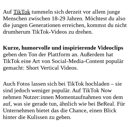
Auf
TikTok
tummeln sich derzeit vor allem junge
Menschen zwischen 18-29 Jahren. Möchtest du also
die jungen Generationen erreichen, kommst du nicht
drumherum TikTok-Videos zu drehen.
Kurze, humorvolle und inspirierende Videoclips
geben den Ton der Plattform an. Außerdem hat
TikTok eine Art von Social-Media-Content populär
gemacht: Short Vertical Videos.
Auch Fotos lassen sich bei TikTok hochladen – sie
sind jedoch weniger populär. Auf TikTok Now
nehmen Nutzer:innen Momentaufnahmen von dem
auf, was sie gerade tun, ähnlich wie bei BeReal. Für
Unternehmen bietet das die Chance, einen Blick
hinter die Kulissen zu geben.