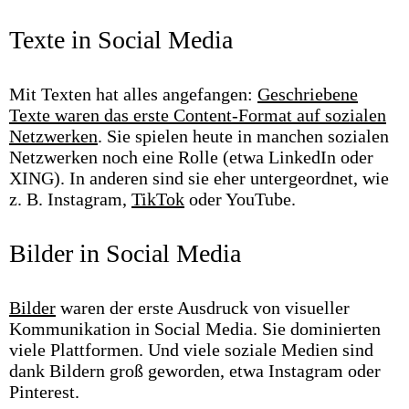
Texte in Social Media
Mit Texten hat alles angefangen:
Geschriebene
Texte waren das erste Content-Format auf sozialen
Netzwerken
. Sie spielen heute in manchen sozialen
Netzwerken noch eine Rolle (etwa LinkedIn oder
XING). In anderen sind sie eher untergeordnet, wie
z. B. Instagram,
TikTok
oder YouTube.
Bilder in Social Media
Bilder
waren der erste Ausdruck von visueller
Kommunikation in Social Media. Sie dominierten
viele Plattformen. Und viele soziale Medien sind
dank Bildern groß geworden, etwa Instagram oder
Pinterest.