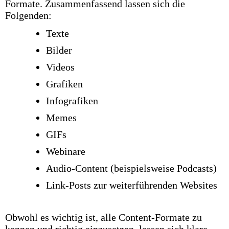
Formate. Zusammenfassend lassen sich die
Folgenden:
Texte
Bilder
Videos
Grafiken
Infografiken
Memes
GIFs
Webinare
Audio-Content (beispielsweise Podcasts)
Link-Posts zur weiterführenden Websites
Obwohl es wichtig ist, alle Content-Formate zu
kennen und richtig einzusetzen, lassen sich klare