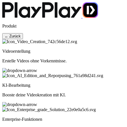
Produkt
← Zurück
Videoerstellung
Erstelle Videos ohne Vorkenntnisse.
KI-Bearbeitung
Booste deine Videokreation mit KI.
Enterprise-Funktionen