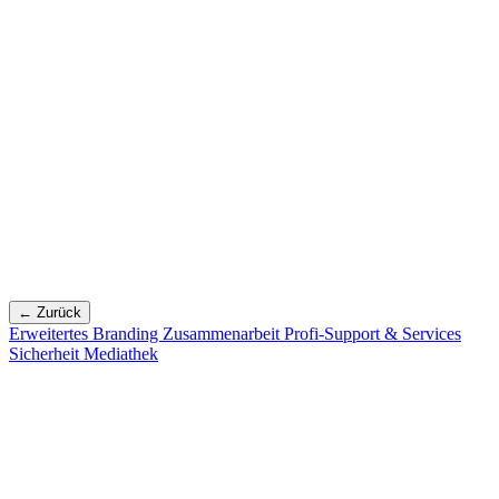
← Zurück
Erweitertes Branding
Zusammenarbeit
Profi-Support & Services
Sicherheit
Mediathek