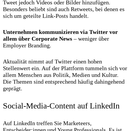
Tweet jedoch Videos oder Bilder hinzufügen.
Besonders beliebt sind auch Retweets, bei denen es
sich um geteilte Link-Posts handelt.
Unternehmen kommunizieren via Twitter vor
allem über Corporate News
– weniger über
Employer Branding.
Aktualität nimmt auf Twitter einen hohen
Stellenwert ein. Auf der Plattform tummeln sich vor
allem Menschen aus Politik, Medien und Kultur.
Die Themen sind entsprechend häufig dahingehend
geprägt.
Social-Media-Content auf LinkedIn
Auf LinkedIn treffen Sie Marketeers,
Entscheider:innen und Young Professionals. Es ist