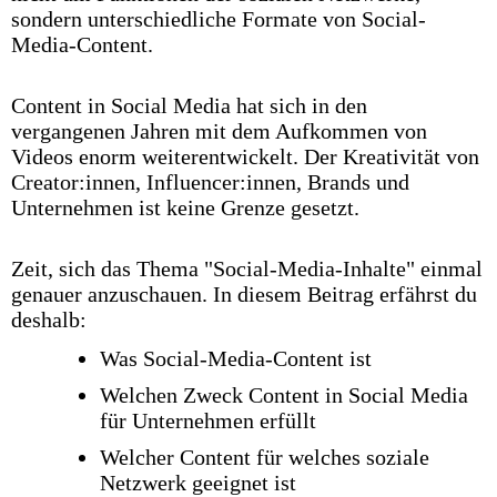
sondern unterschiedliche Formate von Social-
Media-Content.
Content in Social Media hat sich in den
vergangenen Jahren mit dem Aufkommen von
Videos enorm weiterentwickelt. Der Kreativität von
Creator:innen, Influencer:innen, Brands und
Unternehmen ist keine Grenze gesetzt.
Zeit, sich das Thema "Social-Media-Inhalte" einmal
genauer anzuschauen. In diesem Beitrag erfährst du
deshalb:
Was Social-Media-Content ist
Welchen Zweck Content in Social Media
für Unternehmen erfüllt
Welcher Content für welches soziale
Netzwerk geeignet ist