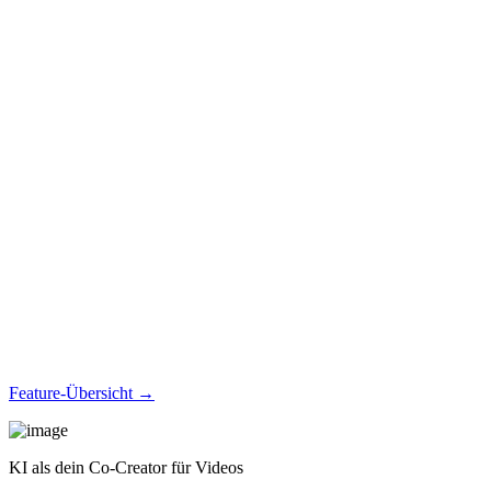
Feature-Übersicht →
KI als dein Co-Creator für Videos