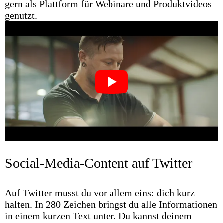
gern als Plattform für Webinare und Produktvideos
genutzt.
Play
Social-Media-Content auf Twitter
Auf Twitter musst du vor allem eins: dich kurz
halten. In 280 Zeichen bringst du alle Informationen
in einem kurzen Text unter. Du kannst deinem