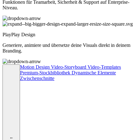
Funktionen für Teamarbeit, Sicherheit & Support auf Enterprise-
Niveau.
PlayPlay Design
Generiere, animiere und übersetze deine Visuals direkt in deinem
Branding.
Motion Design
Video-Storyboard
Video-Templates
Premium-Stockbibliothek
Dynamische Elemente
Zwischenschnitte
←