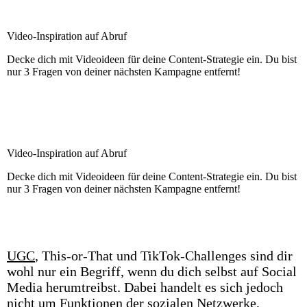
Video-Inspiration auf Abruf
Decke dich mit Videoideen für deine Content-Strategie ein. Du bist
nur 3 Fragen von deiner nächsten Kampagne entfernt!
Jetzt ausprobieren
Video-Inspiration auf Abruf
Decke dich mit Videoideen für deine Content-Strategie ein. Du bist
nur 3 Fragen von deiner nächsten Kampagne entfernt!
Jetzt ausprobieren
UGC
, This-or-That und TikTok-Challenges sind dir
wohl nur ein Begriff, wenn du dich selbst auf Social
Media herumtreibst. Dabei handelt es sich jedoch
nicht um Funktionen der sozialen Netzwerke,