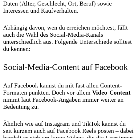
Daten (Alter, Geschlecht, Ort, Beruf) sowie
Interessen und Kaufverhalten.
Abhängig davon, wen du erreichen möchtest, fällt
auch die Wahl des Social-Media-Kanals
unterschiedlich aus. Folgende Unterschiede solltest
du kennen:
Social-Media-Content auf Facebook
Auf Facebook kannst du mit fast allen Content-
Formaten punkten. Doch vor allem
Video-Content
nimmt laut Facebook-Angaben immer weiter an
Bedeutung zu.
Ähnlich wie auf Instagram und TikTok kannst du
seit kurzem auch auf Facebook Reels posten – dabei
handelt es sich um kurze Videos, die die User:innen