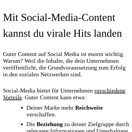
Mit Social-Media-Content
kannst du virale Hits landen
Guter Content auf Social Media ist enorm wichtig.
Warum? Weil die Inhalte, die dein Unternehmen
veröffentlicht, die Grundvoraussetzung zum Erfolg
in den sozialen Netzwerken sind.
Social-Media bietet für Unternehmen
verschiedene
Vorteile
. Guter Content kann etwa:
Deiner Marke mehr
Reichweite
verschaffen.
Die
Beziehung
zu deiner Zielgruppe durch
relevante Informationen und Unterhaltung