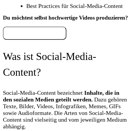
Best Practices für Social-Media-Content
Du möchtest selbst hochwertige Videos produzieren?
Jetzt kostenlos testen
Was ist Social-Media-
Content?
Social-Media-Content bezeichnet
Inhalte, die in
den sozialen Medien geteilt werden.
Dazu gehören
Texte, Bilder, Videos, Infografiken, Memes, GIFs
sowie Audioformate. Die Arten von Social-Media-
Content sind vielseitig und vom jeweiligen Medium
abhängig.