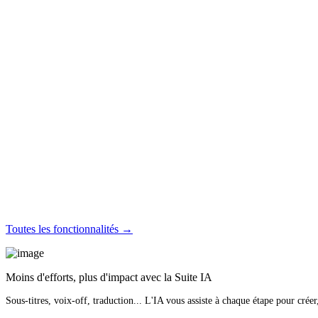
Toutes les fonctionnalités →
Moins d'efforts, plus d'impact avec la Suite IA
Sous-titres, voix-off, traduction... L'IA vous assiste à chaque étape pour créer