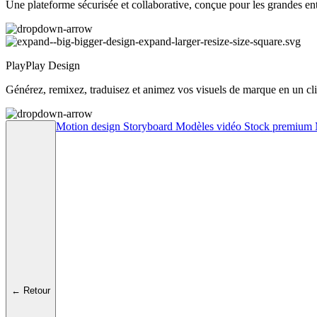
Une plateforme sécurisée et collaborative, conçue pour les grandes ent
PlayPlay Design
Générez, remixez, traduisez et animez vos visuels de marque en un cli
Motion design
Storyboard
Modèles vidéo
Stock premium
← Retour