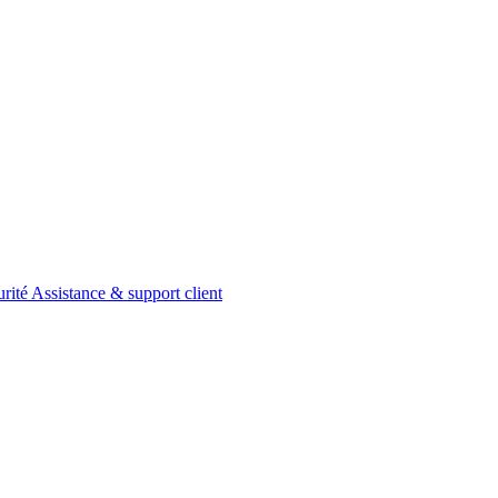
urité
Assistance & support client