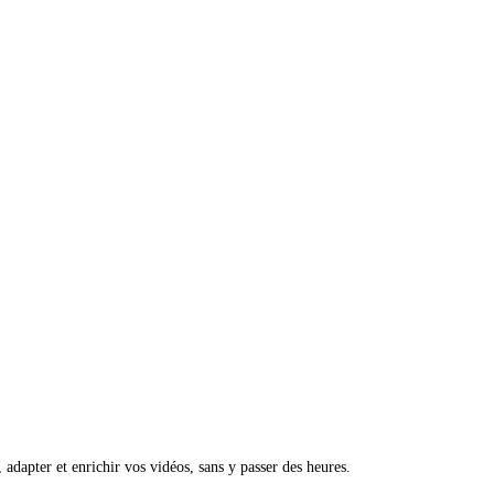
, adapter et enrichir vos vidéos, sans y passer des heures.