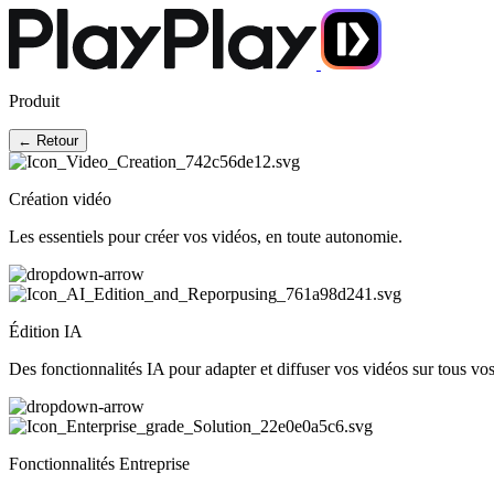
Produit
← Retour
Création vidéo
Les essentiels pour créer vos vidéos, en toute autonomie.
Édition IA
Des fonctionnalités IA pour adapter et diffuser vos vidéos sur tous vo
Fonctionnalités Entreprise