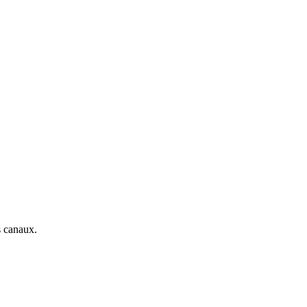
s canaux.