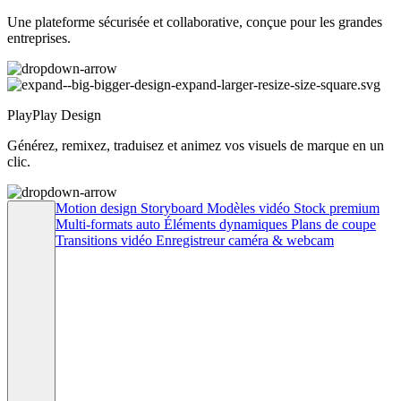
Une plateforme sécurisée et collaborative, conçue pour les grandes
entreprises.
PlayPlay Design
Générez, remixez, traduisez et animez vos visuels de marque en un
clic.
Motion design
Storyboard
Modèles vidéo
Stock premium
Multi-formats auto
Éléments dynamiques
Plans de coupe
Transitions vidéo
Enregistreur caméra & webcam