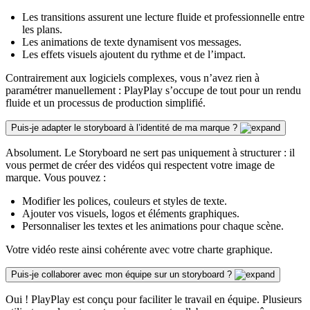
Les transitions assurent une lecture fluide et professionnelle entre
les plans.
Les animations de texte dynamisent vos messages.
Les effets visuels ajoutent du rythme et de l’impact.
Contrairement aux logiciels complexes, vous n’avez rien à
paramétrer manuellement : PlayPlay s’occupe de tout pour un rendu
fluide et un processus de production simplifié.
Puis-je adapter le storyboard à l’identité de ma marque ?
Absolument. Le Storyboard ne sert pas uniquement à structurer : il
vous permet de créer des vidéos qui respectent votre image de
marque. Vous pouvez :
Modifier les polices, couleurs et styles de texte.
Ajouter vos visuels, logos et éléments graphiques.
Personnaliser les textes et les animations pour chaque scène.
Votre vidéo reste ainsi cohérente avec votre charte graphique.
Puis-je collaborer avec mon équipe sur un storyboard ?
Oui ! PlayPlay est conçu pour faciliter le travail en équipe. Plusieurs