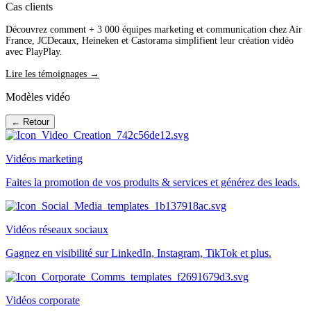
Cas clients
Découvrez comment + 3 000 équipes marketing et communication chez Air
France, JCDecaux, Heineken et Castorama simplifient leur création vidéo
avec PlayPlay.
Lire les témoignages →
Modèles vidéo
← Retour
Vidéos marketing
Faites la promotion de vos produits & services et générez des leads.
Vidéos réseaux sociaux
Gagnez en visibilité sur LinkedIn, Instagram, TikTok et plus.
Vidéos corporate