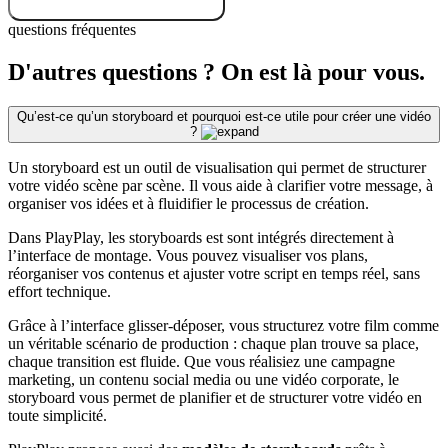
questions fréquentes
D'autres questions ? On est là pour vous.
Qu’est-ce qu’un storyboard et pourquoi est-ce utile pour créer une vidéo
?
Un storyboard est un outil de visualisation qui permet de structurer
votre vidéo scène par scène. Il vous aide à clarifier votre message, à
organiser vos idées et à fluidifier le processus de création.
Dans PlayPlay, les storyboards est sont intégrés directement à
l’interface de montage. Vous pouvez visualiser vos plans,
réorganiser vos contenus et ajuster votre script en temps réel, sans
effort technique.
Grâce à l’interface glisser-déposer, vous structurez votre film comme
un véritable scénario de production : chaque plan trouve sa place,
chaque transition est fluide. Que vous réalisiez une campagne
marketing, un contenu social media ou une vidéo corporate, le
storyboard vous permet de planifier et de structurer votre vidéo en
toute simplicité.