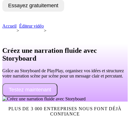
Essayez gratuitement
Demandez une démo
Accueil
Éditeur vidéo
>
>
Créez une narration fluide avec
Storyboard
Grâce au Storyboard de PlayPlay, organisez vos idées et structurez
votre narration scène par scène pour un message clair et percutant.
Testez maintenant
PLUS DE 3 000 ENTREPRISES NOUS FONT DÉJÀ
CONFIANCE