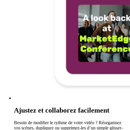
Ajustez et collaborez facilement
Besoin de modifier le rythme de votre vidéo ? Réorganisez
vos scènes, dupliquez ou supprimez-les d’un simple glisser-