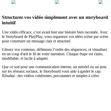
Structurez vos vidéo simplement avec un storyboard
intuitif
Une vidéo efficace, c’est avant tout une histoire bien racontée. Avec
le Storyboard de PlayPlay, vous organisez vos idées scène par scène
pour construire un message clair et structuré.
Glissez vos contenus, définissez l’ordre des séquences, et visualisez
en un coup d'œil le fil de votre narration. Chaque étape est claire,
modifiable, et facile à adapter.
Que ce soit pour une communication interne, un tutoriel ou un post
sur les réseaux sociaux, le Storyboard vous aide à garder le cap.
Résultat : des vidéos cohérentes, percutantes et simples à créer.