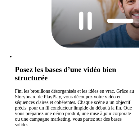
Posez les bases d’une vidéo bien
structurée
Fini les brouillons désorganisés et les idées en vrac. Grâce au
Storyboard de PlayPlay, vous découpez votre vidéo en
séquences claires et cohérentes. Chaque scène a un objectif
précis, pour un fil conducteur limpide du début à la fin. Que
vous prépariez une démo produit, une mise à jour corporate
ou une campagne marketing, vous partez sur des bases
solides.