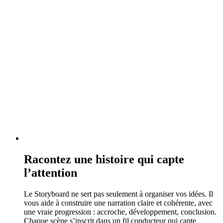
Racontez une histoire qui capte
l’attention
Le Storyboard ne sert pas seulement à organiser vos idées. Il
vous aide à construire une narration claire et cohérente, avec
une vraie progression : accroche, développement, conclusion.
Chaque scène s’inscrit dans un fil conducteur qui capte