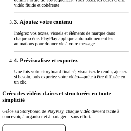
vidéo fluide et cohérente.
3.
Ajoutez votre contenu
Intégrez vos textes, visuels et éléments de marque dans
chaque scène. PlayPlay applique automatiquement les
animations pour donner vie à votre message.
4.
Prévisualisez et exportez
Une fois votre storyboard finalisé, visualisez le rendu, ajustez
si besoin, puis exportez votre vidéo—prête à être diffusée en
un clic.
Créez des vidéos claires et structurées en toute
simplicité
Grâce au Storyboard de PlayPlay, chaque vidéo devient facile à
concevoir, à organiser et à partager—sans effort.
Essayez gratuitement