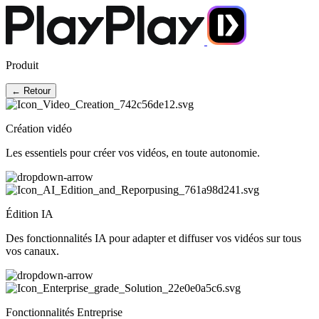
Produit
← Retour
Création vidéo
Les essentiels pour créer vos vidéos, en toute autonomie.
Édition IA
Des fonctionnalités IA pour adapter et diffuser vos vidéos sur tous
vos canaux.
Fonctionnalités Entreprise