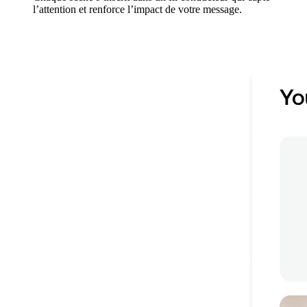
l’attention et renforce l’impact de votre message.