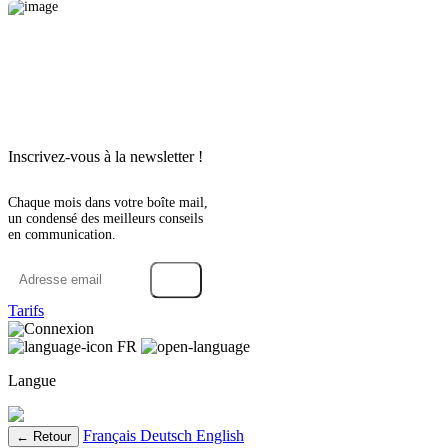
Inscrivez-vous à la newsletter !
Chaque mois dans votre boîte mail,
un condensé des meilleurs conseils
en communication.
→
Tarifs
Connexion
FR
Langue
Français
Deutsch
English
← Retour