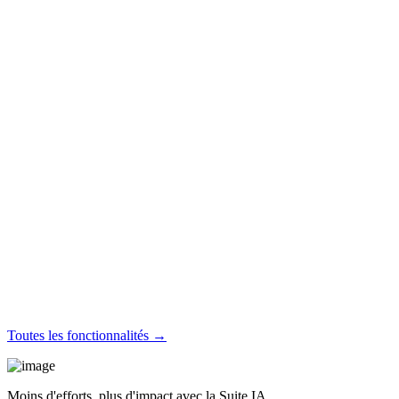
Toutes les fonctionnalités →
Moins d'efforts, plus d'impact avec la Suite IA