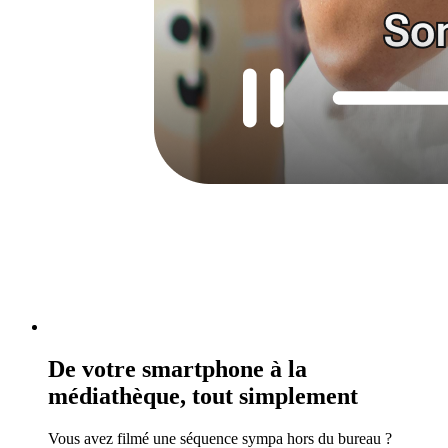
De votre smartphone à la
médiathèque, tout simplement
Vous avez filmé une séquence sympa hors du bureau ?