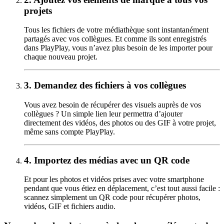
projets
Tous les fichiers de votre médiathèque sont instantanément
partagés avec vos collègues. Et comme ils sont enregistrés
dans PlayPlay, vous n’avez plus besoin de les importer pour
chaque nouveau projet.
3.
Demandez des fichiers à vos collègues
Vous avez besoin de récupérer des visuels auprès de vos
collègues ? Un simple lien leur permettra d’ajouter
directement des vidéos, des photos ou des GIF à votre projet,
même sans compte PlayPlay.
4.
Importez des médias avec un QR code
Et pour les photos et vidéos prises avec votre smartphone
pendant que vous étiez en déplacement, c’est tout aussi facile :
scannez simplement un QR code pour récupérer photos,
vidéos, GIF et fichiers audio.