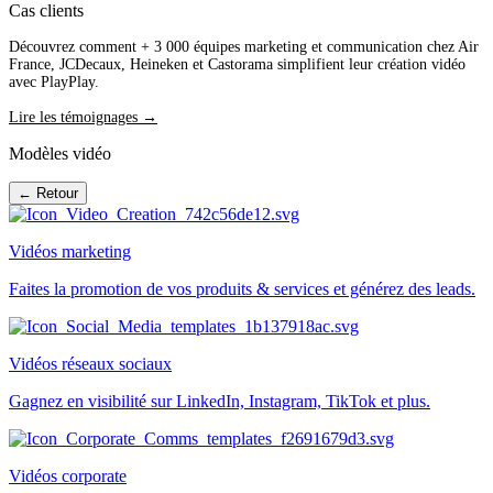
Cas clients
Découvrez comment + 3 000 équipes marketing et communication chez Air
France, JCDecaux, Heineken et Castorama simplifient leur création vidéo
avec PlayPlay.
Lire les témoignages →
Modèles vidéo
← Retour
Vidéos marketing
Faites la promotion de vos produits & services et générez des leads.
Vidéos réseaux sociaux
Gagnez en visibilité sur LinkedIn, Instagram, TikTok et plus.
Vidéos corporate