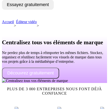
Essayez gratuitement
Demandez une démo
Accueil
Éditeur vidéo
>
>
Centralisez tous vos éléments de marque
Ne perdez plus de temps à réimporter les mêmes fichiers. Stockez,
organisez et réutilisez facilement vos visuels de marque dans tous
vos projets grâce à la médiathèque d’entreprise.
Découvrez gratuitement
PLUS DE 3 000 ENTREPRISES NOUS FONT DÉJÀ
CONFIANCE