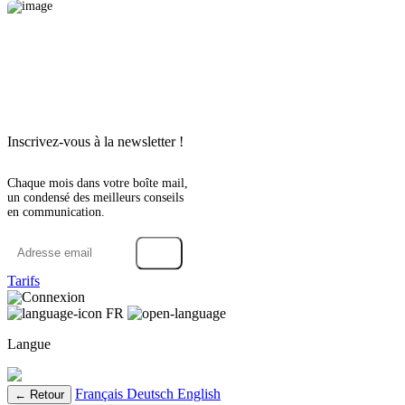
Inscrivez-vous à la newsletter !
Chaque mois dans votre boîte mail,
un condensé des meilleurs conseils
en communication.
→
Tarifs
Connexion
FR
Langue
Français
Deutsch
English
← Retour