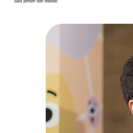
sans perdre une minute.