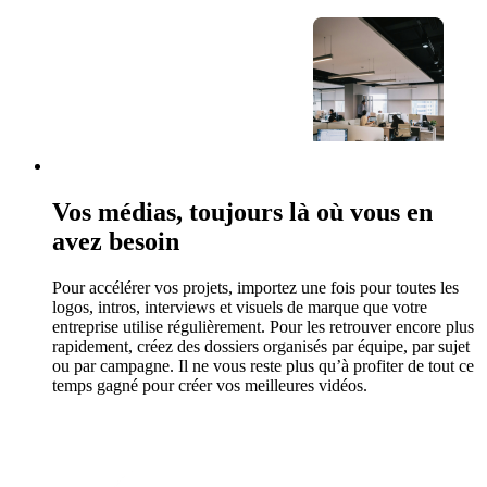
Vos médias, toujours là où vous en
avez besoin
Pour accélérer vos projets, importez une fois pour toutes les
logos, intros, interviews et visuels de marque que votre
entreprise utilise régulièrement. Pour les retrouver encore plus
rapidement, créez des dossiers organisés par équipe, par sujet
ou par campagne. Il ne vous reste plus qu’à profiter de tout ce
temps gagné pour créer vos meilleures vidéos.