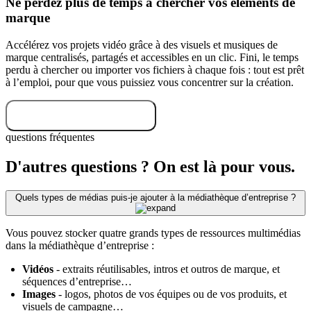
Ne perdez plus de temps à chercher vos éléments de
marque
Accélérez vos projets vidéo grâce à des visuels et musiques de
marque centralisés, partagés et accessibles en un clic. Fini, le temps
perdu à chercher ou importer vos fichiers à chaque fois : tout est prêt
à l’emploi, pour que vous puissiez vous concentrer sur la création.
Essayez gratuitement
questions fréquentes
D'autres questions ? On est là pour vous.
Quels types de médias puis-je ajouter à la médiathèque d’entreprise ?
Vous pouvez stocker quatre grands types de ressources multimédias
dans la médiathèque d’entreprise :
Vidéos
- extraits réutilisables, intros et outros de marque, et
séquences d’entreprise…
Images
- logos, photos de vos équipes ou de vos produits, et
visuels de campagne…