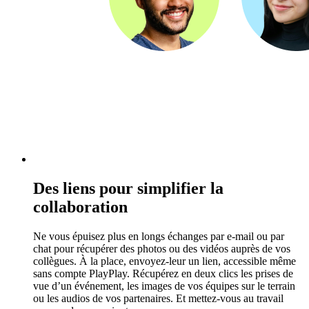
Des liens pour simplifier la
collaboration
Ne vous épuisez plus en longs échanges par e-mail ou par
chat pour récupérer des photos ou des vidéos auprès de vos
collègues. À la place, envoyez-leur un lien, accessible même
sans compte PlayPlay. Récupérez en deux clics les prises de
vue d’un événement, les images de vos équipes sur le terrain
ou les audios de vos partenaires. Et mettez-vous au travail