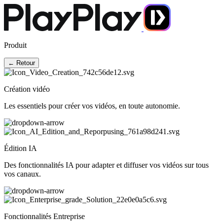
Produit
← Retour
Création vidéo
Les essentiels pour créer vos vidéos, en toute autonomie.
Édition IA
Des fonctionnalités IA pour adapter et diffuser vos vidéos sur tous
vos canaux.
Fonctionnalités Entreprise