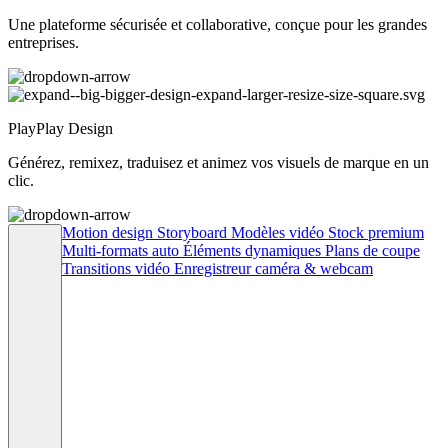
Une plateforme sécurisée et collaborative, conçue pour les grandes
entreprises.
PlayPlay Design
Générez, remixez, traduisez et animez vos visuels de marque en un
clic.
Motion design
Storyboard
Modèles vidéo
Stock premium
Multi-formats auto
Éléments dynamiques
Plans de coupe
Transitions vidéo
Enregistreur caméra & webcam