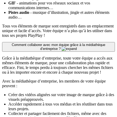
GIF
- animations pour vos réseaux sociaux et vos
communications internes…
Pistes audio
- musique d’illustration, jingle et autres éléments
audio…
Tous vos éléments de marque sont enregistrés dans un emplacement
unique et facile d’accès. Votre équipe n’a plus qu’à les utiliser dans
tous ses projets PlayPlay !
Comment collaborer avec mon équipe grâce à la médiathèque
d’entreprise ?
Grâce à la médiathèque d’entreprise, toute votre équipe a accès aux
mêmes éléments de marque, pour une collaboration plus rapide et
efficace. Fini, le temps perdu à toujours chercher les mêmes fichiers
ou à les importer encore et encore à chaque nouveau projet !
Avec la médiathèque d’entreprise, les membres de votre équipe
peuvent :
Créer des vidéos alignées sur votre image de marque grâce à des
visuels préapprouvés.
Accéder rapidement à tous vos médias et les réutiliser dans tous
leurs projets.
Collecter et partager facilement des fichiers, même avec des