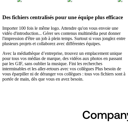
Des fichiers centralisés pour une équipe plus efficace
Importer 100 fois le même logo. Attendre qu'on vous envoie une
vidéo d'introduction... Gérer ses contenus multimédia peut donner
l'impression d'être un job à plein temps. Surtout si vous jonglez entre
plusieurs projets et collaborez avec différentes équipes.
Avec la médiathèque d’entreprise, trouvez un emplacement unique
pour tous vos médias de marque, des vidéos aux photos en passant
par les GIF, sans oublier la musique. Fini les recherches
interminables et les aller-retours avec vos collègues Plus besoin de
vous éparpiller ni de déranger vos collègues : tous vos fichiers sont à
portée de main, dès que vous en avez besoin.