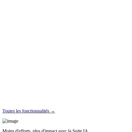
Toutes les fonctionnalités →
Moins d'efforts, plus d'impact avec la Suite IA