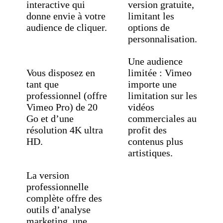
interactive qui
version gratuite,
donne envie à votre
limitant les
audience de cliquer.
options de
personnalisation.
Une audience
Vous disposez en
limitée : Vimeo
tant que
importe une
professionnel (offre
limitation sur les
Vimeo Pro) de 20
vidéos
Go et d’une
commerciales au
résolution 4K ultra
profit des
HD.
contenus plus
artistiques.
La version
professionnelle
complète offre des
outils d’analyse
marketing, une