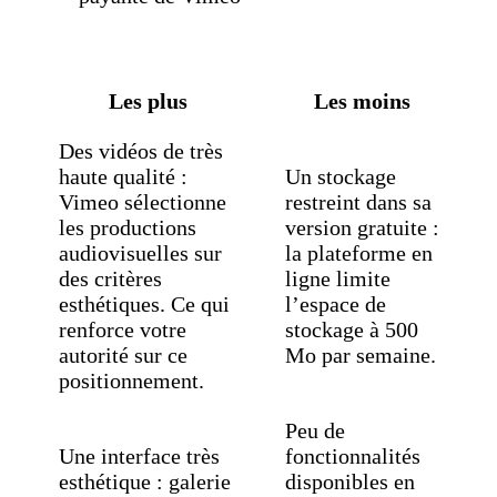
Les plus
Les moins
Des vidéos de très
haute qualité :
Un stockage
Vimeo sélectionne
restreint dans sa
les productions
version gratuite :
audiovisuelles sur
la plateforme en
des critères
ligne limite
esthétiques. Ce qui
l’espace de
renforce votre
stockage à 500
autorité sur ce
Mo par semaine.
positionnement.
Peu de
Une interface très
fonctionnalités
esthétique : galerie
disponibles en