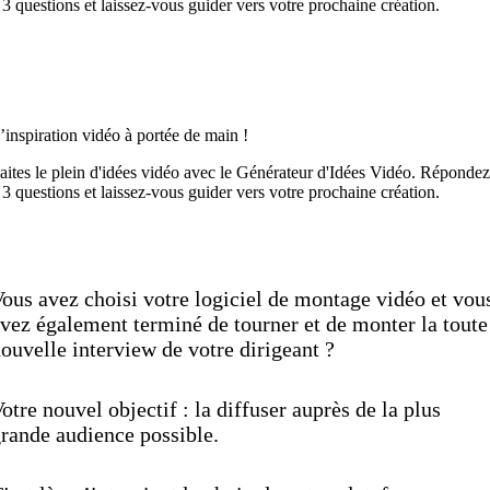
 3 questions et laissez-vous guider vers votre prochaine création.
Découvrez maintenant
’inspiration vidéo à portée de main !
aites le plein d'idées vidéo avec le Générateur d'Idées Vidéo. Répondez
 3 questions et laissez-vous guider vers votre prochaine création.
Découvrez maintenant
ous avez choisi votre logiciel de montage vidéo et vou
vez également terminé de tourner et de monter la toute
ouvelle interview de votre dirigeant ?
otre nouvel objectif : la diffuser auprès de la plus
rande audience possible.