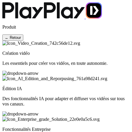
Produit
← Retour
Création vidéo
Les essentiels pour créer vos vidéos, en toute autonomie.
Édition IA
Des fonctionnalités IA pour adapter et diffuser vos vidéos sur tous
vos canaux.
Fonctionnalités Entreprise