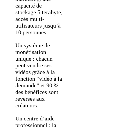
capacité de
stockage 5 terabyte,
accès multi-
utilisateurs jusqu’à
10 personnes.
Un système de
monétisation
unique : chacun
peut vendre ses
vidéos grâce à la
fonction “vidéo à la
demande” et 90 %
des bénéfices sont
reversés aux
créateurs.
Un centre d’aide
professionnel : la