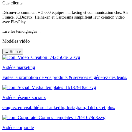
Cas clients
Découvrez comment + 3 000 équipes marketing et communication chez Air
France, JCDecaux, Heineken et Castorama simplifient leur création vidéo
avec PlayPlay.
Lire les témoignages →
Modèles vidéo
← Retour
Vidéos marketing
Faites la promotion de vos produits & services et générez des leads.
Vidéos réseaux sociaux
Gagnez en visibilité sur LinkedIn, Instagram, TikTok et plus.
Vidéos corporate