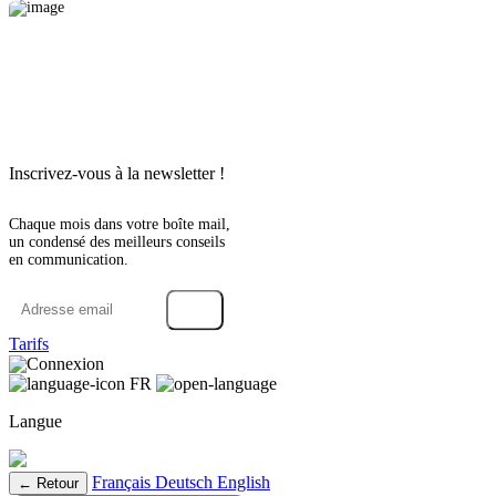
Inscrivez-vous à la newsletter !
Chaque mois dans votre boîte mail,
un condensé des meilleurs conseils
en communication.
→
Tarifs
Connexion
FR
Langue
Français
Deutsch
English
← Retour