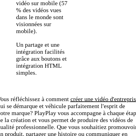
vidéo sur mobile (57
% des vidéos vues
dans le monde sont
visionnées sur
mobile).
Un partage et une
intégration facilités
grâce aux boutons et
intégration HTML
simples.
ous réfléchissez à comment
créer une vidéo d'entrepri
ui se démarque et véhicule parfaitement l'esprit de
otre marque? PlayPlay vous accompagne à chaque éta
e la création et vous permet de produire des vidéos de
ualité professionnelle. Que vous souhaitiez promouvoi
n produit, partager une histoire ou communiquer en