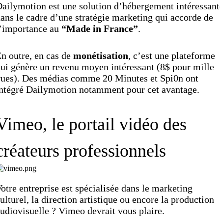
ailymotion est une solution d’hébergement intéressant
ans le cadre d’une stratégie marketing qui accorde de
’importance au
“Made in France”
.
n outre, en cas de
monétisation
, c’est une plateforme
ui génère un revenu moyen intéressant (8$ pour mille
ues). Des médias comme 20 Minutes et Spi0n ont
ntégré Dailymotion notamment pour cet avantage.
Vimeo, le portail vidéo des
créateurs professionnels
otre entreprise est spécialisée dans le marketing
ulturel, la direction artistique ou encore la production
udiovisuelle ? Vimeo devrait vous plaire.