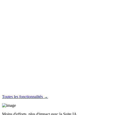
Toutes les fonctionnalités →
Moins d'efforts, plus d'impact avec la Suite IA