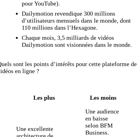
pour YouTube).
Dailymotion revendique 300 millions
d’utilisateurs mensuels dans le monde, dont
110 millions dans l’Hexagone.
Chaque mois, 3,5 milliards de vidéos
Dailymotion sont visionnées dans le monde.
uels sont les points d’intérêts pour cette plateforme de
idéos en ligne ?
Les plus
Les moins
Une audience
en baisse
selon BFM
Une excellente
Business.
architecture de