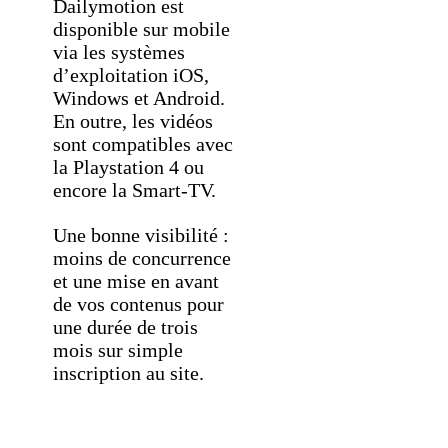
Dailymotion est
disponible sur mobile
via les systèmes
d’exploitation iOS,
Windows et Android.
En outre, les vidéos
sont compatibles avec
la Playstation 4 ou
encore la Smart-TV.
Une bonne visibilité :
moins de concurrence
et une mise en avant
de vos contenus pour
une durée de trois
mois sur simple
inscription au site.