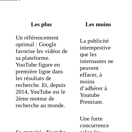
Les plus
Les moins
Un référencement
La publicité
optimal : Google
intempestive
favorise les vidéos de
que les
sa plateforme.
internautes ne
YouTube figure en
peuvent
première ligne dans
effacer, à
les résultats de
moins
recherche. Et, depuis
d’adhérer à
2014, YouTube est le
Youtube
2ème moteur de
Premium.
recherche au monde.
Une forte
concurrence