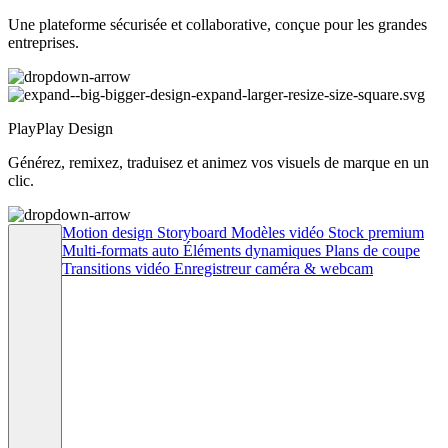
Une plateforme sécurisée et collaborative, conçue pour les grandes
entreprises.
PlayPlay Design
Générez, remixez, traduisez et animez vos visuels de marque en un
clic.
Motion design
Storyboard
Modèles vidéo
Stock premium
Multi-formats auto
Éléments dynamiques
Plans de coupe
Transitions vidéo
Enregistreur caméra & webcam