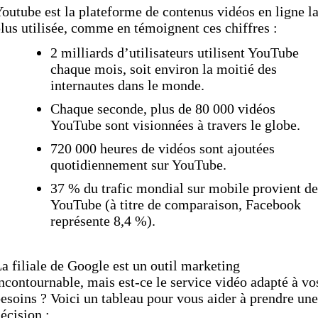
outube est la plateforme de contenus vidéos en ligne l
lus utilisée, comme en témoignent ces chiffres :
2 milliards d’utilisateurs utilisent YouTube
chaque mois, soit environ la moitié des
internautes dans le monde.
Chaque seconde, plus de 80 000 vidéos
YouTube sont visionnées à travers le globe.
720 000 heures de vidéos sont ajoutées
quotidiennement sur YouTube.
37 % du trafic mondial sur mobile provient de
YouTube (à titre de comparaison, Facebook
représente 8,4 %).
a filiale de Google est un outil marketing
ncontournable, mais est-ce le service vidéo adapté à vo
esoins ? Voici un tableau pour vous aider à prendre une
écision :