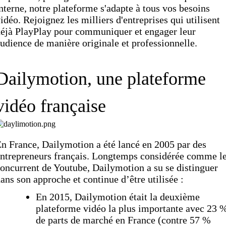
nterne, notre plateforme s'adapte à tous vos besoins
idéo. Rejoignez les milliers d'entreprises qui utilisent
éjà PlayPlay pour communiquer et engager leur
udience de manière originale et professionnelle.
Dailymotion, une plateforme
vidéo française
n France, Dailymotion a été lancé en 2005 par des
ntrepreneurs français. Longtemps considérée comme l
oncurrent de Youtube, Dailymotion a su se distinguer
ans son approche et continue d’être utilisée :
En 2015, Dailymotion était la deuxième
plateforme vidéo la plus importante avec 23 
de parts de marché en France (contre 57 %