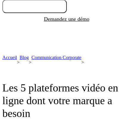
Essayez gratuitement
Demandez une démo
Accueil
Blog
Communication Corporate
>
>
>
Les 5 plateformes vidéo en
ligne dont votre marque a
besoin