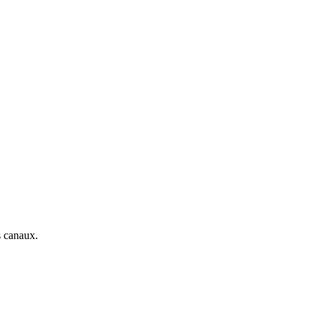
s canaux.