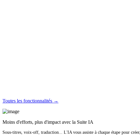
Toutes les fonctionnalités →
Moins d'efforts, plus d'impact avec la Suite IA
Sous-titres, voix-off, traduction... L'IA vous assiste à chaque étape pour créer