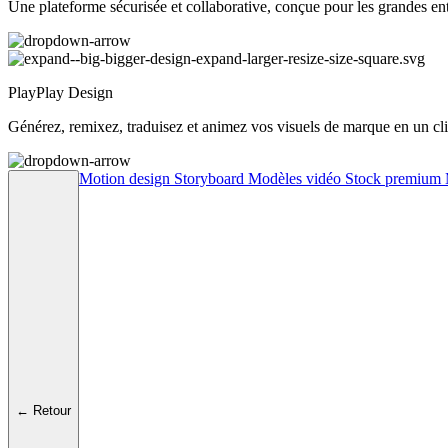
Une plateforme sécurisée et collaborative, conçue pour les grandes ent
PlayPlay Design
Générez, remixez, traduisez et animez vos visuels de marque en un cli
Motion design
Storyboard
Modèles vidéo
Stock premium
← Retour