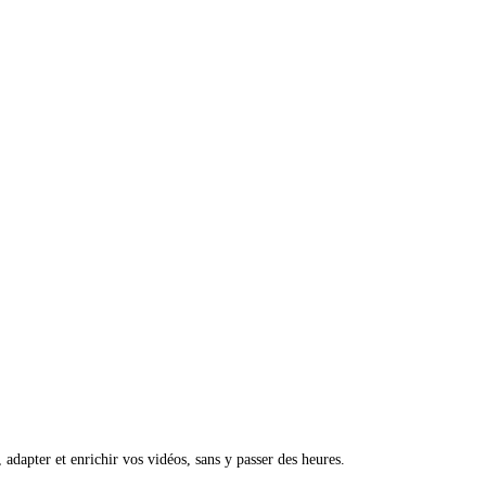
, adapter et enrichir vos vidéos, sans y passer des heures.