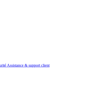
urité
Assistance & support client