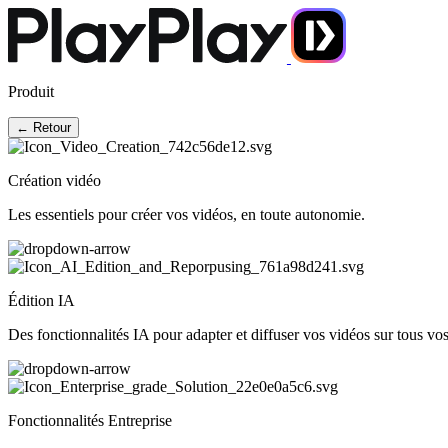
Produit
← Retour
Création vidéo
Les essentiels pour créer vos vidéos, en toute autonomie.
Édition IA
Des fonctionnalités IA pour adapter et diffuser vos vidéos sur tous vo
Fonctionnalités Entreprise