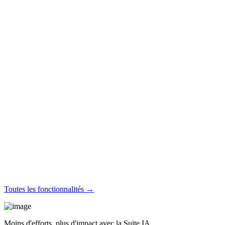
Toutes les fonctionnalités →
Moins d'efforts, plus d'impact avec la Suite IA