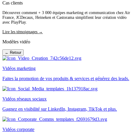
Cas clients
Découvrez comment + 3 000 équipes marketing et communication chez Air
France, JCDecaux, Heineken et Castorama simplifient leur création vidéo
avec PlayPlay.
Lire les témoignages →
Modèles vidéo
← Retour
Vidéos marketing
Faites la promotion de vos produits & services et générez des leads.
Vidéos réseaux sociaux
Gagnez en visibilité sur LinkedIn, Instagram, TikTok et plus.
Vidéos corporate