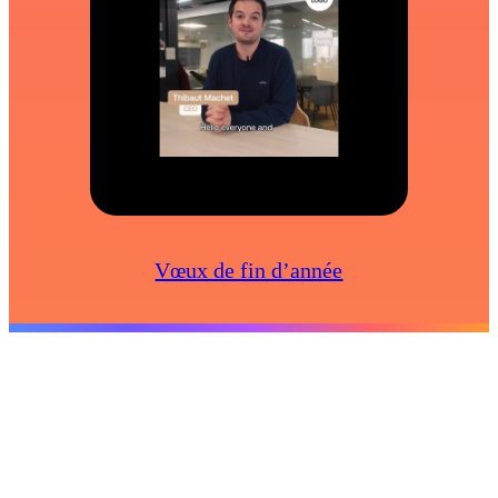
Vœux de fin d’année
Créer