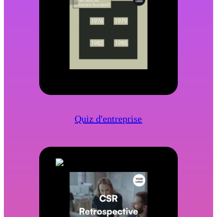
Quiz d'entreprise