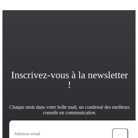
Inscrivez-vous à la newsletter
!
Chaque mois dans votre boîte mail, un condensé des meilleurs
conseils en communication.
→