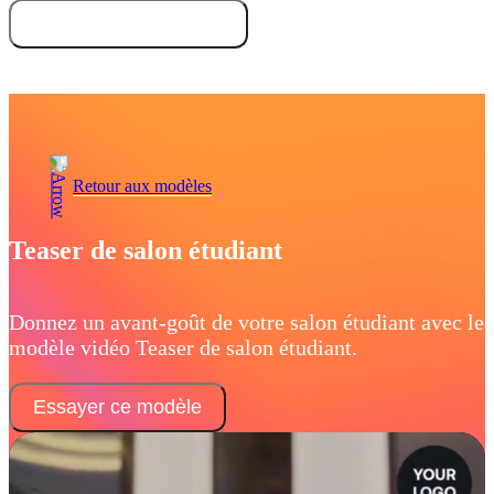
Essayez gratuitement
Demandez une démo
Retour aux modèles
Teaser de salon étudiant
Donnez un avant-goût de votre salon étudiant avec le
modèle vidéo Teaser de salon étudiant.
Essayer ce modèle