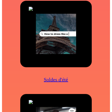
Soldes d'été