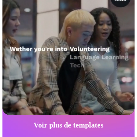
Voir plus de templates