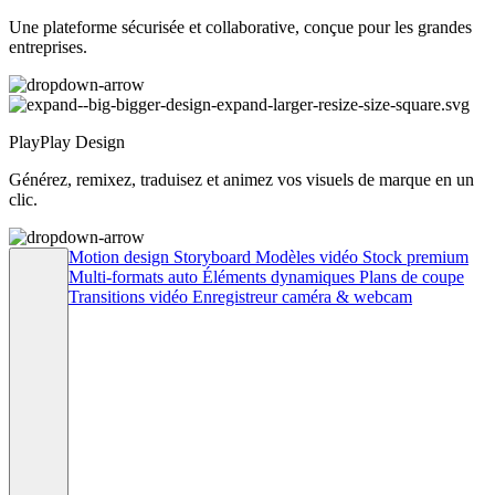
Une plateforme sécurisée et collaborative, conçue pour les grandes
entreprises.
PlayPlay Design
Générez, remixez, traduisez et animez vos visuels de marque en un
clic.
Motion design
Storyboard
Modèles vidéo
Stock premium
Multi-formats auto
Éléments dynamiques
Plans de coupe
Transitions vidéo
Enregistreur caméra & webcam