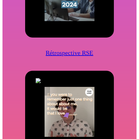
Rétrospective RSE