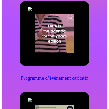
Programme d’événement caritatif