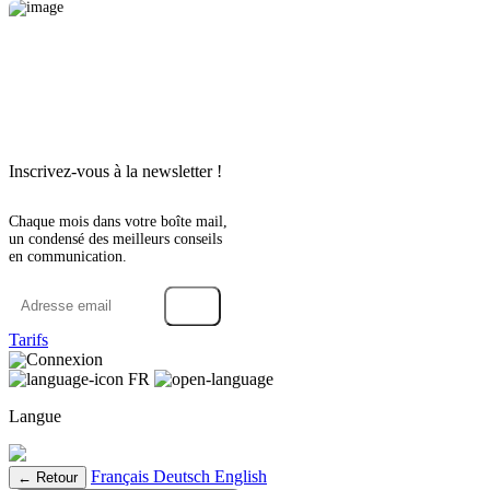
Inscrivez-vous à la newsletter !
Chaque mois dans votre boîte mail,
un condensé des meilleurs conseils
en communication.
→
Tarifs
Connexion
FR
Langue
Français
Deutsch
English
← Retour