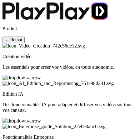
Produit
← Retour
Création vidéo
Les essentiels pour créer vos vidéos, en toute autonomie.
Édition IA
Des fonctionnalités IA pour adapter et diffuser vos vidéos sur tous
vos canaux.
Fonctionnalités Entreprise