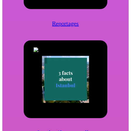
Reportages