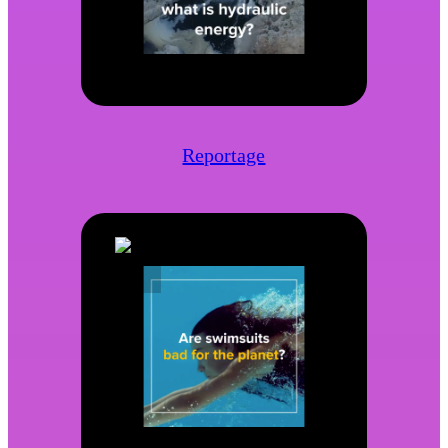
Reportage