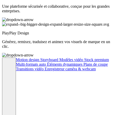
Une plateforme sécurisée et collaborative, conçue pour les grandes
entreprises.
PlayPlay Design
Générez, remixez, traduisez et animez vos visuels de marque en un
clic.
Motion design
Storyboard
Modèles vidéo
Stock premium
Multi-formats auto
Éléments dynamiques
Plans de coupe
Transitions vidéo
Enregistreur caméra & webcam