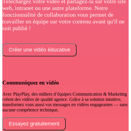
‍Téléchargez votre vidéo et partagez-la sur votre site
web, intranet ou une autre plateforme. Notre
fonctionnalité de collaboration vous permet de
travailler en équipe sur votre contenu avant qu'il ne
soit publié !
Créer une vidéo éducative
Communiquez en vidéo
Avec PlayPlay, des milliers d’équipes Communication & Marketing
créent des vidéos de qualité agence. Grâce à sa solution intuitive,
transformez vous aussi vos messages en vidéos engageantes — sans
aucune compétence technique.
Essayez gratuitement