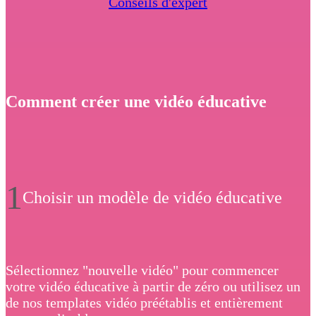
Conseils d'expert
Comment créer une vidéo éducative
1
Choisir un modèle de vidéo éducative
Sélectionnez "nouvelle vidéo" pour commencer
votre vidéo éducative à partir de zéro ou utilisez un
de nos templates vidéo préétablis et entièrement