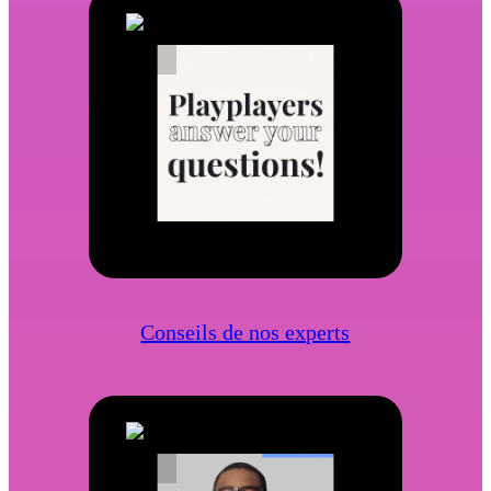
Conseils de nos experts