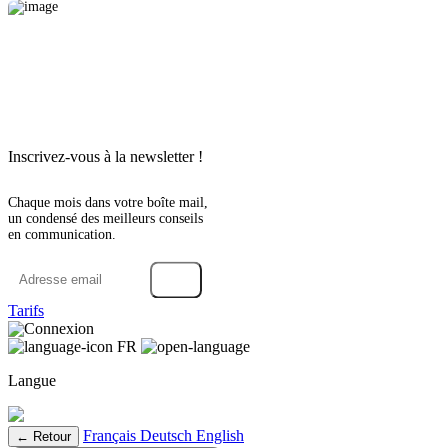
Inscrivez-vous à la newsletter !
Chaque mois dans votre boîte mail,
un condensé des meilleurs conseils
en communication.
→
Tarifs
Connexion
FR
Langue
Français
Deutsch
English
← Retour