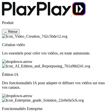
Produit
← Retour
Création vidéo
Les essentiels pour créer vos vidéos, en toute autonomie.
Édition IA
Des fonctionnalités IA pour adapter et diffuser vos vidéos sur tous
vos canaux.
Fonctionnalités Entreprise