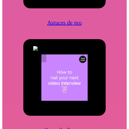
Astuces de pro