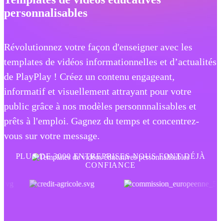
personnalisables
Révolutionnez votre façon d'enseigner avec les
templates de vidéos informationnelles et d’actualités
de PlayPlay ! Créez un contenu engageant,
informatif et visuellement attrayant pour votre
public grâce à nos modèles personnnalisables et
prêts à l'emploi. Gagnez du temps et concentrez-
vous sur votre message.
PLUS DE 3000 ENTREPRISES NOUS FONT DÉJÀ
CONFIANCE