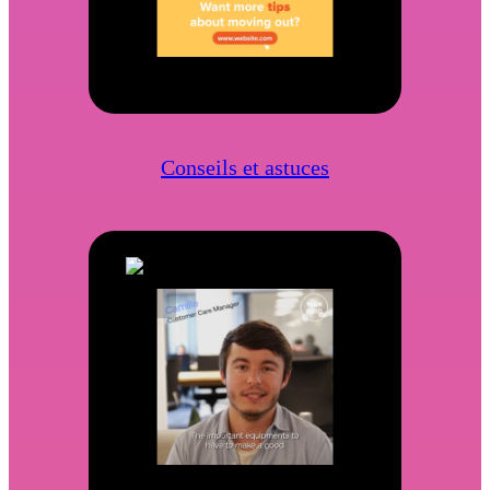
Conseils et astuces