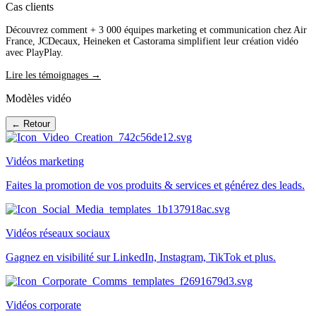
Cas clients
Découvrez comment + 3 000 équipes marketing et communication chez Air
France, JCDecaux, Heineken et Castorama simplifient leur création vidéo
avec PlayPlay.
Lire les témoignages →
Modèles vidéo
← Retour
Vidéos marketing
Faites la promotion de vos produits & services et générez des leads.
Vidéos réseaux sociaux
Gagnez en visibilité sur LinkedIn, Instagram, TikTok et plus.
Vidéos corporate