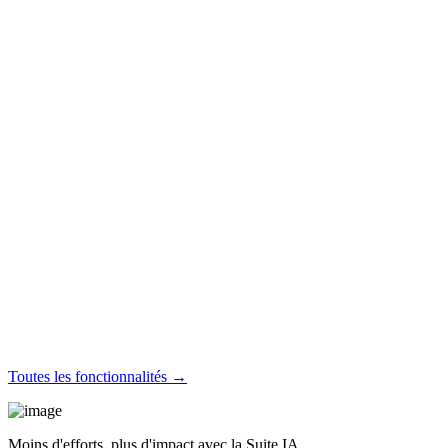
Toutes les fonctionnalités →
Moins d'efforts, plus d'impact avec la Suite IA