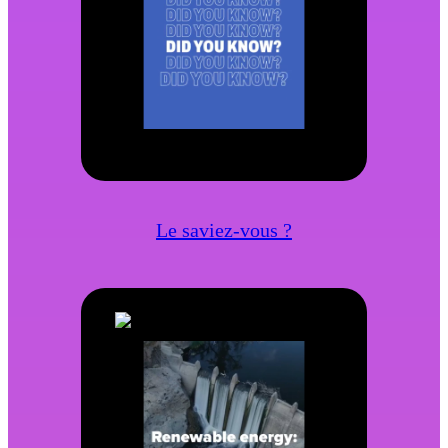
Le saviez-vous ?