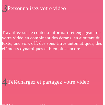
3
Personnalisez votre vidéo
Travaillez sur le contenu informatif et engageant de
votre vidéo en combinant des écrans, en ajoutant du
texte, une voix off, des sous-titres automatiques, des
éléments dynamiques et bien plus encore.
4
Téléchargez et partagez votre vidéo