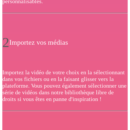
personnalisables.
2
Importez vos médias
Importez la vidéo de votre choix en la sélectionnant
dans vos fichiers ou en la faisant glisser vers la
plateforme. Vous pouvez également sélectionner une
série de vidéos dans notre bibliothèque libre de
droits si vous êtes en panne d'inspiration !