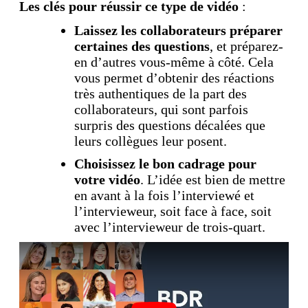
Les clés pour réussir ce type de vidéo
:
Laissez les collaborateurs préparer
certaines des questions
, et préparez-
en d’autres vous-même à côté. Cela
vous permet d’obtenir des réactions
très authentiques de la part des
collaborateurs, qui sont parfois
surpris des questions décalées que
leurs collègues leur posent.
Choisissez le bon cadrage pour
votre vidéo
. L’idée est bien de mettre
en avant à la fois l’interviewé et
l’intervieweur, soit face à face, soit
avec l’intervieweur de trois-quart.