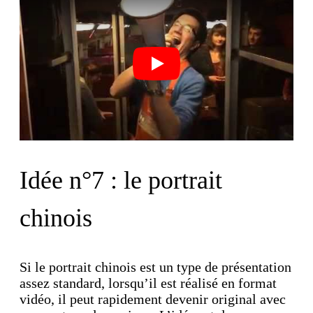
Play
Idée n°7 : le portrait
chinois
Si le portrait chinois est un type de présentation
assez standard, lorsqu’il est réalisé en format
vidéo, il peut rapidement devenir original avec