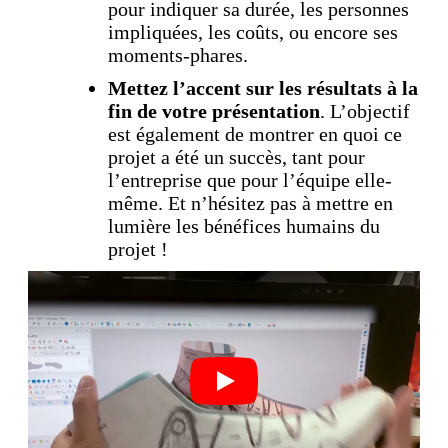
pour indiquer sa durée, les personnes
impliquées, les coûts, ou encore ses
moments-phares.
Mettez l’accent sur les résultats à la
fin de votre présentation
. L’objectif
est également de montrer en quoi ce
projet a été un succès, tant pour
l’entreprise que pour l’équipe elle-
même. Et n’hésitez pas à mettre en
lumière les bénéfices humains du
projet !
Play