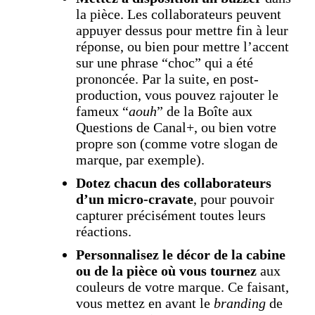
la pièce. Les collaborateurs peuvent
appuyer dessus pour mettre fin à leur
réponse, ou bien pour mettre l’accent
sur une phrase “choc” qui a été
prononcée. Par la suite, en post-
production, vous pouvez rajouter le
fameux “
aouh
” de la Boîte aux
Questions de Canal+, ou bien votre
propre son (comme votre slogan de
marque, par exemple).
Dotez chacun des collaborateurs
d’un micro-cravate
, pour pouvoir
capturer précisément toutes leurs
réactions.
Personnalisez le décor de la cabine
ou de la pièce où vous tournez
aux
couleurs de votre marque. Ce faisant,
vous mettez en avant le
branding
de