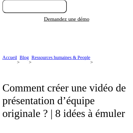
Essayez gratuitement
Demandez une démo
Accueil
Blog
Ressources humaines & People
>
>
>
Comment créer une vidéo de
présentation d’équipe
originale ? | 8 idées à émuler