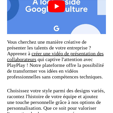
Play
Vous cherchez une manière créative de
présenter les talents de votre entreprise ?
Apprenez à
créer une vidéo de présentation des
collaborateurs
qui captive l'attention avec
PlayPlay ! Notre plateforme offre la possibilité
de transformer vos idées en vidéos
professionnelles sans compétences techniques.
Choisissez votre style parmi des designs variés,
racontez l'histoire de votre équipe et ajoutez
une touche personnelle grâce à nos options de
personnalisation. Que ce soit pour valoriser