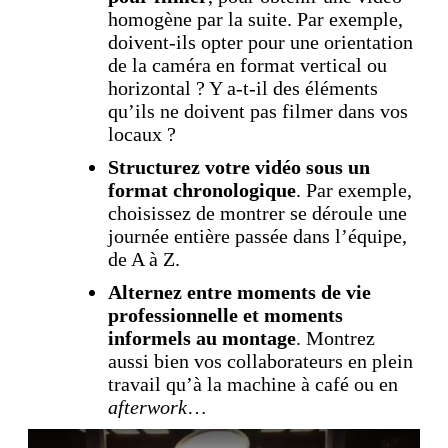
homogène par la suite. Par exemple,
doivent-ils opter pour une orientation
de la caméra en format vertical ou
horizontal ? Y a-t-il des éléments
qu’ils ne doivent pas filmer dans vos
locaux ?
Structurez votre vidéo sous un
format chronologique
. Par exemple,
choisissez de montrer se déroule une
journée entière passée dans l’équipe,
de A à Z.
Alternez entre moments de vie
professionnelle et moments
informels au montage
. Montrez
aussi bien vos collaborateurs en plein
travail qu’à la machine à café ou en
afterwork
…