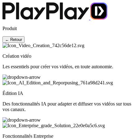
Produit
← Retour
Création vidéo
Les essentiels pour créer vos vidéos, en toute autonomie.
Édition IA
Des fonctionnalités IA pour adapter et diffuser vos vidéos sur tous
vos canaux.
Fonctionnalités Entreprise