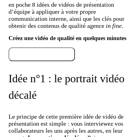
en poche 8 idées de vidéos de présentation
d’équipe à appliquer à votre propre
communication interne, ainsi que les clés pour
obtenir des contenus de qualité agence
in fine
.
Créez une vidéo de qualité en quelques minutes
Essayez gratuitement
Idée n°1 : le portrait vidéo
décalé
Le principe de cette première idée de vidéo de
présentation est simple : vous interviewez vos
collaborateurs les uns après les autres, en leur