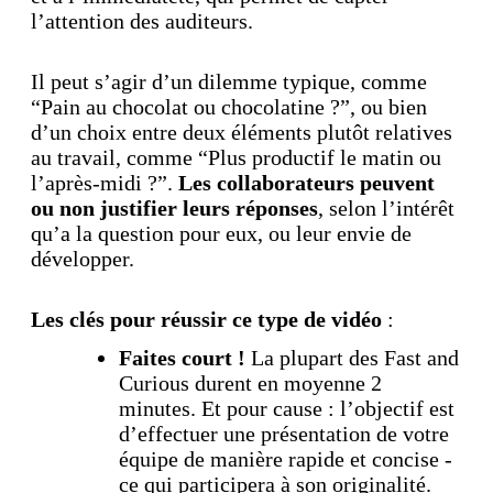
l’attention des auditeurs.
Il peut s’agir d’un dilemme typique, comme
“Pain au chocolat ou chocolatine ?”, ou bien
d’un choix entre deux éléments plutôt relatives
au travail, comme “Plus productif le matin ou
l’après-midi ?”.
Les collaborateurs peuvent
ou non justifier leurs réponses
, selon l’intérêt
qu’a la question pour eux, ou leur envie de
développer.
Les clés pour réussir ce type de vidéo
:
Faites court !
La plupart des Fast and
Curious durent en moyenne 2
minutes. Et pour cause : l’objectif est
d’effectuer une présentation de votre
équipe de manière rapide et concise -
ce qui participera à son originalité.