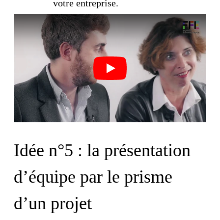
votre entreprise.
Play
Idée n°5 : la présentation
d’équipe par le prisme
d’un projet