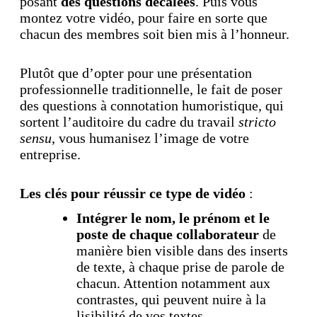
posant
des questions décalées
. Puis vous
montez votre vidéo, pour faire en sorte que
chacun des membres soit bien mis à l’honneur.
Plutôt que d’opter pour une présentation
professionnelle traditionnelle, le fait de poser
des questions à connotation humoristique, qui
sortent l’auditoire du cadre du travail
stricto
sensu
, vous humanisez l’image de votre
entreprise.
Les clés pour réussir ce type de vidéo
:
Intégrer le nom, le prénom et le
poste de chaque collaborateur
de
manière bien visible dans des inserts
de texte, à chaque prise de parole de
chacun. Attention notamment aux
contrastes, qui peuvent nuire à la
lisibilité de vos textes.