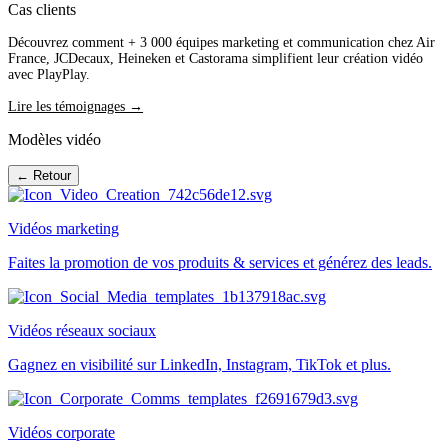
Cas clients
Découvrez comment + 3 000 équipes marketing et communication chez Air
France, JCDecaux, Heineken et Castorama simplifient leur création vidéo
avec PlayPlay.
Lire les témoignages →
Modèles vidéo
← Retour
Vidéos marketing
Faites la promotion de vos produits & services et générez des leads.
Vidéos réseaux sociaux
Gagnez en visibilité sur LinkedIn, Instagram, TikTok et plus.
Vidéos corporate