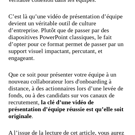
C’est là qu’une vidéo de présentation d’équipe
devient un véritable outil de culture
d’entreprise. Plutôt que de passer par des
diapositives PowerPoint classiques, le fait
d’opter pour ce format permet de passer par un
support visuel impactant, percutant, et
engageant.
Que ce soit pour présenter votre équipe à un
nouveau collaborateur lors d'onboarding à
distance, à des actionnaires lors d’une levée de
fonds, ou à des candidats sur vos canaux de
recrutement,
la clé d’une vidéo de
présentation d’équipe réussie est qu’elle soit
originale
.
A l’issue de la lecture de cet article, vous aurez