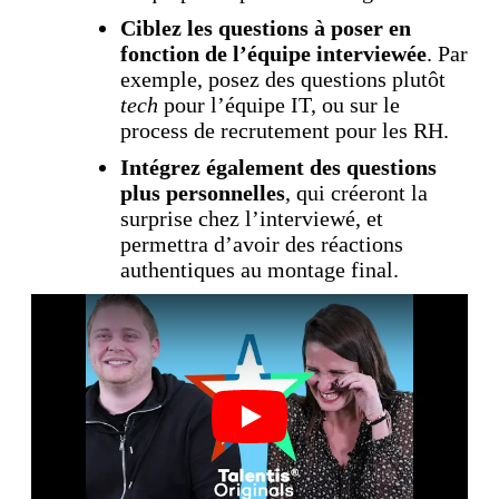
Ciblez les questions à poser en
fonction de l’équipe interviewée
. Par
exemple, posez des questions plutôt
tech
pour l’équipe IT, ou sur le
process de recrutement pour les RH.
Intégrez également des questions
plus personnelles
, qui créeront la
surprise chez l’interviewé, et
permettra d’avoir des réactions
authentiques au montage final.
Play