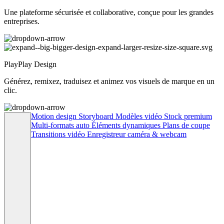
Une plateforme sécurisée et collaborative, conçue pour les grandes
entreprises.
PlayPlay Design
Générez, remixez, traduisez et animez vos visuels de marque en un
clic.
Motion design
Storyboard
Modèles vidéo
Stock premium
Multi-formats auto
Éléments dynamiques
Plans de coupe
Transitions vidéo
Enregistreur caméra & webcam