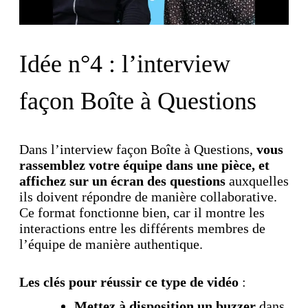
Idée n°4 : l’interview
façon Boîte à Questions
Dans l’interview façon Boîte à Questions,
vous
rassemblez votre équipe dans une pièce, et
affichez sur un écran des questions
auxquelles
ils doivent répondre de manière collaborative.
Ce format fonctionne bien, car il montre les
interactions entre les différents membres de
l’équipe de manière authentique.
Les clés pour réussir ce type de vidéo
:
Mettez à disposition un buzzer
dans