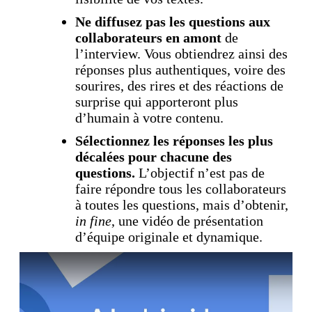
Ne diffusez pas les questions aux
collaborateurs en amont
de
l’interview. Vous obtiendrez ainsi des
réponses plus authentiques, voire des
sourires, des rires et des réactions de
surprise qui apporteront plus
d’humain à votre contenu.
Sélectionnez les réponses les plus
décalées pour chacune des
questions.
L’objectif n’est pas de
faire répondre tous les collaborateurs
à toutes les questions, mais d’obtenir,
in fine
, une vidéo de présentation
d’équipe originale et dynamique.