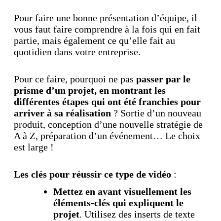
Pour faire une bonne présentation d’équipe, il
vous faut faire comprendre à la fois qui en fait
partie, mais également ce qu’elle fait au
quotidien dans votre entreprise.
Pour ce faire, pourquoi ne pas
passer par le
prisme d’un projet, en montrant les
différentes étapes qui ont été franchies pour
arriver à sa réalisation
? Sortie d’un nouveau
produit, conception d’une nouvelle stratégie de
A à Z, préparation d’un événement… Le choix
est large !
Les clés pour réussir ce type de vidéo
:
Mettez en avant visuellement les
éléments-clés qui expliquent le
projet
. Utilisez des inserts de texte