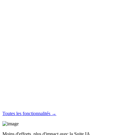
Toutes les fonctionnalités →
Moins d'efforts, plus d'impact avec la Suite IA