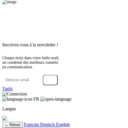
Inscrivez-vous à la newsletter !
Chaque mois dans votre boîte mail,
un condensé des meilleurs conseils
en communication.
→
Tarifs
Connexion
FR
Langue
Français
Deutsch
English
← Retour