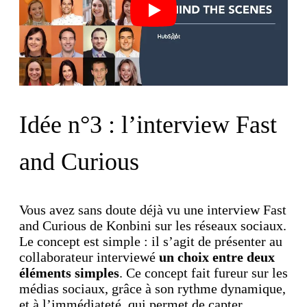
Play
Idée n°3 : l’interview Fast
and Curious
Vous avez sans doute déjà vu une interview Fast
and Curious de Konbini sur les réseaux sociaux.
Le concept est simple : il s’agit de présenter au
collaborateur interviewé
un choix entre deux
éléments simples
. Ce concept fait fureur sur les
médias sociaux, grâce à son rythme dynamique,
et à l’immédiateté, qui permet de capter