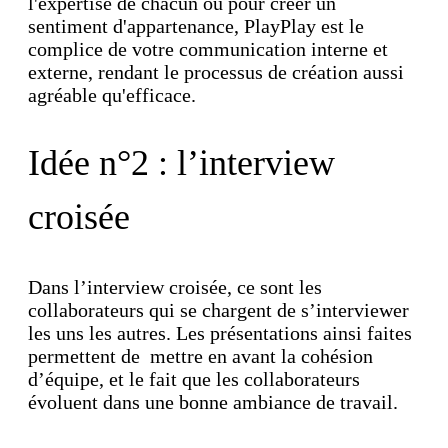
l'expertise de chacun ou pour créer un
sentiment d'appartenance, PlayPlay est le
complice de votre communication interne et
externe, rendant le processus de création aussi
agréable qu'efficace.
Idée n°2 : l’interview
croisée
Dans l’interview croisée, ce sont les
collaborateurs qui se chargent de s’interviewer
les uns les autres. Les présentations ainsi faites
permettent de mettre en avant la cohésion
d’équipe, et le fait que les collaborateurs
évoluent dans une bonne ambiance de travail.