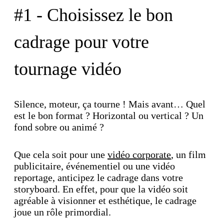
#1 - Choisissez le bon
cadrage pour votre
tournage vidéo
Silence, moteur, ça tourne ! Mais avant… Quel
est le bon format ? Horizontal ou vertical ? Un
fond sobre ou animé ?
Que cela soit pour une
vidéo corporate
, un film
publicitaire, événementiel ou une vidéo
reportage, anticipez le cadrage dans votre
storyboard. En effet, pour que la vidéo soit
agréable à visionner et esthétique, le cadrage
joue un rôle primordial.