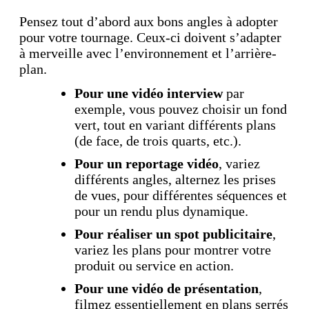
Pensez tout d’abord aux bons angles à adopter
pour votre tournage. Ceux-ci doivent s’adapter
à merveille avec l’environnement et l’arrière-
plan.
Pour une vidéo interview
par
exemple, vous pouvez choisir un fond
vert, tout en variant différents plans
(de face, de trois quarts, etc.).
Pour un reportage vidéo
, variez
différents angles, alternez les prises
de vues, pour différentes séquences et
pour un rendu plus dynamique.
Pour réaliser un spot publicitaire
,
variez les plans pour montrer votre
produit ou service en action.
Pour une vidéo de présentation
,
filmez essentiellement en plans serrés