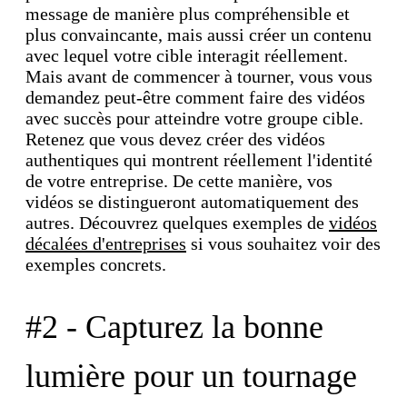
message de manière plus compréhensible et
plus convaincante, mais aussi créer un contenu
avec lequel votre cible interagit réellement.
Mais avant de commencer à tourner, vous vous
demandez peut-être comment faire des vidéos
avec succès pour atteindre votre groupe cible.
Retenez que vous devez créer des vidéos
authentiques qui montrent réellement l'identité
de votre entreprise. De cette manière, vos
vidéos se distingueront automatiquement des
autres. Découvrez quelques exemples de
vidéos
décalées d'entreprises
si vous souhaitez voir des
exemples concrets.
#2 - Capturez la bonne
lumière pour un tournage