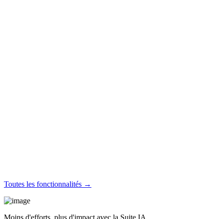
Toutes les fonctionnalités →
Moins d'efforts, plus d'impact avec la Suite IA