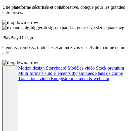
Une plateforme sécurisée et collaborative, conçue pour les grandes
entreprises.
PlayPlay Design
Générez, remixez, traduisez et animez vos visuels de marque en un
clic.
Motion design
Storyboard
Modèles vidéo
Stock premium
Multi-formats auto
Éléments dynamiques
Plans de coupe
Transitions vidéo
Enregistreur caméra & webcam