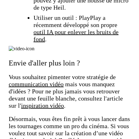
pouvez y ajouter une housse de micro
de type Heil.
Utiliser un outil : PlayPlay a
récemment développé son propre
outil IA pour enlever les bruits de
fond
.
Envie d'aller plus loin ?
Vous souhaitez pimenter votre stratégie de
communication vidéo
mais vous manquez
d'idées ? Pour ne plus jamais vous retrouver
devant une feuille blanche, consultez l'article
sur l'
inspiration vidéo
.
Désormais, vous êtes fin prêt à vous lancer dans
les tournages comme un pro du cinéma. Si vous
voulez tout savoir sur la création d’une vidéo