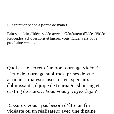
Découvrez maintenant
L’inspiration vidéo à portée de main !
Faites le plein d'idées vidéo avec le Générateur d'Idées Vidéo.
Répondez à 3 questions et laissez-vous guider vers votre
prochaine création.
Découvrez maintenant
Quel est le secret d’un bon tournage vidéo ?
Lieux de tournage sublimes, prises de vue
aériennes majestueuses, effets spéciaux
éblouissants, équipe de tournage, shooting et
casting de stars… Vous vous y voyez déjà ?
Rassurez-vous : pas besoin d’être un fin
vidéaste ou un réalisateur avec une dizaine