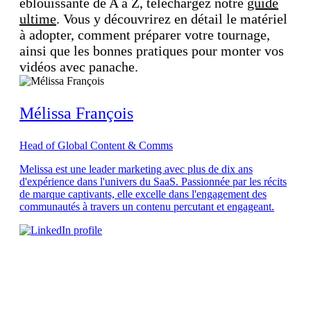
éblouissante de A à Z, téléchargez notre
guide
ultime
. Vous y découvrirez en détail le matériel
à adopter, comment préparer votre tournage,
ainsi que les bonnes pratiques pour monter vos
vidéos avec panache.
Mélissa François
Head of Global Content & Comms
Melissa est une leader marketing avec plus de dix ans
d'expérience dans l'univers du SaaS. Passionnée par les récits
de marque captivants, elle excelle dans l'engagement des
communautés à travers un contenu percutant et engageant.