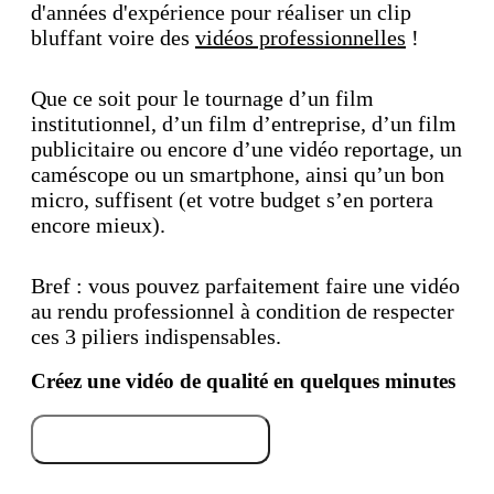
d'années d'expérience pour réaliser un clip
bluffant voire des
vidéos professionnelles
!
Que ce soit pour le tournage d’un film
institutionnel, d’un film d’entreprise, d’un film
publicitaire ou encore d’une vidéo reportage, un
caméscope ou un smartphone, ainsi qu’un bon
micro, suffisent (et votre budget s’en portera
encore mieux).
Bref : vous pouvez parfaitement faire une vidéo
au rendu professionnel à condition de respecter
ces 3 piliers indispensables.
Créez une vidéo de qualité en quelques minutes
Essayez gratuitement