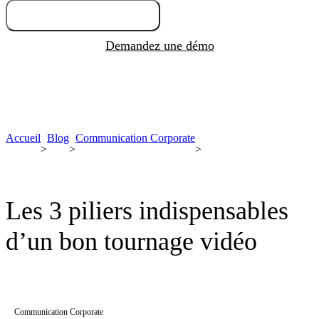
Essayez gratuitement
Demandez une démo
Accueil
Blog
Communication Corporate
>
>
>
Les 3 piliers indispensables
d’un bon tournage vidéo
Communication Corporate