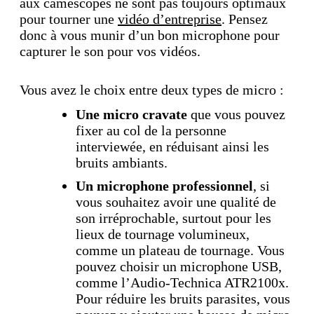
aux caméscopes ne sont pas toujours optimaux
pour tourner une
vidéo d’entreprise
. Pensez
donc à vous munir d’un bon microphone pour
capturer le son pour vos vidéos.
Vous avez le choix entre deux types de micro :
Une micro cravate
que vous pouvez
fixer au col de la personne
interviewée, en réduisant ainsi les
bruits ambiants.
Un microphone professionnel
, si
vous souhaitez avoir une qualité de
son irréprochable, surtout pour les
lieux de tournage volumineux,
comme un plateau de tournage. Vous
pouvez choisir un microphone USB,
comme l’Audio-Technica ATR2100x.
Pour réduire les bruits parasites, vous