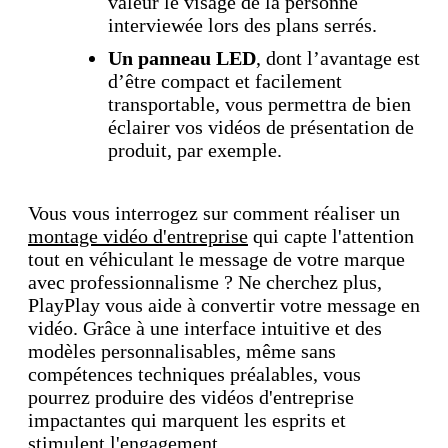
valeur le visage de la personne
interviewée lors des plans serrés.
Un panneau LED
, dont l’avantage est
d’être compact et facilement
transportable, vous permettra de bien
éclairer vos vidéos de présentation de
produit, par exemple.
Vous vous interrogez sur comment réaliser un
montage vidéo d'entreprise
qui capte l'attention
tout en véhiculant le message de votre marque
avec professionnalisme ? Ne cherchez plus,
PlayPlay vous aide à convertir votre message en
vidéo. Grâce à une interface intuitive et des
modèles personnalisables, même sans
compétences techniques préalables, vous
pourrez produire des vidéos d'entreprise
impactantes qui marquent les esprits et
stimulent l'engagement.