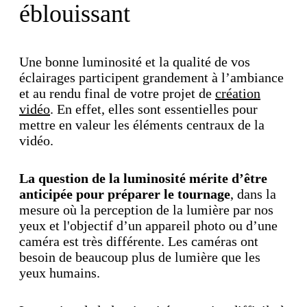
éblouissant
Une bonne luminosité et la qualité de vos
éclairages participent grandement à l’ambiance
et au rendu final de votre projet de
création
vidéo
. En effet, elles sont essentielles pour
mettre en valeur les éléments centraux de la
vidéo.
La question de la luminosité mérite d’être
anticipée pour préparer le tournage
, dans la
mesure où la perception de la lumière par nos
yeux et l'objectif d’un appareil photo ou d’une
caméra est très différente. Les caméras ont
besoin de beaucoup plus de lumière que les
yeux humains.