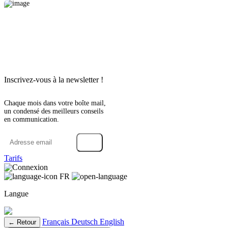
Inscrivez-vous à la newsletter !
Chaque mois dans votre boîte mail,
un condensé des meilleurs conseils
en communication.
→
Tarifs
Connexion
FR
Langue
Français
Deutsch
English
← Retour