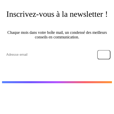
Inscrivez-vous à la newsletter !
Chaque mois dans votre boîte mail, un condensé des meilleurs
conseils en communication.
→
Créer