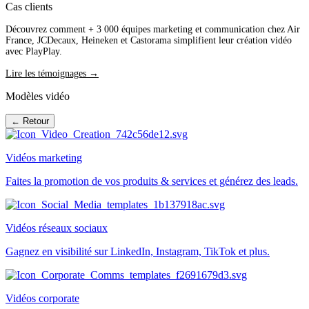
Cas clients
Découvrez comment + 3 000 équipes marketing et communication chez Air
France, JCDecaux, Heineken et Castorama simplifient leur création vidéo
avec PlayPlay.
Lire les témoignages →
Modèles vidéo
← Retour
Vidéos marketing
Faites la promotion de vos produits & services et générez des leads.
Vidéos réseaux sociaux
Gagnez en visibilité sur LinkedIn, Instagram, TikTok et plus.
Vidéos corporate