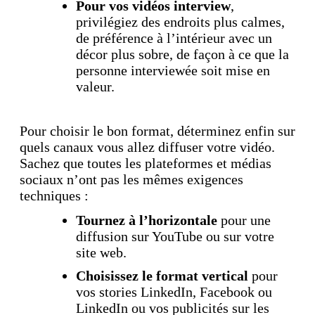
Pour vos vidéos interview
,
privilégiez des endroits plus calmes,
de préférence à l’intérieur avec un
décor plus sobre, de façon à ce que la
personne interviewée soit mise en
valeur.
Pour choisir le bon format, déterminez enfin sur
quels canaux vous allez diffuser votre vidéo.
Sachez que toutes les plateformes et médias
sociaux n’ont pas les mêmes exigences
techniques :
Tournez à l’horizontale
pour une
diffusion sur YouTube ou sur votre
site web.
Choisissez le format vertical
pour
vos stories LinkedIn, Facebook ou
LinkedIn ou vos publicités sur les