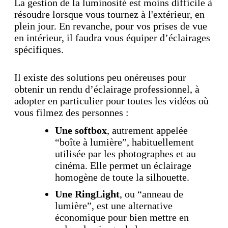
La gestion de la luminosité est moins difficile à
résoudre lorsque vous tournez à l'extérieur, en
plein jour. En revanche, pour vos prises de vue
en intérieur, il faudra vous équiper d’éclairages
spécifiques.
Il existe des solutions peu onéreuses pour
obtenir un rendu d’éclairage professionnel, à
adopter en particulier pour toutes les vidéos où
vous filmez des personnes :
Une softbox
, autrement appelée
“boîte à lumière”, habituellement
utilisée par les photographes et au
cinéma. Elle permet un éclairage
homogène de toute la silhouette.
Une RingLight
, ou “anneau de
lumière”, est une alternative
économique pour bien mettre en