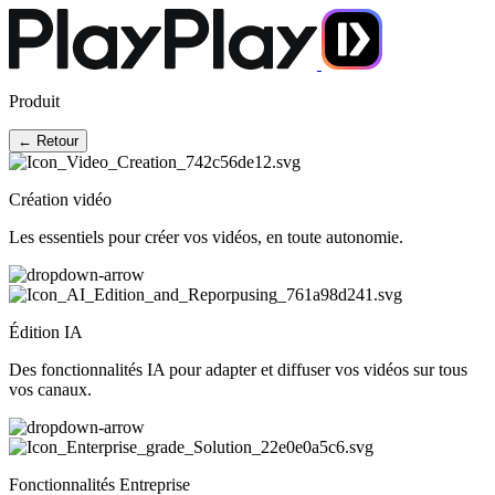
Produit
← Retour
Création vidéo
Les essentiels pour créer vos vidéos, en toute autonomie.
Édition IA
Des fonctionnalités IA pour adapter et diffuser vos vidéos sur tous
vos canaux.
Fonctionnalités Entreprise