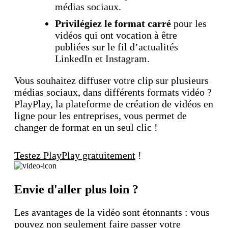
médias sociaux.
Privilégiez le format carré
pour les
vidéos qui ont vocation à être
publiées sur le fil d’actualités
LinkedIn et Instagram.
Vous souhaitez diffuser votre clip sur plusieurs
médias sociaux, dans différents formats vidéo ?
PlayPlay, la plateforme de création de vidéos en
ligne pour les entreprises, vous permet de
changer de format en un seul clic !
Testez PlayPlay gratuitement
!
Envie d'aller plus loin ?
Les avantages de la vidéo sont étonnants : vous
pouvez non seulement faire passer votre