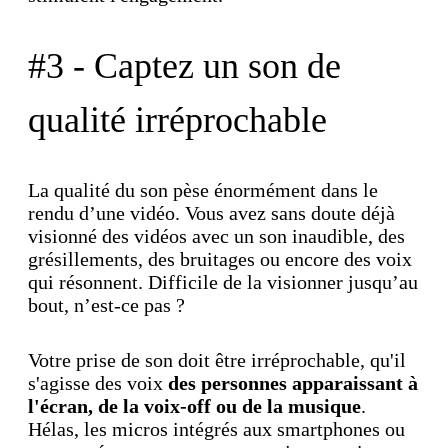
#3 - Captez un son de
qualité irréprochable
La qualité du son pèse énormément dans le
rendu d’une vidéo. Vous avez sans doute déjà
visionné des vidéos avec un son inaudible, des
grésillements, des bruitages ou encore des voix
qui résonnent. Difficile de la visionner jusqu’au
bout, n’est-ce pas ?
Votre prise de son doit être irréprochable, qu'il
s'agisse des voix
des personnes apparaissant à
l'écran, de la voix-off ou de la musique
.
Hélas, les micros intégrés aux smartphones ou