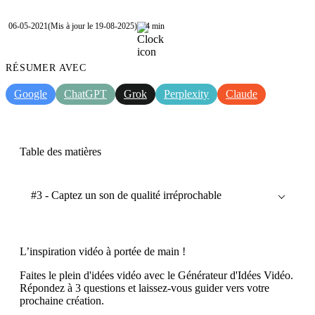
06-05-2021
(Mis à jour le 19-08-2025)
4 min
RÉSUMER AVEC
Google
ChatGPT
Grok
Perplexity
Claude
Table des matières
#3 - Captez un son de qualité irréprochable
L’inspiration vidéo à portée de main !
Faites le plein d'idées vidéo avec le Générateur d'Idées Vidéo.
Répondez à 3 questions et laissez-vous guider vers votre
prochaine création.