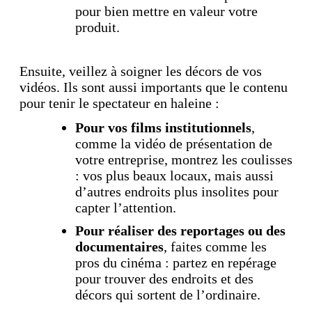
pour bien mettre en valeur votre
produit.
Ensuite, veillez à soigner les décors de vos
vidéos. Ils sont aussi importants que le contenu
pour tenir le spectateur en haleine :
Pour vos films institutionnels
,
comme la vidéo de présentation de
votre entreprise, montrez les coulisses
: vos plus beaux locaux, mais aussi
d’autres endroits plus insolites pour
capter l’attention.
Pour réaliser des reportages ou des
documentaires
, faites comme les
pros du cinéma : partez en repérage
pour trouver des endroits et des
décors qui sortent de l’ordinaire.