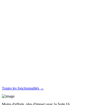
Toutes les fonctionnalités →
Moins d'efforts, plus d'impact avec la Suite IA