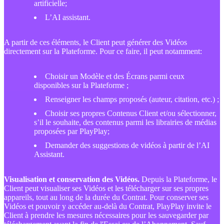
artificielle;
L’AI assistant.
A partir de ces éléments, le Client peut générer des Vidéos
directement sur la Plateforme. Pour ce faire, il peut notamment:
Choisir un Modèle et des Écrans parmi ceux
disponibles sur la Plateforme ;
Renseigner les champs proposés (auteur, citation, etc.) ;
Choisir ses propres Contenus Client et/ou sélectionner,
s’il le souhaite, des contenus parmi les librairies de médias
proposées par PlayPlay;
Demander des suggestions de vidéos à partir de l’AI
Assistant.
Visualisation et conservation des Vidéos.
Depuis la Plateforme, le
Client peut visualiser ses Vidéos et les télécharger sur ses propres
appareils, tout au long de la durée du Contrat. Pour conserver ses
Vidéos et pouvoir y accéder au-delà du Contrat, PlayPlay invite le
Client à prendre les mesures nécessaires pour les sauvegarder par