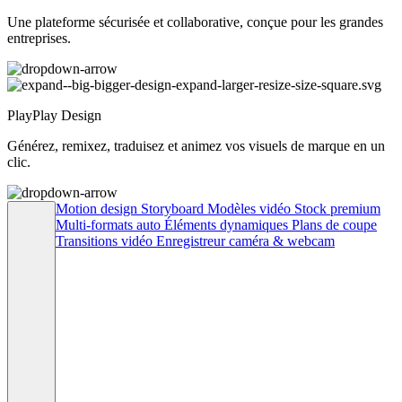
Une plateforme sécurisée et collaborative, conçue pour les grandes
entreprises.
PlayPlay Design
Générez, remixez, traduisez et animez vos visuels de marque en un
clic.
Motion design
Storyboard
Modèles vidéo
Stock premium
Multi-formats auto
Éléments dynamiques
Plans de coupe
Transitions vidéo
Enregistreur caméra & webcam