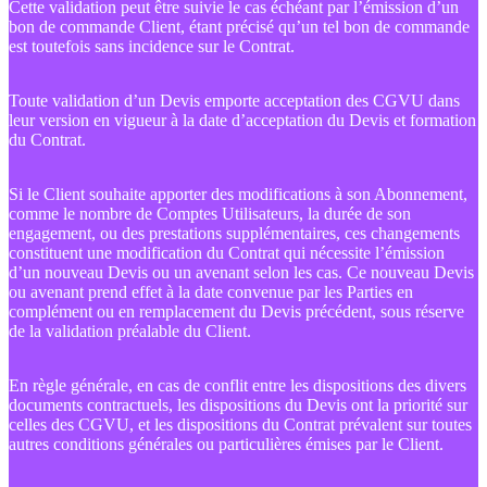
Cette validation peut être suivie le cas échéant par l’émission d’un
bon de commande Client, étant précisé qu’un tel bon de commande
est toutefois sans incidence sur le Contrat.
Toute validation d’un Devis emporte acceptation des CGVU dans
leur version en vigueur à la date d’acceptation du Devis et formation
du Contrat.
Si le Client souhaite apporter des modifications à son Abonnement,
comme le nombre de Comptes Utilisateurs, la durée de son
engagement, ou des prestations supplémentaires, ces changements
constituent une modification du Contrat qui nécessite l’émission
d’un nouveau Devis ou un avenant selon les cas. Ce nouveau Devis
ou avenant prend effet à la date convenue par les Parties en
complément ou en remplacement du Devis précédent, sous réserve
de la validation préalable du Client.
En règle générale, en cas de conflit entre les dispositions des divers
documents contractuels, les dispositions du Devis ont la priorité sur
celles des CGVU, et les dispositions du Contrat prévalent sur toutes
autres conditions générales ou particulières émises par le Client.