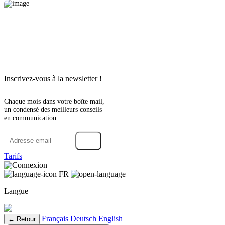
Inscrivez-vous à la newsletter !
Chaque mois dans votre boîte mail,
un condensé des meilleurs conseils
en communication.
→
Tarifs
Connexion
FR
Langue
Français
Deutsch
English
← Retour