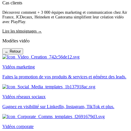
Cas clients
Découvrez comment + 3 000 équipes marketing et communication chez Air
France, JCDecaux, Heineken et Castorama simplifient leur création vidéo
avec PlayPlay.
Lire les témoignages →
Modèles vidéo
← Retour
Vidéos marketing
Faites la promotion de vos produits & services et générez des leads.
Vidéos réseaux sociaux
Gagnez en visibilité sur LinkedIn, Instagram, TikTok et plus.
Vidéos corporate