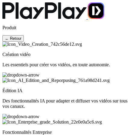
Produit
← Retour
Création vidéo
Les essentiels pour créer vos vidéos, en toute autonomie.
Édition IA
Des fonctionnalités IA pour adapter et diffuser vos vidéos sur tous
vos canaux.
Fonctionnalités Entreprise