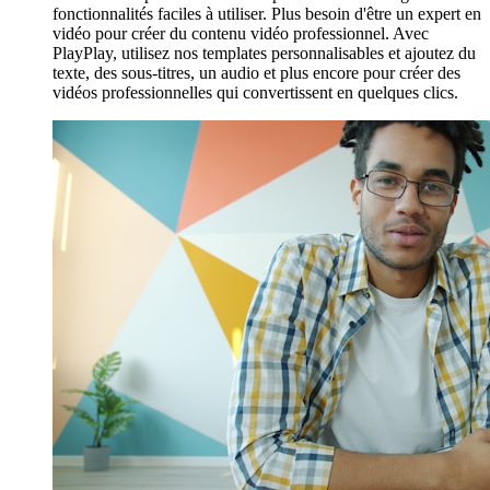
fonctionnalités faciles à utiliser. Plus besoin d'être un expert en
vidéo pour créer du contenu vidéo professionnel. Avec
PlayPlay, utilisez nos templates personnalisables et ajoutez du
texte, des sous-titres, un audio et plus encore pour créer des
vidéos professionnelles qui convertissent en quelques clics.