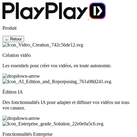
Produit
← Retour
Création vidéo
Les essentiels pour créer vos vidéos, en toute autonomie.
Édition IA
Des fonctionnalités IA pour adapter et diffuser vos vidéos sur tous
vos canaux.
Fonctionnalités Entreprise