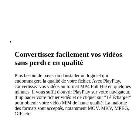
Convertissez facilement vos vidéos
sans perdre en qualité
Plus besoin de payer ou d'installer un logiciel qui
endommagera la qualité de votre fichier. Avec PlayPlay,
convertissez vos vidéos au format MP4 Full HD en quelques
minutes. Il vous suffit d'ouvrir PlayPlay sur votre navigateur,
d’uploader votre fichier vidéo et de cliquer sur "Télécharger"
pour obtenir votre vidéo MP4 de haute qualité. La majorité
des formats sont acceptés, notamment MOV, MKV, MPEG,
GIF, etc.