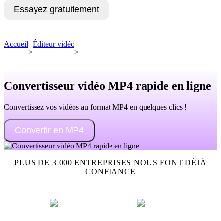
Essayez gratuitement
Demandez une démo
Accueil
Éditeur vidéo
>
>
Convertisseur vidéo MP4 rapide en ligne
Convertissez vos vidéos au format MP4 en quelques clics !
Convertir en MP4
PLUS DE 3 000 ENTREPRISES NOUS FONT DÉJÀ
CONFIANCE