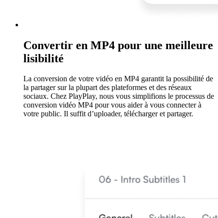
Convertir en MP4 pour une meilleure
lisibilité
La conversion de votre vidéo en MP4 garantit la possibilité de
la partager sur la plupart des plateformes et des réseaux
sociaux. Chez PlayPlay, nous vous simplifions le processus de
conversion vidéo MP4 pour vous aider à vous connecter à
votre public. Il suffit d’uploader, télécharger et partager.