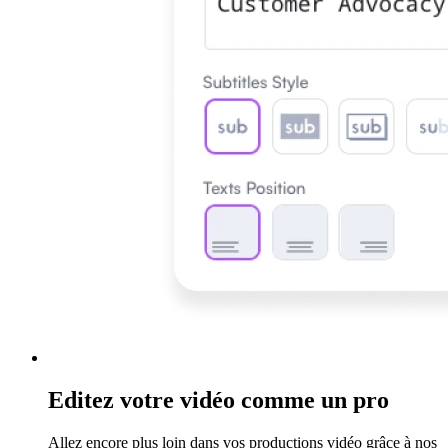
Editez votre vidéo comme un pro
Allez encore plus loin dans vos productions vidéo grâce à nos