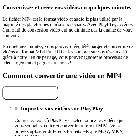
Convertissez et créez vos vidéos en quelques minutes
Le fichier MP4 est le format vidéo et audio le plus utilisé par la
majorité des plateformes et réseaux sociaux. Avec PlayPlay, accédez
à un outil de conversion vidéo qui ne diminue pas la qualité de votre
contenu.
En quelques minutes, vous pouvez créer, télécharger et convertir vos
vidéos au format MP4 Full HD et les partager sur vos réseaux. Et
grâce à notre lien de partage, vous pouvez ignorer le processus de
téléchargement et gagner du temps !
Comment convertir une vidéo en MP4
Convertir en MP4
1.
Importez vos vidéos sur PlayPlay
Connectez-vous à PlayPlay et sélectionnez les vidéos que
vous souhaitez éditer et convertir au format MP4. Vous
pouvez uploader différents formats tels que MOV, MKV,