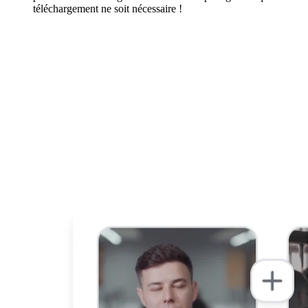
téléchargement ne soit nécessaire !