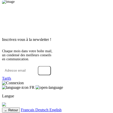
Inscrivez-vous à la newsletter !
Chaque mois dans votre boîte mail,
un condensé des meilleurs conseils
en communication.
→
Tarifs
Connexion
FR
Langue
Français
Deutsch
English
← Retour