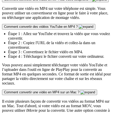
Convertir une vidéo en MP4 sur votre téléphone est simple. Vous
pouvez utiliser un convertisseur en ligne pour le faire à votre place,
ou télécharger une application de montage vidéo.
Comment convertir des vidéos YouTube en MP4 ?
Étape 1 : Allez sur YouTube et trouvez la vidéo que vous voulez
convertir.
Étape 2 : Copiez l'URL de la vidéo et collez-la dans un
convertisseur.
Étape 3 : Convertissez le fichier vidéo en MP4.
Étape 4 : Téléchargez le fichier converti sur votre ordinateur.
Vous pouvez aussi simplement télécharger votre vidéo YouTube et
l’uploader dans l'outil en ligne de PlayPlay pour la convertir au
format MP4 en quelques secondes. Ce format de sortie est idéal pour
partager la vidéo directement sur votre chaîne et sur les réseaux
sociaux.
Comment convertir une vidéo en MP4 sur un Mac ?
Il existe plusieurs façons de convertir vos vidéos au format MP4 sur
un Mac. Tout d'abord, si votre vidéo est au format MOV, vous
pouvez utiliser iMovie pour la convertir. Une autre option consiste à