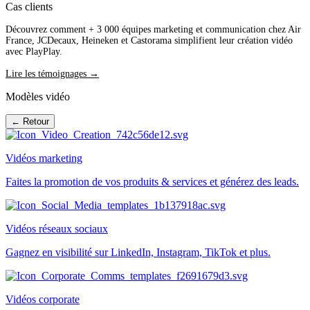
Cas clients
Découvrez comment + 3 000 équipes marketing et communication chez Air
France, JCDecaux, Heineken et Castorama simplifient leur création vidéo
avec PlayPlay.
Lire les témoignages →
Modèles vidéo
← Retour
Vidéos marketing
Faites la promotion de vos produits & services et générez des leads.
Vidéos réseaux sociaux
Gagnez en visibilité sur LinkedIn, Instagram, TikTok et plus.
Vidéos corporate