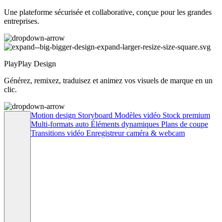
Une plateforme sécurisée et collaborative, conçue pour les grandes
entreprises.
PlayPlay Design
Générez, remixez, traduisez et animez vos visuels de marque en un
clic.
Motion design
Storyboard
Modèles vidéo
Stock premium
Multi-formats auto
Éléments dynamiques
Plans de coupe
Transitions vidéo
Enregistreur caméra & webcam