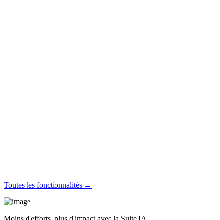
Toutes les fonctionnalités →
Moins d'efforts, plus d'impact avec la Suite IA