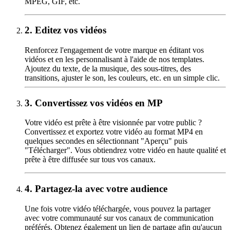
MPEG, GIF, etc.
2.
Editez vos vidéos
Renforcez l'engagement de votre marque en éditant vos
vidéos et en les personnalisant à l'aide de nos templates.
Ajoutez du texte, de la musique, des sous-titres, des
transitions, ajuster le son, les couleurs, etc. en un simple clic.
3.
Convertissez vos vidéos en MP
Votre vidéo est prête à être visionnée par votre public ?
Convertissez et exportez votre vidéo au format MP4 en
quelques secondes en sélectionnant "Aperçu" puis
"Télécharger". Vous obtiendrez votre vidéo en haute qualité et
prête à être diffusée sur tous vos canaux.
4.
Partagez-la avec votre audience
Une fois votre vidéo téléchargée, vous pouvez la partager
avec votre communauté sur vos canaux de communication
préférés. Obtenez également un lien de partage afin qu'aucun