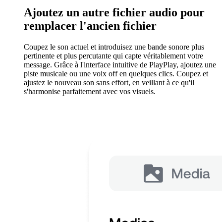
Ajoutez un autre fichier audio pour
remplacer l'ancien fichier
Coupez le son actuel et introduisez une bande sonore plus
pertinente et plus percutante qui capte véritablement votre
message. Grâce à l'interface intuitive de PlayPlay, ajoutez une
piste musicale ou une voix off en quelques clics. Coupez et
ajustez le nouveau son sans effort, en veillant à ce qu'il
s'harmonise parfaitement avec vos visuels.