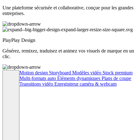
Une plateforme sécurisée et collaborative, conçue pour les grandes
entreprises.
PlayPlay Design
Générez, remixez, traduisez et animez vos visuels de marque en un
clic.
Motion design
Storyboard
Modèles vidéo
Stock premium
Multi-formats auto
Éléments dynamiques
Plans de coupe
Transitions vidéo
Enregistreur caméra & webcam