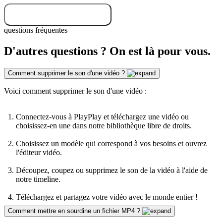
Essayez gratuitement
questions fréquentes
D'autres questions ? On est là pour vous.
Comment supprimer le son d'une vidéo ?
Voici comment supprimer le son d'une vidéo :
Connectez-vous à PlayPlay et téléchargez une vidéo ou
choisissez-en une dans notre bibliothèque libre de droits.
Choisissez un modèle qui correspond à vos besoins et ouvrez
l'éditeur vidéo.
Découpez, coupez ou supprimez le son de la vidéo à l'aide de
notre timeline.
Téléchargez et partagez votre vidéo avec le monde entier !
Comment mettre en sourdine un fichier MP4 ?