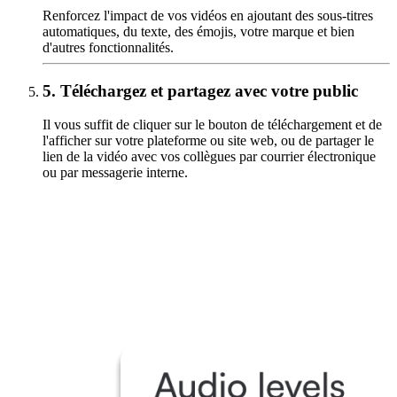
Renforcez l'impact de vos vidéos en ajoutant des sous-titres
automatiques, du texte, des émojis, votre marque et bien
d'autres fonctionnalités.
5.
Téléchargez et partagez avec votre public
Il vous suffit de cliquer sur le bouton de téléchargement et de
l'afficher sur votre plateforme ou site web, ou de partager le
lien de la vidéo avec vos collègues par courrier électronique
ou par messagerie interne.