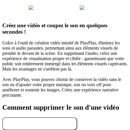
Créez une vidéo et coupez le son en quelques
secondes !
Grâce à l'outil de création vidéo intuitif de PlayPlay, éliminez les
sons et audio parasites, permettant ainsi aux éléments visuels de
prendre le devant de la scène. En supprimant l'audio, créez une
expérience de visualisation propre et ciblée - garantissant que votre
public soit entièrement immergé dans les éléments visuels captivants.
Mais les avantages ne s'arrêtent pas là.
Avec PlayPlay, vous pouvez choisir de conserver la vidéo sans le
son ou d'ajouter votre propre musique, son ou voix off pour
améliorer et soutenir les images. Créez une expérience narrative
percutante.
Comment supprimer le son d'une vidéo
Supprimer son d’une vidéo