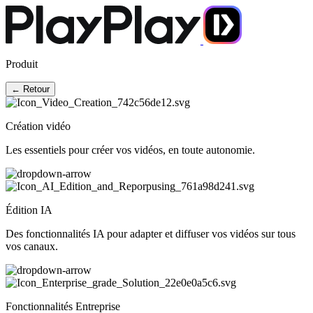
Produit
← Retour
Création vidéo
Les essentiels pour créer vos vidéos, en toute autonomie.
Édition IA
Des fonctionnalités IA pour adapter et diffuser vos vidéos sur tous
vos canaux.
Fonctionnalités Entreprise