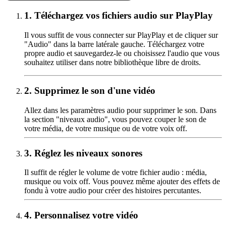
1.
Téléchargez vos fichiers audio sur PlayPlay
Il vous suffit de vous connecter sur PlayPlay et de cliquer sur
"Audio" dans la barre latérale gauche. Téléchargez votre
propre audio et sauvegardez-le ou choisissez l'audio que vous
souhaitez utiliser dans notre bibliothèque libre de droits.
2.
Supprimez le son d'une vidéo
Allez dans les paramètres audio pour supprimer le son. Dans
la section "niveaux audio", vous pouvez couper le son de
votre média, de votre musique ou de votre voix off.
3.
Réglez les niveaux sonores
Il suffit de régler le volume de votre fichier audio : média,
musique ou voix off. Vous pouvez même ajouter des effets de
fondu à votre audio pour créer des histoires percutantes.
4.
Personnalisez votre vidéo