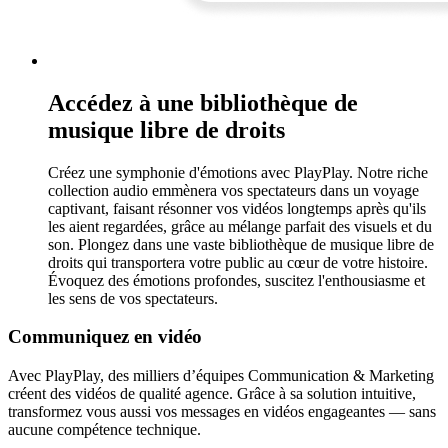
Accédez à une bibliothèque de
musique libre de droits
Créez une symphonie d'émotions avec PlayPlay. Notre riche
collection audio emmènera vos spectateurs dans un voyage
captivant, faisant résonner vos vidéos longtemps après qu'ils
les aient regardées, grâce au mélange parfait des visuels et du
son. Plongez dans une vaste bibliothèque de musique libre de
droits qui transportera votre public au cœur de votre histoire.
Évoquez des émotions profondes, suscitez l'enthousiasme et
les sens de vos spectateurs.
Communiquez en vidéo
Avec PlayPlay, des milliers d’équipes Communication & Marketing
créent des vidéos de qualité agence. Grâce à sa solution intuitive,
transformez vous aussi vos messages en vidéos engageantes — sans
aucune compétence technique.