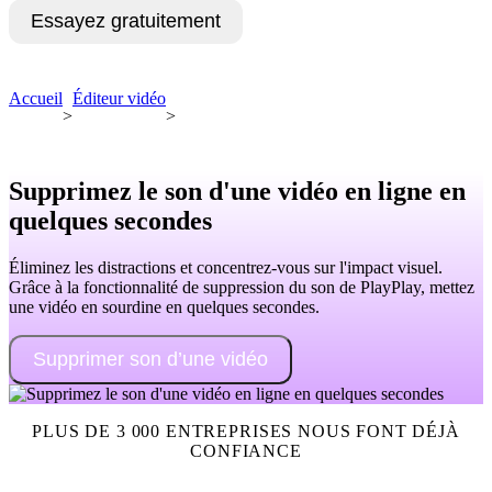
Essayez gratuitement
Demandez une démo
Accueil
Éditeur vidéo
>
>
Supprimez le son d'une vidéo en ligne en
quelques secondes
Éliminez les distractions et concentrez-vous sur l'impact visuel.
Grâce à la fonctionnalité de suppression du son de PlayPlay, mettez
une vidéo en sourdine en quelques secondes.
Supprimer son d’une vidéo
PLUS DE 3 000 ENTREPRISES NOUS FONT DÉJÀ
CONFIANCE