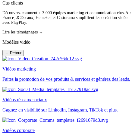
Cas clients
Découvrez comment + 3 000 équipes marketing et communication chez Air
France, JCDecaux, Heineken et Castorama simplifient leur création vidéo
avec PlayPlay.
Lire les témoignages →
Modèles vidéo
← Retour
Vidéos marketing
Faites la promotion de vos produits & services et générez des leads.
Vidéos réseaux sociaux
Gagnez en visibilité sur LinkedIn, Instagram, TikTok et plus.
Vidéos corporate