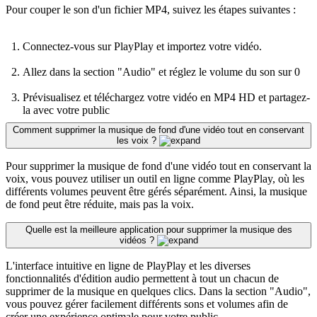
Pour couper le son d'un fichier MP4, suivez les étapes suivantes :
Connectez-vous sur PlayPlay et importez votre vidéo.
Allez dans la section "Audio" et réglez le volume du son sur 0
Prévisualisez et téléchargez votre vidéo en MP4 HD et partagez-
la avec votre public
Comment supprimer la musique de fond d'une vidéo tout en conservant
les voix ?
Pour supprimer la musique de fond d'une vidéo tout en conservant la
voix, vous pouvez utiliser un outil en ligne comme PlayPlay, où les
différents volumes peuvent être gérés séparément. Ainsi, la musique
de fond peut être réduite, mais pas la voix.
Quelle est la meilleure application pour supprimer la musique des
vidéos ?
L'interface intuitive en ligne de PlayPlay et les diverses
fonctionnalités d'édition audio permettent à tout un chacun de
supprimer de la musique en quelques clics. Dans la section "Audio",
vous pouvez gérer facilement différents sons et volumes afin de
créer une expérience optimale pour votre public.