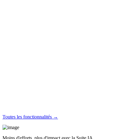
Toutes les fonctionnalités →
Moins d'efforts, plus d'impact avec la Suite IA