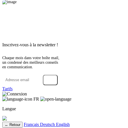
Inscrivez-vous à la newsletter !
Chaque mois dans votre boîte mail,
un condensé des meilleurs conseils
en communication.
→
Tarifs
Connexion
FR
Langue
Français
Deutsch
English
← Retour