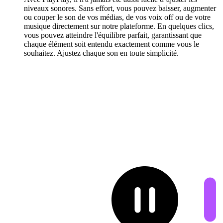
niveaux sonores. Sans effort, vous pouvez baisser, augmenter
ou couper le son de vos médias, de vos voix off ou de votre
musique directement sur notre plateforme. En quelques clics,
vous pouvez atteindre l'équilibre parfait, garantissant que
chaque élément soit entendu exactement comme vous le
souhaitez. Ajustez chaque son en toute simplicité.