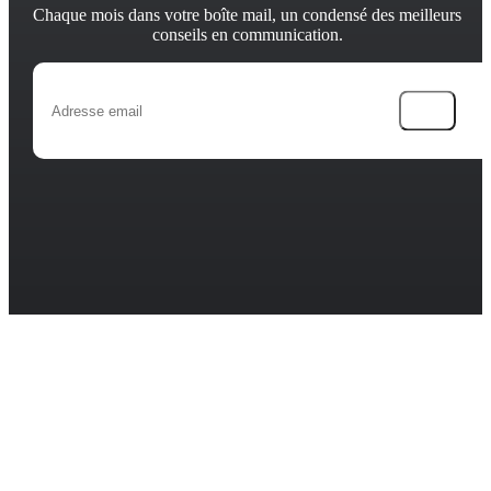
Chaque mois dans votre boîte mail, un condensé des meilleurs
conseils en communication.
→