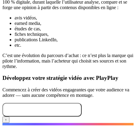
100 % digitale, durant laquelle l’utilisateur analyse, compare et se
forge une opinion à partir des contenus disponibles en ligne :
avis vidéos,
earned media,
études de cas,
fiches techniques,
publications LinkedIn,
etc.
C’est une évolution du parcours d’achat : ce n’est plus la marque qui
pilote l’information, mais l’acheteur qui choisit ses sources et son
rythme.
Développez votre stratégie vidéo avec PlayPlay
Commencez à créer des vidéos engageantes que votre audience va
adorer — sans aucune compétence en montage.
Créez votre première vidéo
↑