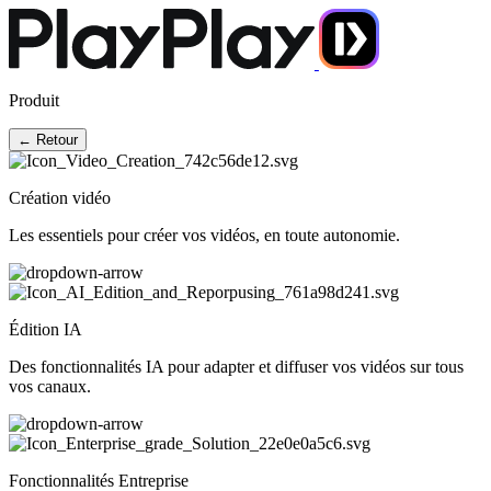
Produit
← Retour
Création vidéo
Les essentiels pour créer vos vidéos, en toute autonomie.
Édition IA
Des fonctionnalités IA pour adapter et diffuser vos vidéos sur tous
vos canaux.
Fonctionnalités Entreprise