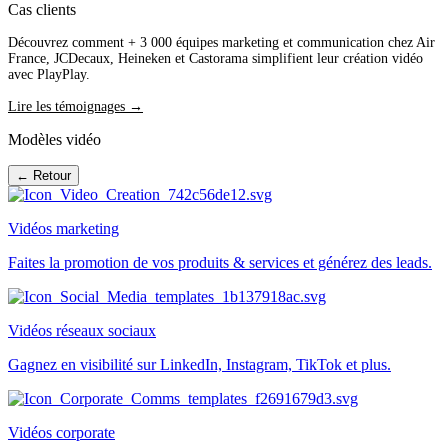
Cas clients
Découvrez comment + 3 000 équipes marketing et communication chez Air
France, JCDecaux, Heineken et Castorama simplifient leur création vidéo
avec PlayPlay.
Lire les témoignages →
Modèles vidéo
← Retour
Vidéos marketing
Faites la promotion de vos produits & services et générez des leads.
Vidéos réseaux sociaux
Gagnez en visibilité sur LinkedIn, Instagram, TikTok et plus.
Vidéos corporate