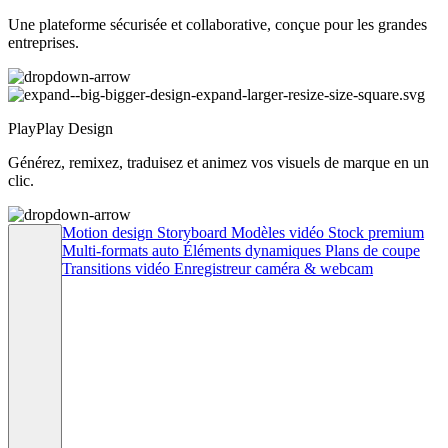
Une plateforme sécurisée et collaborative, conçue pour les grandes
entreprises.
PlayPlay Design
Générez, remixez, traduisez et animez vos visuels de marque en un
clic.
Motion design
Storyboard
Modèles vidéo
Stock premium
Multi-formats auto
Éléments dynamiques
Plans de coupe
Transitions vidéo
Enregistreur caméra & webcam