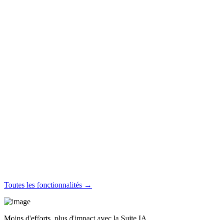
Toutes les fonctionnalités →
Moins d'efforts, plus d'impact avec la Suite IA