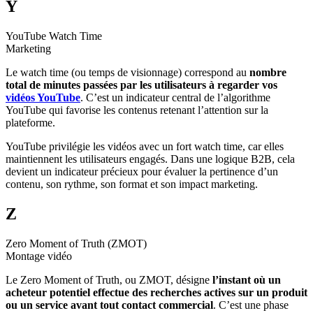
Y
YouTube Watch Time
Marketing
Le watch time (ou temps de visionnage) correspond au
nombre
total de minutes passées par les utilisateurs à regarder vos
vidéos YouTube
. C’est un indicateur central de l’algorithme
YouTube qui favorise les contenus retenant l’attention sur la
plateforme.
YouTube privilégie les vidéos avec un fort watch time, car elles
maintiennent les utilisateurs engagés. Dans une logique B2B, cela
devient un indicateur précieux pour évaluer la pertinence d’un
contenu, son rythme, son format et son impact marketing.
Z
Zero Moment of Truth (ZMOT)
Montage vidéo
Le Zero Moment of Truth, ou ZMOT, désigne
l’instant où un
acheteur potentiel effectue des recherches actives sur un produit
ou un service avant tout contact commercial
. C’est une phase