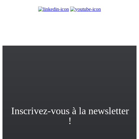
© 2017-2025
PlayPlay. Tous droits réservés
Inscrivez-vous à la newsletter
!