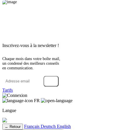
Inscrivez-vous à la newsletter !
Chaque mois dans votre boîte mail,
un condensé des meilleurs conseils
en communication.
→
Tarifs
Connexion
FR
Langue
Français
Deutsch
English
← Retour