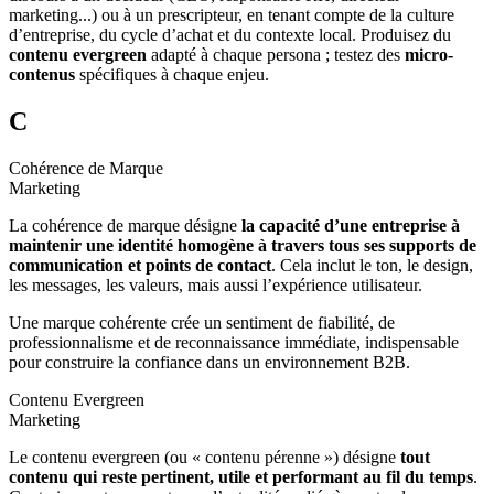
marketing...) ou à un prescripteur, en tenant compte de la culture
d’entreprise, du cycle d’achat et du contexte local. Produisez du
contenu evergreen
adapté à chaque persona ; testez des
micro-
contenus
spécifiques à chaque enjeu.
C
Cohérence de Marque
Marketing
La cohérence de marque désigne
la capacité d’une entreprise à
maintenir une identité homogène à travers tous ses supports de
communication et points de contact
. Cela inclut le ton, le design,
les messages, les valeurs, mais aussi l’expérience utilisateur.
Une marque cohérente crée un sentiment de fiabilité, de
professionnalisme et de reconnaissance immédiate, indispensable
pour construire la confiance dans un environnement B2B.
Contenu Evergreen
Marketing
Le contenu evergreen (ou « contenu pérenne ») désigne
tout
contenu qui reste pertinent, utile et performant au fil du temps
.