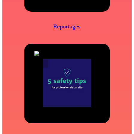
Reportages