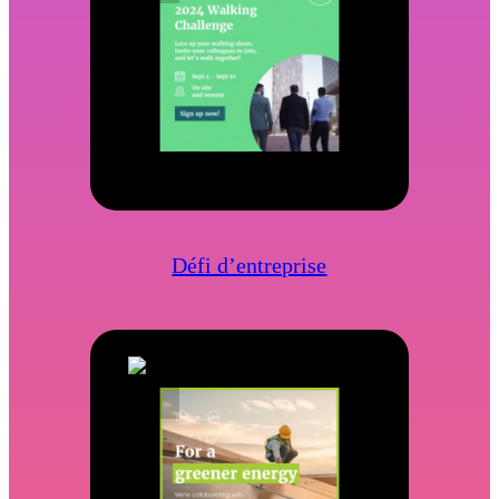
Défi d’entreprise