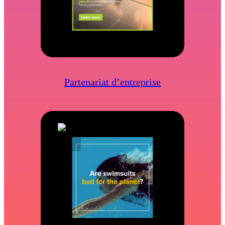
Partenariat d’entreprise