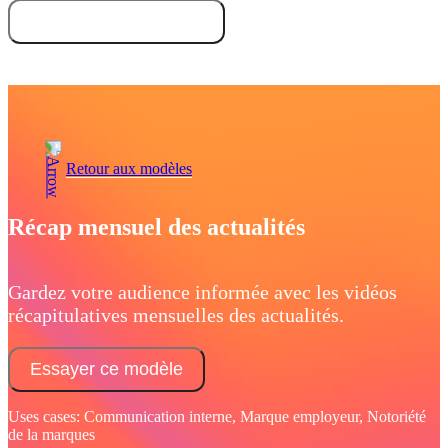
Essayez gratuitement
Demandez une démo
Retour aux modèles
Récap mensuel des actualités
Gardez votre audience informée avec les vidéos
récapitulatives mensuelles des actualités.
Essayer ce modèle
Uses cases: Communication interne, Marque employeur, Notoriété
de la marques