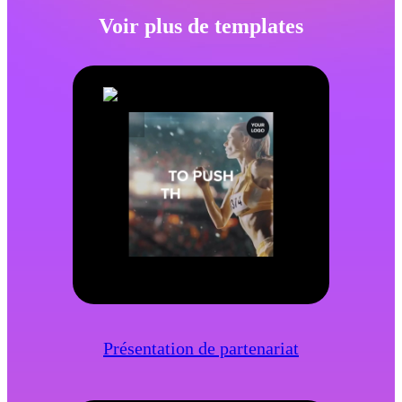
Voir plus de templates
Présentation de partenariat