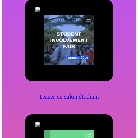
Teaser de salon étudiant