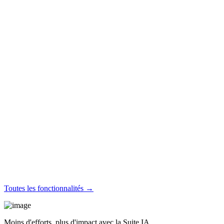
Toutes les fonctionnalités →
Moins d'efforts, plus d'impact avec la Suite IA