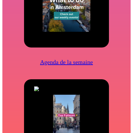
Agenda de la semaine