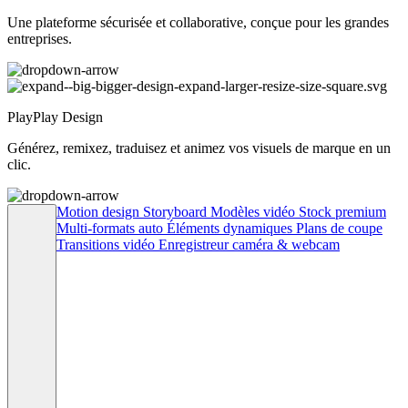
Une plateforme sécurisée et collaborative, conçue pour les grandes
entreprises.
PlayPlay Design
Générez, remixez, traduisez et animez vos visuels de marque en un
clic.
Motion design
Storyboard
Modèles vidéo
Stock premium
Multi-formats auto
Éléments dynamiques
Plans de coupe
Transitions vidéo
Enregistreur caméra & webcam