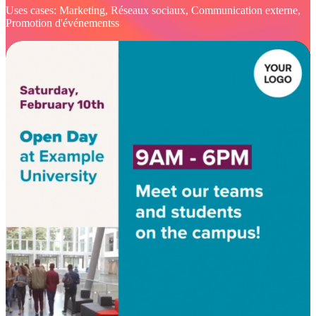
Uses cases: Marketing, Réseaux sociaux, Communication externe,
Promotion d'événementss