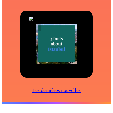
Les dernières nouvelles