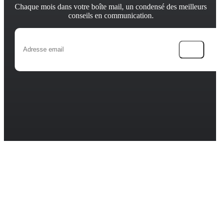
Chaque mois dans votre boîte mail, un condensé des meilleurs
conseils en communication.
→