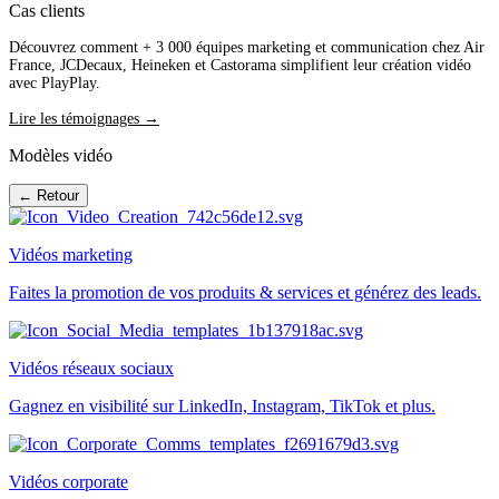
Cas clients
Découvrez comment + 3 000 équipes marketing et communication chez Air
France, JCDecaux, Heineken et Castorama simplifient leur création vidéo
avec PlayPlay.
Lire les témoignages →
Modèles vidéo
← Retour
Vidéos marketing
Faites la promotion de vos produits & services et générez des leads.
Vidéos réseaux sociaux
Gagnez en visibilité sur LinkedIn, Instagram, TikTok et plus.
Vidéos corporate