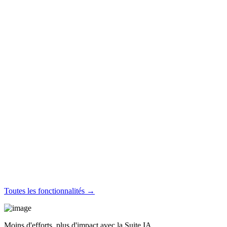
Toutes les fonctionnalités →
Moins d'efforts, plus d'impact avec la Suite IA