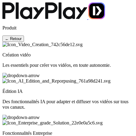
Produit
← Retour
Création vidéo
Les essentiels pour créer vos vidéos, en toute autonomie.
Édition IA
Des fonctionnalités IA pour adapter et diffuser vos vidéos sur tous
vos canaux.
Fonctionnalités Entreprise