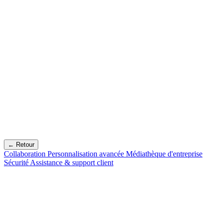
← Retour
Collaboration
Personnalisation avancée
Médiathèque d'entreprise
Sécurité
Assistance & support client