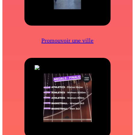
Promouvoir une ville