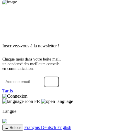
Inscrivez-vous à la newsletter !
Chaque mois dans votre boîte mail,
un condensé des meilleurs conseils
en communication.
→
Tarifs
Connexion
FR
Langue
Français
Deutsch
English
← Retour