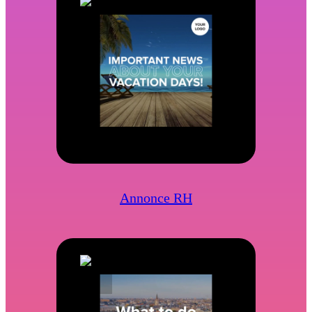
Annonce RH