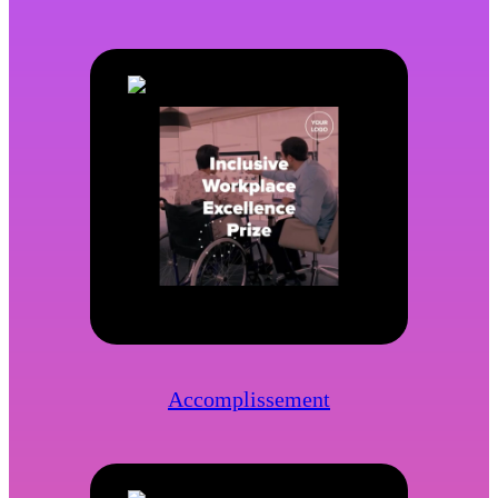
Accomplissement