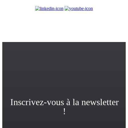
© 2017-2025
PlayPlay. Tous droits réservés
Inscrivez-vous à la newsletter
!