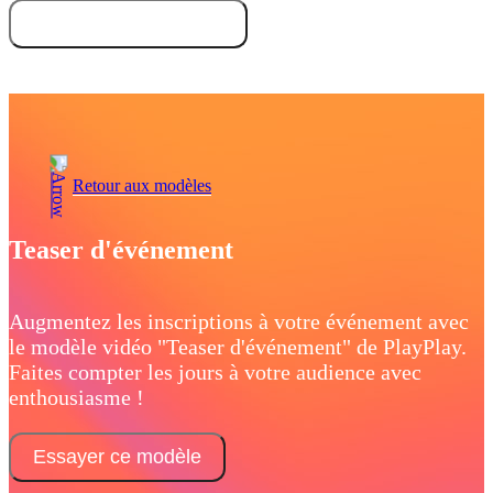
Essayez gratuitement
Demandez une démo
Retour aux modèles
Teaser d'événement
Augmentez les inscriptions à votre événement avec
le modèle vidéo "Teaser d'événement" de PlayPlay.
Faites compter les jours à votre audience avec
enthousiasme !
Essayer ce modèle