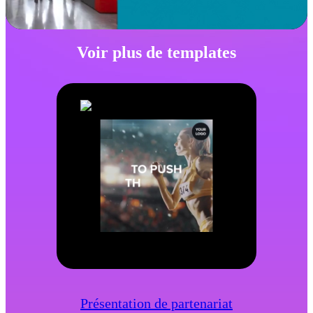
Voir plus de templates
Présentation de partenariat