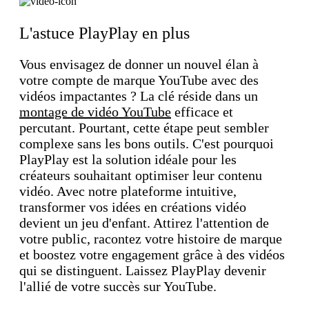
L'astuce PlayPlay en plus
Vous envisagez de donner un nouvel élan à
votre compte de marque YouTube avec des
vidéos impactantes ? La clé réside dans un
montage de vidéo YouTube
efficace et
percutant. Pourtant, cette étape peut sembler
complexe sans les bons outils. C'est pourquoi
PlayPlay est la solution idéale pour les
créateurs souhaitant optimiser leur contenu
vidéo. Avec notre plateforme intuitive,
transformer vos idées en créations vidéo
devient un jeu d'enfant. Attirez l'attention de
votre public, racontez votre histoire de marque
et boostez votre engagement grâce à des vidéos
qui se distinguent. Laissez PlayPlay devenir
l'allié de votre succès sur YouTube.