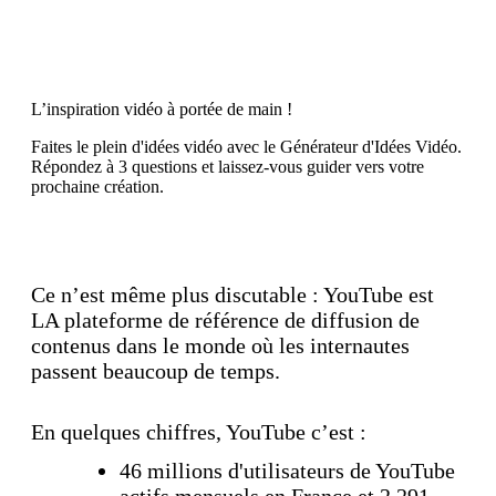
Découvrez maintenant
L’inspiration vidéo à portée de main !
Faites le plein d'idées vidéo avec le Générateur d'Idées Vidéo.
Répondez à 3 questions et laissez-vous guider vers votre
prochaine création.
Découvrez maintenant
Ce n’est même plus discutable : YouTube est
LA plateforme de référence de diffusion de
contenus dans le monde où les internautes
passent beaucoup de temps.
En quelques chiffres, YouTube c’est :
46 millions d'utilisateurs de YouTube
actifs mensuels en France et 2,291