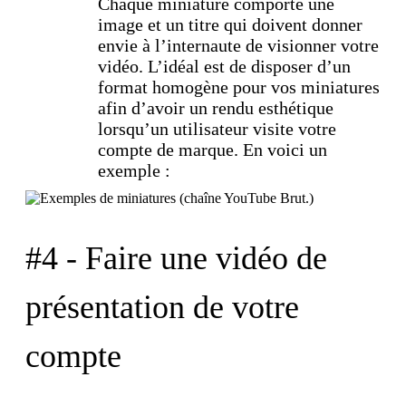
Chaque miniature comporte une
image et un titre qui doivent donner
envie à l’internaute de visionner votre
vidéo. L’idéal est de disposer d’un
format homogène pour vos miniatures
afin d’avoir un rendu esthétique
lorsqu’un utilisateur visite votre
compte de marque. En voici un
exemple :
#4 - Faire une vidéo de
présentation de votre
compte