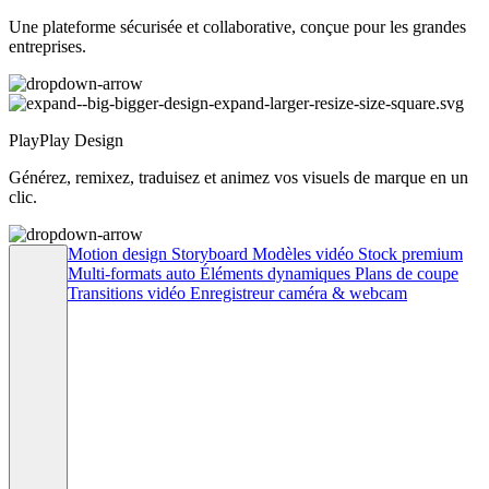
Une plateforme sécurisée et collaborative, conçue pour les grandes
entreprises.
PlayPlay Design
Générez, remixez, traduisez et animez vos visuels de marque en un
clic.
Motion design
Storyboard
Modèles vidéo
Stock premium
Multi-formats auto
Éléments dynamiques
Plans de coupe
Transitions vidéo
Enregistreur caméra & webcam