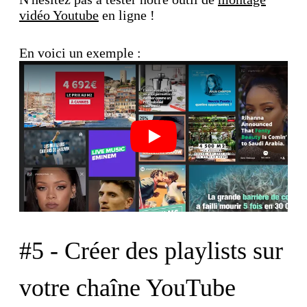
vidéo Youtube
en ligne !
En voici un exemple :
Play
#5 - Créer des playlists sur
votre chaîne YouTube