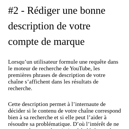
#2 - Rédiger une bonne
description de votre
compte de marque
Lorsqu’un utilisateur formule une requête dans
le moteur de recherche de YouTube, les
premières phrases de description de votre
chaîne s’affichent dans les résultats de
recherche.
Cette description permet à l’internaute de
décider si le contenu de votre chaîne correspond
bien à sa recherche et si elle peut l’aider à
résoudre sa problématique. D’où l’intérêt de ne