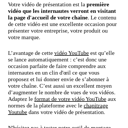
Votre vidéo de présentation est la
première
vidéo que les internautes verront en visitant
la page d'accueil de votre chaîne
. Le contenu
de cette vidéo est une excellente occasion pour
présenter votre entreprise, votre produit ou
votre marque.
L’avantage de cette
vidéo YouTube
est qu’elle
se lance automatiquement : c’est donc une
occasion parfaite de faire comprendre aux
internautes en un clin d'œil ce que vous
proposez et lui donner envie de s’abonner à
votre chaîne. C’est aussi un excellent moyen
d’augmenter le nombre de vues de vos vidéos.
Adaptez le
format de votre vidéo YouTube
aux
normes de la plateforme avec le
chapitrage
Youtube
dans votre vidéo de présentation.
N'hésitez pas à tester notre outil de
montage