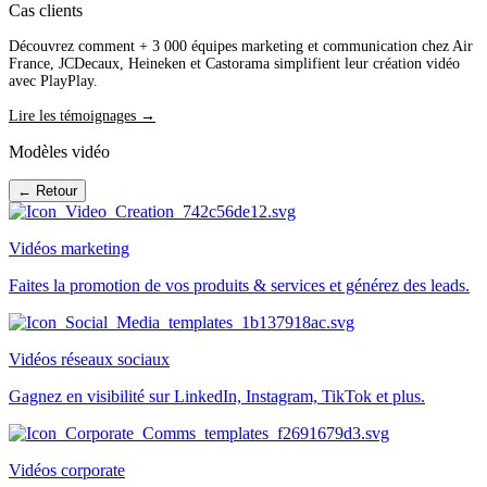
Cas clients
Découvrez comment + 3 000 équipes marketing et communication chez Air
France, JCDecaux, Heineken et Castorama simplifient leur création vidéo
avec PlayPlay.
Lire les témoignages →
Modèles vidéo
← Retour
Vidéos marketing
Faites la promotion de vos produits & services et générez des leads.
Vidéos réseaux sociaux
Gagnez en visibilité sur LinkedIn, Instagram, TikTok et plus.
Vidéos corporate