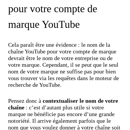
pour votre compte de
marque YouTube
Cela paraît être une évidence : le nom de la
chaîne YouTube pour votre compte de marque
devrait être le nom de votre entreprise ou de
votre marque. Cependant, il se peut que le seul
nom de votre marque ne suffise pas pour bien
vous trouver via les requêtes dans le moteur de
recherche de YouTube.
Pensez donc à
contextualiser le nom de votre
chaîne
: c’est d’autant plus utile si votre
marque ne bénéficie pas encore d’une grande
notoriété. Il arrive également parfois que le
nom que vous voulez donner à votre chaîne soit