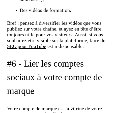
Des vidéos de formation.
Bref : pensez à diversifier les vidéos que vous
publiez sur votre chaîne, et ayez en tête d’être
toujours utile pour vos visiteurs. Aussi, si vous
souhaitez être visible sur la plateforme, faire du
SEO pour YouTube
est indispensable.
#6 - Lier les comptes
sociaux à votre compte de
marque
Votre compte de marque est la vitrine de votre