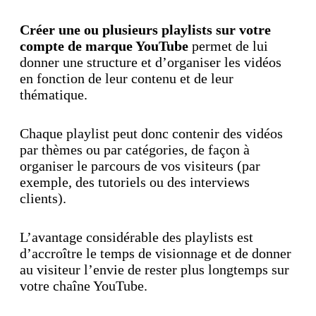
Créer une ou plusieurs playlists sur votre
compte de marque YouTube
permet de lui
donner une structure et d’organiser les vidéos
en fonction de leur contenu et de leur
thématique.
Chaque playlist peut donc contenir des vidéos
par thèmes ou par catégories, de façon à
organiser le parcours de vos visiteurs (par
exemple, des tutoriels ou des interviews
clients).
L’avantage considérable des playlists est
d’accroître le temps de visionnage et de donner
au visiteur l’envie de rester plus longtemps sur
votre chaîne YouTube.