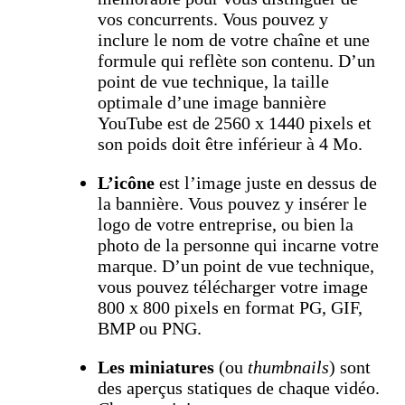
vos concurrents. Vous pouvez y
inclure le nom de votre chaîne et une
formule qui reflète son contenu. D’un
point de vue technique, la taille
optimale d’une image bannière
YouTube est de 2560 x 1440 pixels et
son poids doit être inférieur à 4 Mo.
L’icône
est l’image juste en dessus de
la bannière. Vous pouvez y insérer le
logo de votre entreprise, ou bien la
photo de la personne qui incarne votre
marque. D’un point de vue technique,
vous pouvez télécharger votre image
800 x 800 pixels en format PG, GIF,
BMP ou PNG.
Les miniatures
(ou
thumbnails
) sont
des aperçus statiques de chaque vidéo.