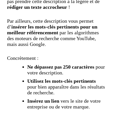
pas prendre cette description à la légère et de
rédiger un texte accrocheur
!
Par ailleurs, cette description vous permet
d’
insérer les mots-clés pertinents pour un
meilleur référencement
par les algorithmes
des moteurs de recherche comme YouTube,
mais aussi Google.
Concrètement :
Ne dépassez pas 250 caractères
pour
votre description.
Utilisez les mots-clés pertinents
pour bien apparaître dans les résultats
de recherche.
Insérez un lien
vers le site de votre
entreprise ou de votre marque.