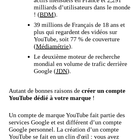
milliards d’utilisateurs dans le monde
! (
BDM
).
39 millions de Français de 18 ans et
plus qui regardent des vidéos sur
YouTube, soit 77 % de couverture
(
Médiamétrie
).
Le deuxième moteur de recherche
mondial en volume de trafic derrière
Google (
JDN
).
Autant de bonnes raisons de
créer un compte
YouTube dédié à votre marque
!
Un compte de marque YouTube fait partie des
services Google et est différent d’un compte
Google personnel. La création d’un compte
YouTube se fait en un clin d'œil : vous avez