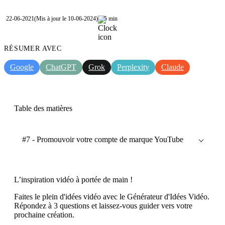
22-06-2021
(Mis à jour le 10-06-2024)
5 min
RÉSUMER AVEC
Google
ChatGPT
Grok
Perplexity
Claude
Table des matières
#7 - Promouvoir votre compte de marque YouTube
L’inspiration vidéo à portée de main !
Faites le plein d'idées vidéo avec le Générateur d'Idées Vidéo.
Répondez à 3 questions et laissez-vous guider vers votre
prochaine création.