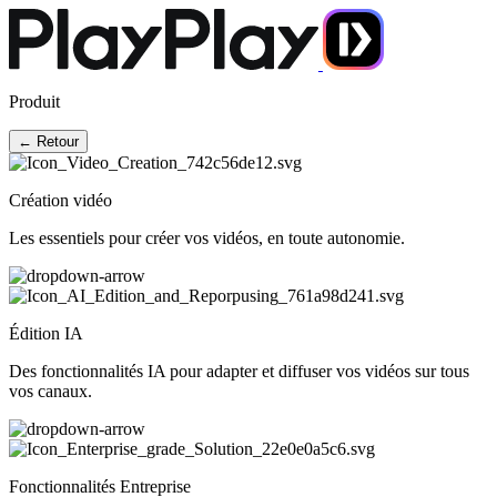
Produit
← Retour
Création vidéo
Les essentiels pour créer vos vidéos, en toute autonomie.
Édition IA
Des fonctionnalités IA pour adapter et diffuser vos vidéos sur tous
vos canaux.
Fonctionnalités Entreprise