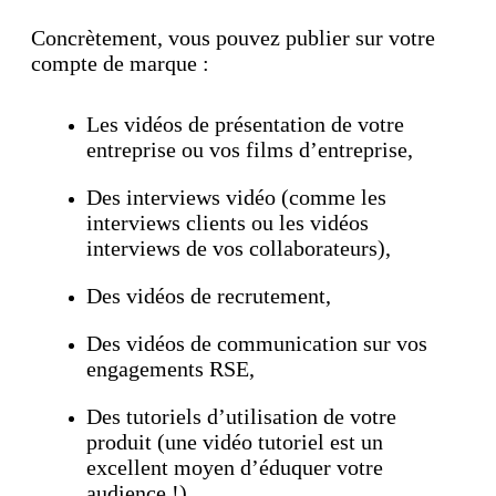
Concrètement, vous pouvez publier sur votre
compte de marque :
Les vidéos de présentation de votre
entreprise ou vos films d’entreprise,
Des interviews vidéo (comme les
interviews clients ou les vidéos
interviews de vos collaborateurs),
Des vidéos de recrutement,
Des vidéos de communication sur vos
engagements RSE,
Des tutoriels d’utilisation de votre
produit (une vidéo tutoriel est un
excellent moyen d’éduquer votre
audience !),