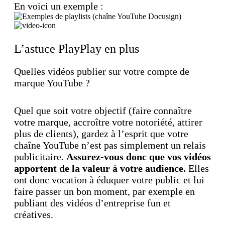
En voici un exemple :
L’astuce PlayPlay en plus
Quelles vidéos publier sur votre compte de
marque YouTube ?
Quel que soit votre objectif (faire connaître
votre marque, accroître votre notoriété, attirer
plus de clients), gardez à l’esprit que votre
chaîne YouTube n’est pas simplement un relais
publicitaire.
Assurez-vous donc que vos vidéos
apportent de la valeur à votre audience.
Elles
ont donc vocation à éduquer votre public et lui
faire passer un bon moment, par exemple en
publiant des vidéos d’entreprise fun et
créatives.