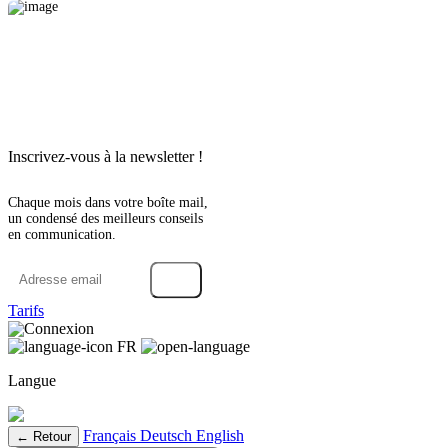
Inscrivez-vous à la newsletter !
Chaque mois dans votre boîte mail,
un condensé des meilleurs conseils
en communication.
→
Tarifs
Connexion
FR
Langue
Français
Deutsch
English
← Retour