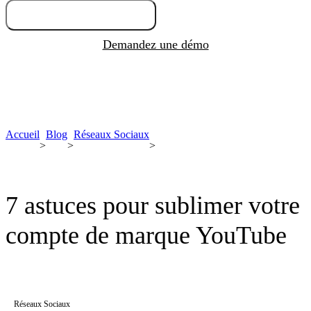
Essayez gratuitement
Demandez une démo
Accueil
Blog
Réseaux Sociaux
>
>
>
7 astuces pour sublimer votre
compte de marque YouTube
Réseaux Sociaux