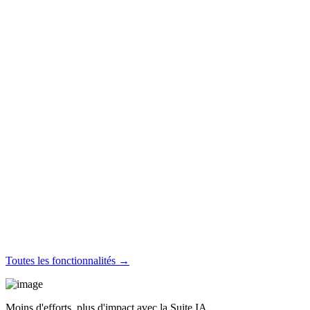
Toutes les fonctionnalités →
Moins d'efforts, plus d'impact avec la Suite IA