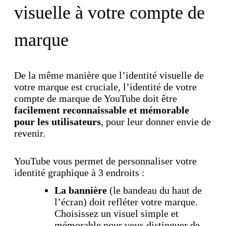
visuelle à votre compte de
marque
De la même manière que l’identité visuelle de
votre marque est cruciale, l’identité de votre
compte de marque de YouTube doit être
facilement reconnaissable et mémorable
pour les utilisateurs
, pour leur donner envie de
revenir.
YouTube vous permet de personnaliser votre
identité graphique à 3 endroits :
La bannière
(le bandeau du haut de
l’écran) doit refléter votre marque.
Choisissez un visuel simple et
mémorable pour vous distinguer de