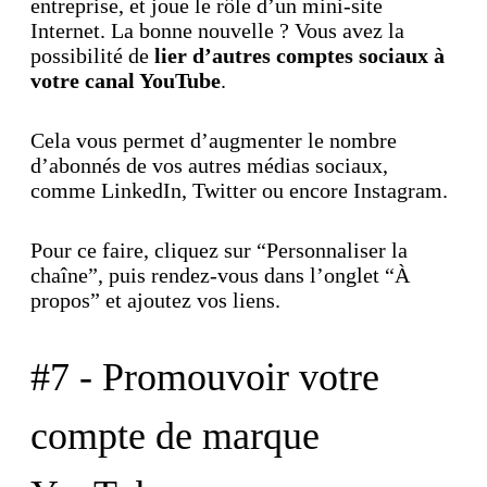
entreprise, et joue le rôle d’un mini-site
Internet. La bonne nouvelle ? Vous avez la
possibilité de
lier d’autres comptes sociaux à
votre canal YouTube
.
Cela vous permet d’augmenter le nombre
d’abonnés de vos autres médias sociaux,
comme LinkedIn, Twitter ou encore Instagram.
Pour ce faire, cliquez sur “Personnaliser la
chaîne”, puis rendez-vous dans l’onglet “À
propos” et ajoutez vos liens.
#7 - Promouvoir votre
compte de marque