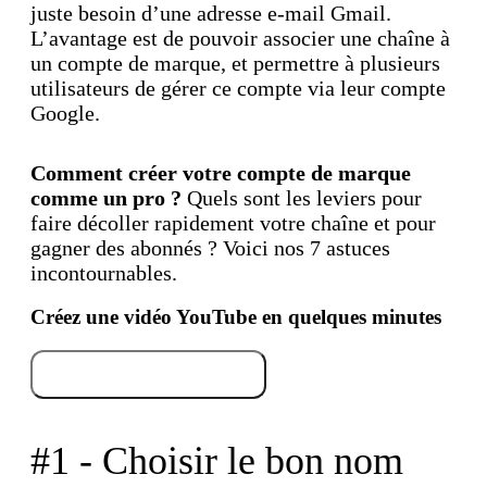
juste besoin d’une adresse e-mail Gmail.
L’avantage est de pouvoir associer une chaîne à
un compte de marque, et permettre à plusieurs
utilisateurs de gérer ce compte via leur compte
Google.
Comment créer votre compte de marque
comme un pro ?
Quels sont les leviers pour
faire décoller rapidement votre chaîne et pour
gagner des abonnés ? Voici nos 7 astuces
incontournables.
Créez une vidéo YouTube en quelques minutes
Essayez gratuitement
#1 - Choisir le bon nom