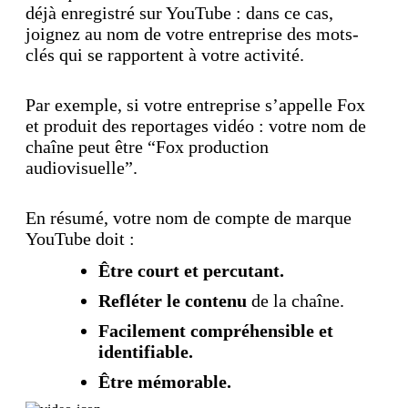
déjà enregistré sur YouTube : dans ce cas,
joignez au nom de votre entreprise des mots-
clés qui se rapportent à votre activité.
Par exemple, si votre entreprise s’appelle Fox
et produit des reportages vidéo : votre nom de
chaîne peut être “Fox production
audiovisuelle”.
En résumé, votre nom de compte de marque
YouTube doit :
Être court et percutant.
Refléter le contenu
de la chaîne.
Facilement compréhensible et
identifiable.
Être mémorable.