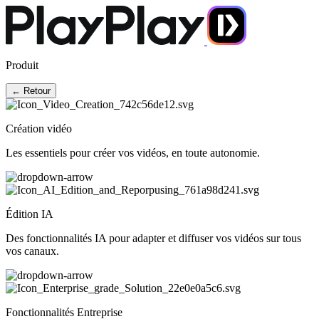
Produit
← Retour
Création vidéo
Les essentiels pour créer vos vidéos, en toute autonomie.
Édition IA
Des fonctionnalités IA pour adapter et diffuser vos vidéos sur tous
vos canaux.
Fonctionnalités Entreprise