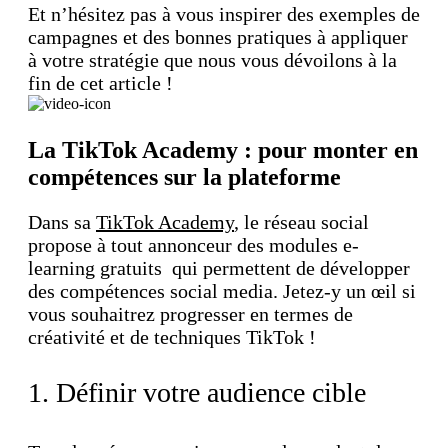
Et n’hésitez pas à vous inspirer des exemples de
campagnes et des bonnes pratiques à appliquer
à votre stratégie que nous vous dévoilons à la
fin de cet article !
La TikTok Academy : pour monter en
compétences sur la plateforme
Dans sa
TikTok Academy
, le réseau social
propose à tout annonceur des modules e-
learning gratuits qui permettent de développer
des compétences social media. Jetez-y un œil si
vous souhaitrez progresser en termes de
créativité et de techniques TikTok !
1. Définir votre audience cible