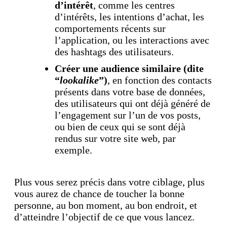
d’intérêt
, comme les centres
d’intérêts, les intentions d’achat, les
comportements récents sur
l’application, ou les interactions avec
des hashtags des utilisateurs.
Créer une audience similaire (dite
“
lookalike
”)
, en fonction des contacts
présents dans votre base de données,
des utilisateurs qui ont déjà généré de
l’engagement sur l’un de vos posts,
ou bien de ceux qui se sont déjà
rendus sur votre site web, par
exemple.
Plus vous serez précis dans votre ciblage, plus
vous aurez de chance de toucher la bonne
personne, au bon moment, au bon endroit, et
d’atteindre l’objectif de ce que vous lancez.