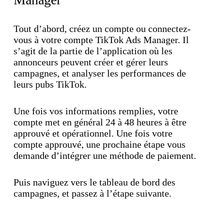
Tout d’abord, créez un compte ou connectez-
vous à votre compte TikTok Ads Manager. Il
s’agit de la partie de l’application où les
annonceurs peuvent créer et gérer leurs
campagnes, et analyser les performances de
leurs pubs TikTok.
Une fois vos informations remplies, votre
compte met en général 24 à 48 heures à être
approuvé et opérationnel. Une fois votre
compte approuvé, une prochaine étape vous
demande d’intégrer une méthode de paiement.
Puis naviguez vers le tableau de bord des
campagnes, et passez à l’étape suivante.