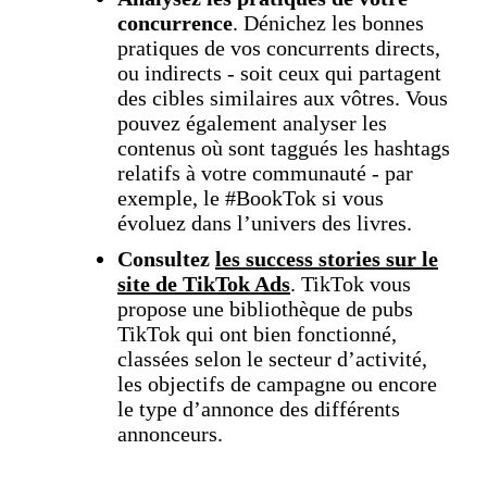
concurrence
. Dénichez les bonnes
pratiques de vos concurrents directs,
ou indirects - soit ceux qui partagent
des cibles similaires aux vôtres. Vous
pouvez également analyser les
contenus où sont taggués les hashtags
relatifs à votre communauté - par
exemple, le #BookTok si vous
évoluez dans l’univers des livres.
Consultez
les success stories sur le
site de TikTok Ads
. TikTok vous
propose une bibliothèque de pubs
TikTok qui ont bien fonctionné,
classées selon le secteur d’activité,
les objectifs de campagne ou encore
le type d’annonce des différents
annonceurs.