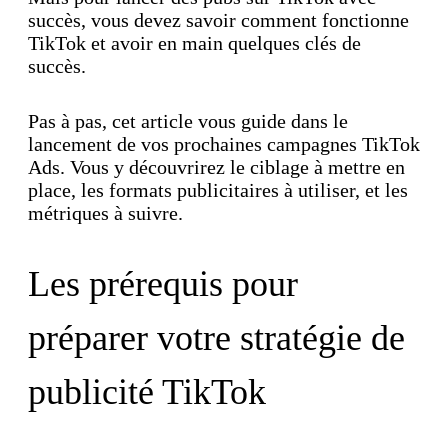
succès, vous devez savoir comment fonctionne
TikTok et avoir en main quelques clés de
succès.
Pas à pas, cet article vous guide dans le
lancement de vos prochaines campagnes TikTok
Ads. Vous y découvrirez le ciblage à mettre en
place, les formats publicitaires à utiliser, et les
métriques à suivre.
Les prérequis pour
préparer votre stratégie de
publicité TikTok