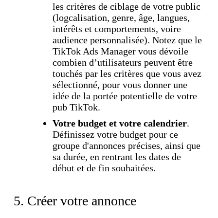
les critères de ciblage de votre public
(logcalisation, genre, âge, langues,
intérêts et comportements, voire
audience personnalisée). Notez que le
TikTok Ads Manager vous dévoile
combien d’utilisateurs peuvent être
touchés par les critères que vous avez
sélectionné, pour vous donner une
idée de la portée potentielle de votre
pub TikTok.
Votre budget et votre calendrier
.
Définissez votre budget pour ce
groupe d'annonces précises, ainsi que
sa durée, en rentrant les dates de
début et de fin souhaitées.
5. Créer votre annonce