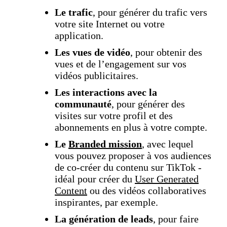
Le trafic
, pour générer du trafic vers
votre site Internet ou votre
application.
Les vues de vidéo
, pour obtenir des
vues et de l’engagement sur vos
vidéos publicitaires.
Les interactions avec la
communauté
, pour générer des
visites sur votre profil et des
abonnements en plus à votre compte.
Le
Branded mission
, avec lequel
vous pouvez proposer à vos audiences
de co-créer du contenu sur TikTok -
idéal pour créer du
User Generated
Content
ou des vidéos collaboratives
inspirantes, par exemple.
La génération de leads
, pour faire