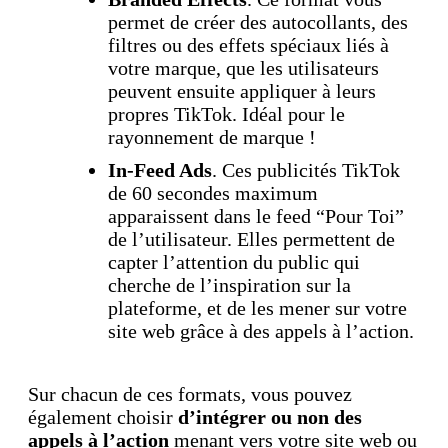
permet de créer des autocollants, des
filtres ou des effets spéciaux liés à
votre marque, que les utilisateurs
peuvent ensuite appliquer à leurs
propres TikTok. Idéal pour le
rayonnement de marque !
In-Feed Ads
. Ces publicités TikTok
de 60 secondes maximum
apparaissent dans le feed “Pour Toi”
de l’utilisateur. Elles permettent de
capter l’attention du public qui
cherche de l’inspiration sur la
plateforme, et de les mener sur votre
site web grâce à des appels à l’action.
Sur chacun de ces formats, vous pouvez
également choisir
d’intégrer ou non des
appels à l’action
menant vers votre site web ou