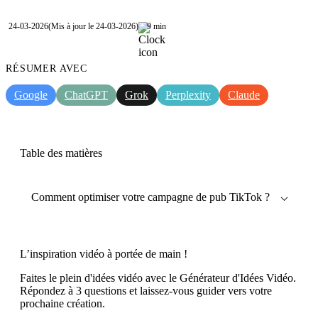
24-03-2026
(Mis à jour le 24-03-2026)
9 min
RÉSUMER AVEC
Google
ChatGPT
Grok
Perplexity
Claude
Table des matières
Comment optimiser votre campagne de pub TikTok ?
L’inspiration vidéo à portée de main !
Faites le plein d'idées vidéo avec le Générateur d'Idées Vidéo.
Répondez à 3 questions et laissez-vous guider vers votre
prochaine création.