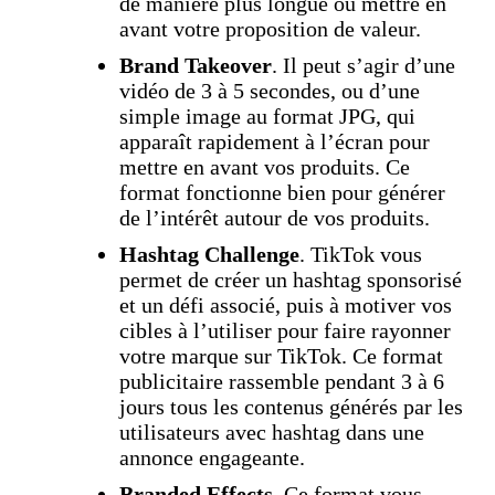
de manière plus longue ou mettre en
avant votre proposition de valeur.
Brand Takeover
. Il peut s’agir d’une
vidéo de 3 à 5 secondes, ou d’une
simple image au format JPG, qui
apparaît rapidement à l’écran pour
mettre en avant vos produits. Ce
format fonctionne bien pour générer
de l’intérêt autour de vos produits.
Hashtag Challenge
. TikTok vous
permet de créer un hashtag sponsorisé
et un défi associé, puis à motiver vos
cibles à l’utiliser pour faire rayonner
votre marque sur TikTok. Ce format
publicitaire rassemble pendant 3 à 6
jours tous les contenus générés par les
utilisateurs avec hashtag dans une
annonce engageante.
Branded Effects
. Ce format vous