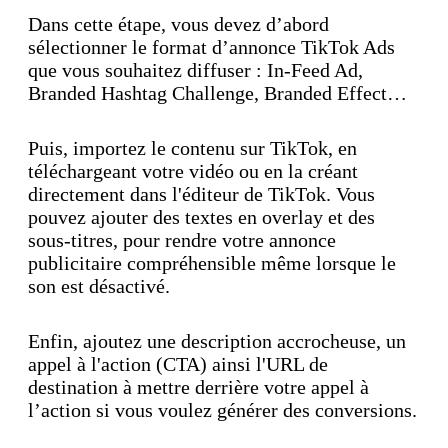
Dans cette étape, vous devez d’abord
sélectionner le format d’annonce TikTok Ads
que vous souhaitez diffuser : In-Feed Ad,
Branded Hashtag Challenge, Branded Effect…
Puis, importez le contenu sur TikTok, en
téléchargeant votre vidéo ou en la créant
directement dans l'éditeur de TikTok. Vous
pouvez ajouter des textes en overlay et des
sous-titres, pour rendre votre annonce
publicitaire compréhensible même lorsque le
son est désactivé.
Enfin, ajoutez une description accrocheuse, un
appel à l'action (CTA) ainsi l'URL de
destination à mettre derrière votre appel à
l’action si vous voulez générer des conversions.