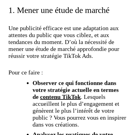
1. Mener une étude de marché
Une publicité efficace est une adaptation aux
attentes du public que vous ciblez, et aux
tendances du moment. D’où la nécessité de
mener une étude de marché approfondie pour
réussir votre stratégie TikTok Ads.
Pour ce faire :
Observer ce qui fonctionne dans
votre stratégie actuelle en termes
de
contenu TikTok
. Lesquels
accueillent le plus d’engagement et
génèrent le plus l’intérêt de votre
public ? Vous pourrez vous en inspirer
dans vos créations.
Analysez les pratiques de votre