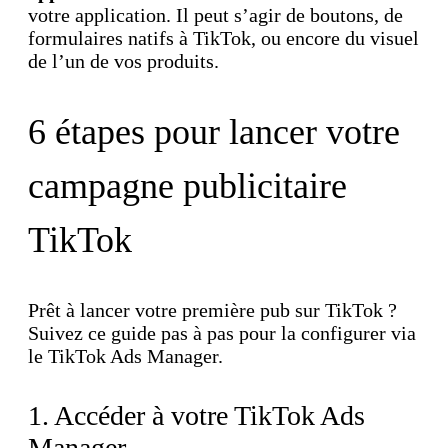
votre application. Il peut s’agir de boutons, de
formulaires natifs à TikTok, ou encore du visuel
de l’un de vos produits.
6 étapes pour lancer votre
campagne publicitaire
TikTok
Prêt à lancer votre première pub sur TikTok ?
Suivez ce guide pas à pas pour la configurer via
le TikTok Ads Manager.
1. Accéder à votre TikTok Ads
Manager