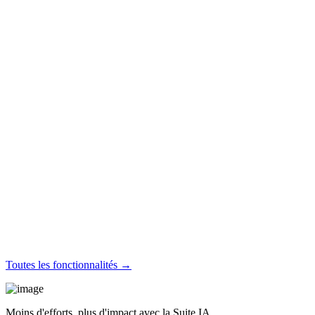
Toutes les fonctionnalités →
Moins d'efforts, plus d'impact avec la Suite IA