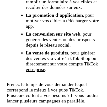
remplir un formulaire à vos cibles et
récolter des données sur eux.
La promotion d’application
, pour
motiver vos cibles à télécharger votre
app.
La conversion sur site web
, pour
générer des ventes ou des prospects
depuis le réseau social.
La vente de produits
, pour générer
des ventes via votre TikTok Shop ou
directement sur votre
compte TikTok
entreprise
.
Prenez le temps de vous demander lequel
correspond le mieux à vos pubs TikTok.
Plusieurs collent à vos besoins ? Il vous faudra
lancer plusieurs campagnes en parallèle.