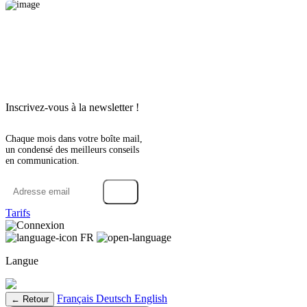
Inscrivez-vous à la newsletter !
Chaque mois dans votre boîte mail,
un condensé des meilleurs conseils
en communication.
→
Tarifs
Connexion
FR
Langue
Français
Deutsch
English
← Retour