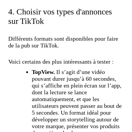
4. Choisir vos types d'annonces
sur TikTok
Différents formats sont disponibles pour faire
de la pub sur TikTok.
Voici certains des plus intéressants à tester :
TopView.
Il s’agit d’une vidéo
pouvant durer jusqu’à 60 secondes,
qui s’affiche en plein écran sur l’app,
dont la lecture se lance
automatiquement, et que les
utilisateurs peuvent passer au bout de
5 secondes. Un format idéal pour
développer un storytelling autour de
votre marque, présenter vos produits