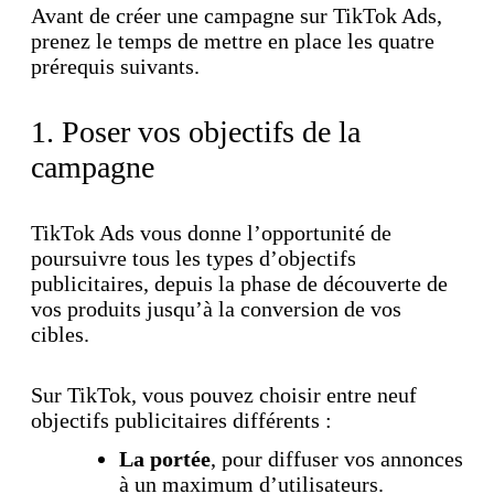
Avant de créer une campagne sur TikTok Ads,
prenez le temps de mettre en place les quatre
prérequis suivants.
1. Poser vos objectifs de la
campagne
TikTok Ads vous donne l’opportunité de
poursuivre tous les types d’objectifs
publicitaires, depuis la phase de découverte de
vos produits jusqu’à la conversion de vos
cibles.
Sur TikTok, vous pouvez choisir entre neuf
objectifs publicitaires différents :
La portée
, pour diffuser vos annonces
à un maximum d’utilisateurs.