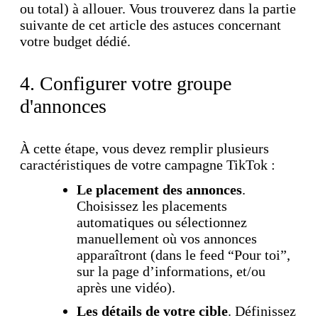
ou total) à allouer. Vous trouverez dans la partie
suivante de cet article des astuces concernant
votre budget dédié.
4. Configurer votre groupe
d'annonces
À cette étape, vous devez remplir plusieurs
caractéristiques de votre campagne TikTok :
Le placement des annonces
.
Choisissez les placements
automatiques ou sélectionnez
manuellement où vos annonces
apparaîtront (dans le feed “Pour toi”,
sur la page d’informations, et/ou
après une vidéo).
Les détails de votre cible
. Définissez