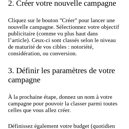
2. Créer votre nouvelle campagne
Cliquez sur le bouton "Créer" pour lancer une
nouvelle campagne. Sélectionnez votre objectif
publicitaire (comme vu plus haut dans
l’article). Ceux-ci sont classés selon le niveau
de maturité de vos cibles : notoriété,
considération, ou conversion.
3. Définir les paramètres de votre
campagne
À la prochaine étape, donnez un nom à votre
campagne pour pouvoir la classer parmi toutes
celles que vous allez créer.
Définissez également votre budget (quotidien