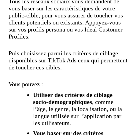
Tous les réseaux sociaux vous demandent de
vous baser sur les caractéristiques de votre
public-cible, pour vous assurer de toucher vos
clients potentiels ou existants. Appuyez-vous
sur vos profils persona ou vos Ideal Customer
Profiles.
Puis choisissez parmi les critères de ciblage
disponibles sur TikTok Ads ceux qui permettent
de toucher ces cibles.
Vous pouvez :
Utiliser des critères de ciblage
socio-démographiques
, comme
l’âge, le genre, la localisation, ou la
langue utilisée sur l’application par
les utilisateurs.
Vous baser sur des critères