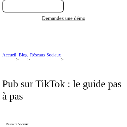
Essayez gratuitement
Demandez une démo
Accueil
Blog
Réseaux Sociaux
>
>
>
Pub sur TikTok : le guide pas
à pas
Réseaux Sociaux