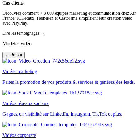
Cas clients
Découvrez comment + 3 000 équipes marketing et communication chez Air
France, JCDecaux, Heineken et Castorama simplifient leur création vidéo
avec PlayPlay.
Lire les témoignages →
Modèles vidéo
← Retour
Vidéos marketing
Faites la promotion de vos produits & services et générez des leads.
Vidéos réseaux sociaux
Gagnez en visibilité sur LinkedIn, Instagram, TikTok et plus.
Vidéos corporate