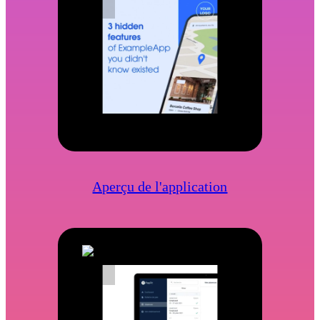
Aperçu de l'application