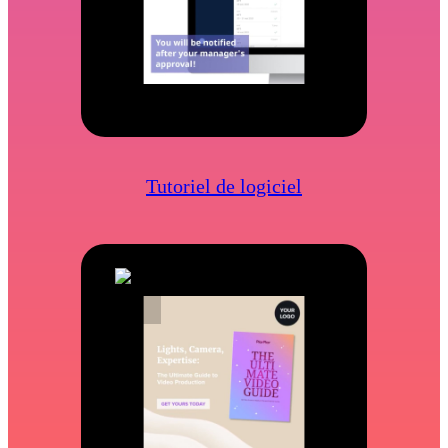
Tutoriel de logiciel