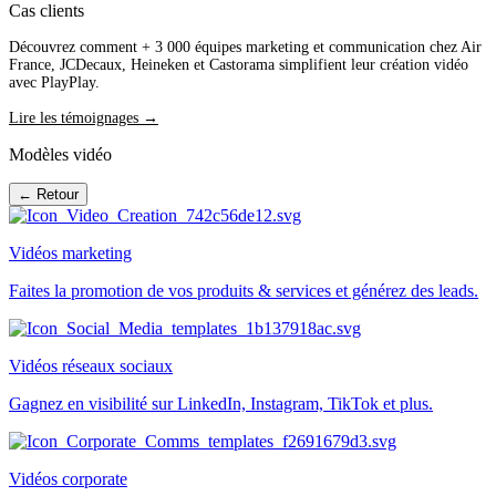
Cas clients
Découvrez comment + 3 000 équipes marketing et communication chez Air
France, JCDecaux, Heineken et Castorama simplifient leur création vidéo
avec PlayPlay.
Lire les témoignages →
Modèles vidéo
← Retour
Vidéos marketing
Faites la promotion de vos produits & services et générez des leads.
Vidéos réseaux sociaux
Gagnez en visibilité sur LinkedIn, Instagram, TikTok et plus.
Vidéos corporate