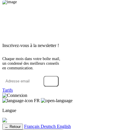
Inscrivez-vous à la newsletter !
Chaque mois dans votre boîte mail,
un condensé des meilleurs conseils
en communication.
→
Tarifs
Connexion
FR
Langue
Français
Deutsch
English
← Retour