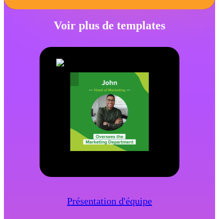
Voir plus de templates
Présentation d'équipe