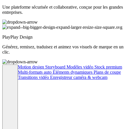
Une plateforme sécurisée et collaborative, conçue pour les grandes
entreprises.
PlayPlay Design
Générez, remixez, traduisez et animez vos visuels de marque en un
clic.
Motion design
Storyboard
Modèles vidéo
Stock premium
Multi-formats auto
Éléments dynamiques
Plans de coupe
Transitions vidéo
Enregistreur caméra & webcam