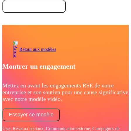
Essayez gratuitement
Demandez une démo
Retour aux modèles
Montrer un engagement
Mettez en avant les engagements RSE de votre
entreprise et son soutien pour une cause significative
avec notre modèle vidéo.
Essayer ce modèle
Uses Réseaux sociaux, Communication externe, Campagnes de