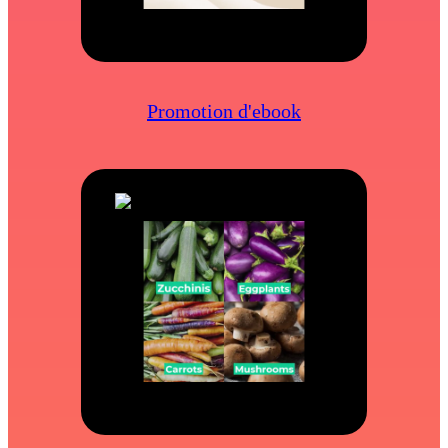
Promotion d'ebook