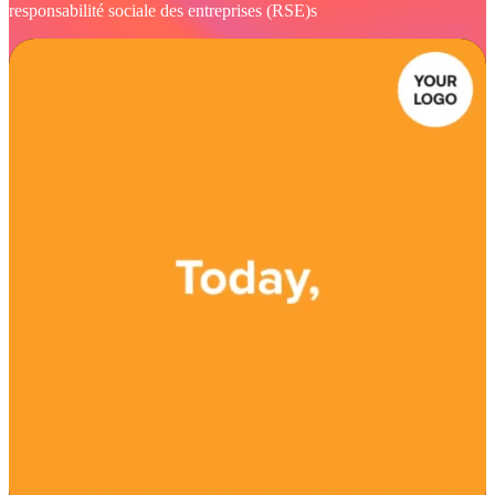
responsabilité sociale des entreprises (RSE)s