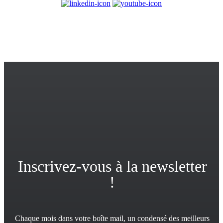
© 2017-2025
PlayPlay. Tous droits réservés
Inscrivez-vous à la newsletter
!
Chaque mois dans votre boîte mail, un condensé des meilleurs