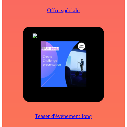
Offre spéciale
Teaser d'événement long