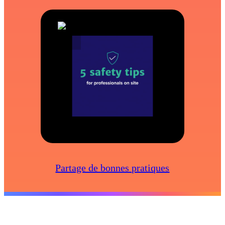
Partage de bonnes pratiques