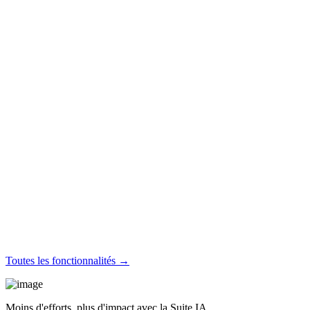
Toutes les fonctionnalités →
Moins d'efforts, plus d'impact avec la Suite IA