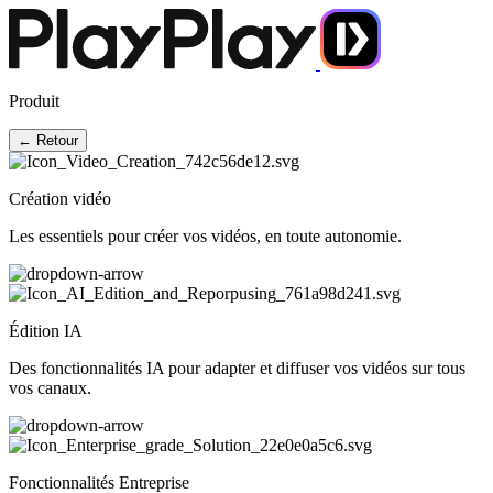
Produit
← Retour
Création vidéo
Les essentiels pour créer vos vidéos, en toute autonomie.
Édition IA
Des fonctionnalités IA pour adapter et diffuser vos vidéos sur tous
vos canaux.
Fonctionnalités Entreprise