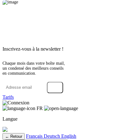
Inscrivez-vous à la newsletter !
Chaque mois dans votre boîte mail,
un condensé des meilleurs conseils
en communication.
→
Tarifs
Connexion
FR
Langue
Français
Deutsch
English
← Retour