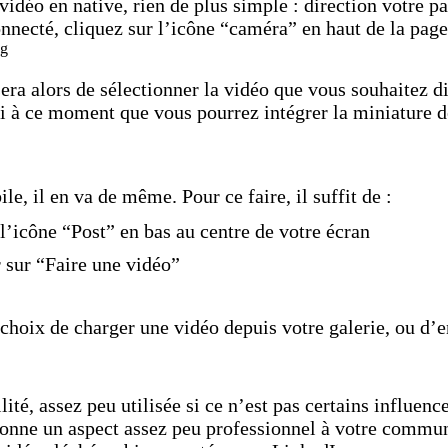
vidéo en native, rien de plus simple : direction votre p
nnecté, cliquez sur l’icône “caméra” en haut de la page
ra alors de sélectionner la vidéo que vous souhaitez d
si à ce moment que vous pourrez intégrer la miniature d
le, il en va de même. Pour ce faire, il suffit de :
l’icône “Post” en bas au centre de votre écran
r sur “Faire une vidéo”
 choix de charger une vidéo depuis votre galerie, ou d’e
.
lité, assez peu utilisée si ce n’est pas certains influenc
onne un aspect assez peu professionnel à votre communi