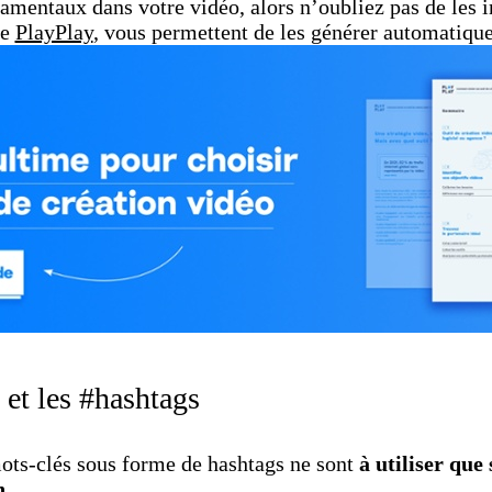
amentaux dans votre vidéo, alors n’oubliez pas de les in
me
PlayPlay
, vous permettent de les générer automatiqu
et les #hashtags
ots-clés sous forme de hashtags ne sont
à utiliser que 
n.