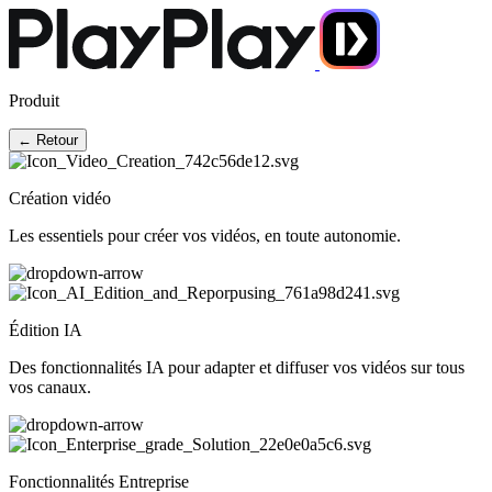
Produit
← Retour
Création vidéo
Les essentiels pour créer vos vidéos, en toute autonomie.
Édition IA
Des fonctionnalités IA pour adapter et diffuser vos vidéos sur tous
vos canaux.
Fonctionnalités Entreprise