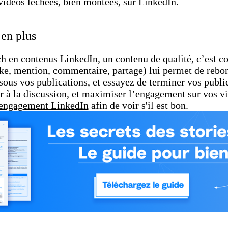
 vidéos léchées, bien montées, sur LinkedIn.
 en plus
 en contenus LinkedIn, un contenu de qualité, c’est co
ike, mention, commentaire, partage) lui permet de rebon
us vos publications, et essayez de terminer vos publi
r à la discussion, et maximiser l’engagement sur vos vid
'engagement LinkedIn
afin de voir s'il est bon.