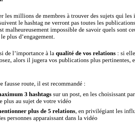
r les millions de membres à trouver des sujets qui les 
suivent le hashtag ne verront pas toutes les publication
 est malheureusement impossible de savoir quels sont ceu
t le plus d’engagement.
i de l’importance à la
qualité de vos relations
: si ell
sez, alors il jugera vos publications plus pertinentes, 
re fausse route, il est recommandé :
aximum 3 hashtags
sur un post, en les choisissant pa
e plus au sujet de votre vidéo
entionner plus de 5 relations
, en privilégiant les inf
des personnes apparaissant dans la vidéo