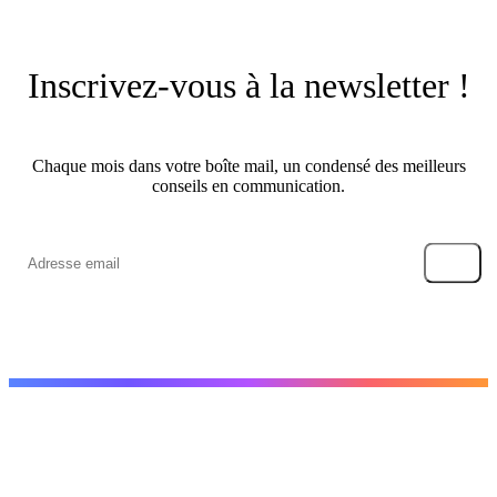
Inscrivez-vous à la newsletter !
Chaque mois dans votre boîte mail, un condensé des meilleurs
conseils en communication.
→