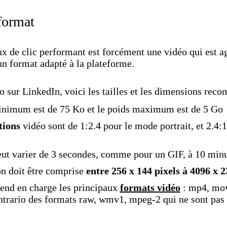
format
x de clic performant est forcément une vidéo qui est ag
n format adapté à la plateforme.
o sur LinkedIn, voici les tailles et les dimensions rec
nimum est de 75 Ko et le poids maximum est de 5 Go
tions
vidéo sont de 1:2.4 pour le mode portrait, et 2.4:
ut varier de 3 secondes, comme pour un GIF, à 10 min
on doit être comprise
entre 256 x 144 pixels à 4096 x 2
end en charge les principaux
formats vidéo
: mp4, mov
trario des formats raw, wmv1, mpeg-2 qui ne sont pas