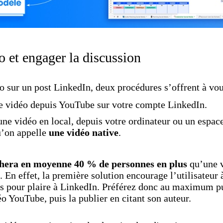
o et engager la discussion
o sur un post LinkedIn, deux procédures s’offrent à vou
e vidéo depuis YouTube sur votre compte LinkedIn.
une vidéo en local, depuis votre ordinateur ou un espac
qu’on appelle
une vidéo native
.
chera en moyenne 40 % de personnes en plus
qu’une v
 En effet, la première solution encourage l’utilisateur 
pas pour plaire à LinkedIn. Préférez donc au maximum pub
o YouTube, puis la publier en citant son auteur.