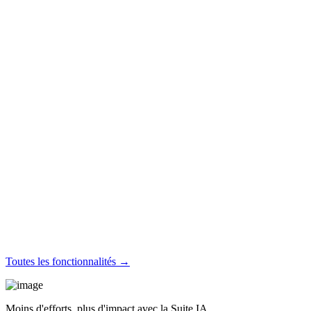
Toutes les fonctionnalités →
Moins d'efforts, plus d'impact avec la Suite IA