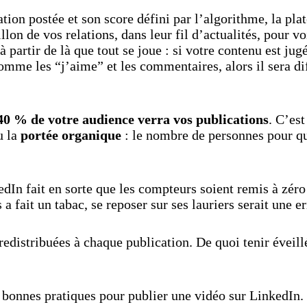
tion postée et son score défini par l’algorithme, la pla
llon de vos relations, dans leur fil d’actualités, pour 
 à partir de là que tout se joue : si votre contenu est ju
omme les “j’aime” et les commentaires, alors il sera di
40 % de votre audience verra vos publications
. C’est
 la
portée organique
: le nombre de personnes pour qu
dIn fait en sorte que les compteurs soient remis à zéro 
 a fait un tabac, se reposer sur ses lauriers serait une er
 redistribuées à chaque publication. De quoi tenir éveillé
bonnes pratiques pour publier une vidéo sur LinkedIn.