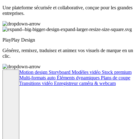
Une plateforme sécurisée et collaborative, conçue pour les grandes
entreprises.
PlayPlay Design
Générez, remixez, traduisez et animez vos visuels de marque en un
clic.
Motion design
Storyboard
Modèles vidéo
Stock premium
Multi-formats auto
Éléments dynamiques
Plans de coupe
Transitions vidéo
Enregistreur caméra & webcam