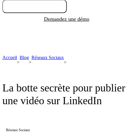
Essayez gratuitement
Demandez une démo
Accueil
Blog
Réseaux Sociaux
>
>
>
La botte secrète pour publier
une vidéo sur LinkedIn
Réseaux Sociaux