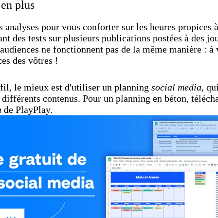
 en plus
 analyses pour vous conforter sur les heures propices 
nt des tests sur plusieurs publications postées à des jo
s audiences ne fonctionnent pas de la même manière : à 
es des vôtres !
fil, le mieux est d'utiliser un planning
social media
, qu
os différents contenus. Pour un planning en béton, téléc
a
de PlayPlay.