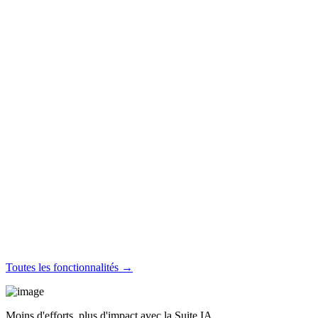
Toutes les fonctionnalités →
Moins d'efforts, plus d'impact avec la Suite IA