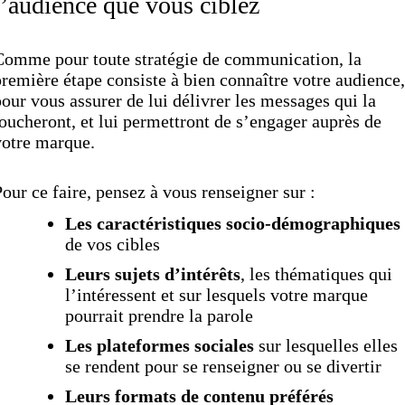
l’audience que vous ciblez
Comme pour toute stratégie de communication, la
remière étape consiste à bien connaître votre audience,
our vous assurer de lui délivrer les messages qui la
oucheront, et lui permettront de s’engager auprès de
votre marque.
our ce faire, pensez à vous renseigner sur :
Les caractéristiques socio-démographiques
de vos cibles
Leurs sujets d’intérêts
, les thématiques qui
l’intéressent et sur lesquels votre marque
pourrait prendre la parole
Les plateformes sociales
sur lesquelles elles
se rendent pour se renseigner ou se divertir
Leurs formats de contenu préférés