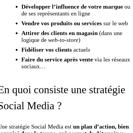
Développer l’influence de votre marque
ou
de ses représentants en ligne
Vendre vos produits ou services
sur le web
Attirer des clients en magasin
(dans une
logique de
web-to-store
)
Fidéliser vos clients
actuels
Faire du service après vente
via les réseaux
sociaux…
En quoi consiste une stratégie
Social Media ?
ne stratégie Social Media est
un plan d’action, bien