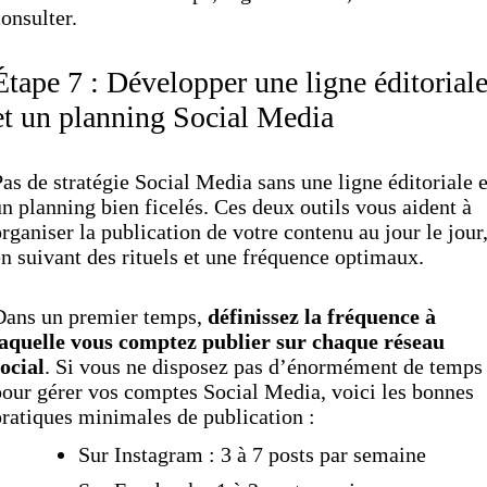
onsulter.
Étape 7 : Développer une ligne éditorial
et un planning Social Media
as de stratégie Social Media sans une ligne éditoriale e
n planning bien ficelés. Ces deux outils vous aident à
rganiser la publication de votre contenu au jour le jour
n suivant des rituels et une fréquence optimaux.
Dans un premier temps,
définissez la fréquence à
laquelle vous comptez publier sur chaque réseau
ocial
. Si vous ne disposez pas d’énormément de temps
our gérer vos comptes Social Media, voici les bonnes
ratiques minimales de publication :
Sur Instagram : 3 à 7 posts par semaine