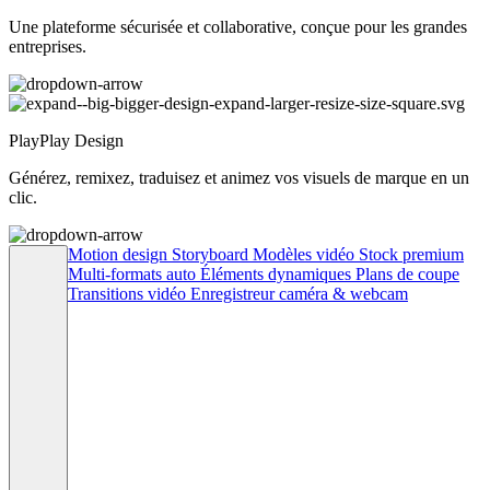
Une plateforme sécurisée et collaborative, conçue pour les grandes
entreprises.
PlayPlay Design
Générez, remixez, traduisez et animez vos visuels de marque en un
clic.
Motion design
Storyboard
Modèles vidéo
Stock premium
Multi-formats auto
Éléments dynamiques
Plans de coupe
Transitions vidéo
Enregistreur caméra & webcam