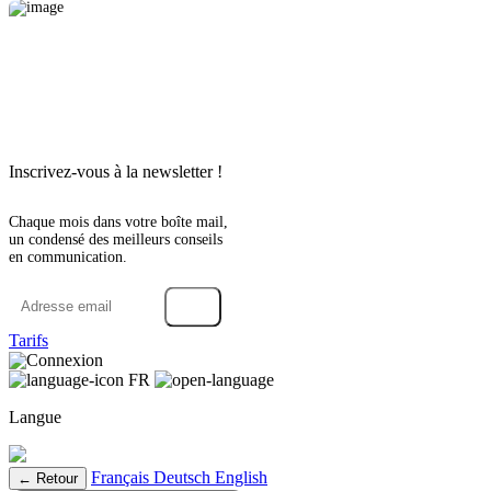
Inscrivez-vous à la newsletter !
Chaque mois dans votre boîte mail,
un condensé des meilleurs conseils
en communication.
→
Tarifs
Connexion
FR
Langue
Français
Deutsch
English
← Retour