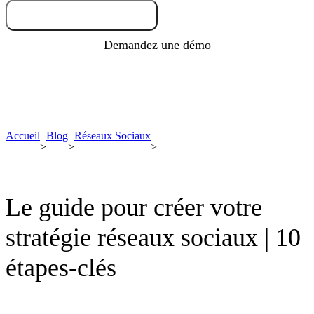
Essayez gratuitement
Demandez une démo
Accueil
Blog
Réseaux Sociaux
>
>
>
Le guide pour créer votre
stratégie réseaux sociaux | 10
étapes-clés