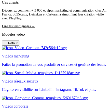
Cas clients
Découvrez comment + 3 000 équipes marketing et communication chez Air
France, JCDecaux, Heineken et Castorama simplifient leur création vidéo
avec PlayPlay.
Lire les témoignages →
Modèles vidéo
← Retour
Vidéos marketing
Faites la promotion de vos produits & services et générez des leads.
Vidéos réseaux sociaux
Gagnez en visibilité sur LinkedIn, Instagram, TikTok et plus.
Vidéos corporate