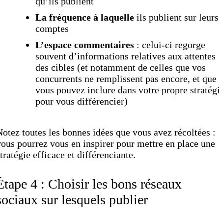
qu’ils publient
La fréquence à laquelle
ils publient sur leurs
comptes
L’espace commentaires
: celui-ci regorge
souvent d’informations relatives aux attentes
des cibles (et notamment de celles que vos
concurrents ne remplissent pas encore, et que
vous pouvez inclure dans votre propre stratég
pour vous différencier)
otez toutes les bonnes idées que vous avez récoltées :
ous pourrez vous en inspirer pour mettre en place une
tratégie efficace et différenciante.
Étape 4 : Choisir les bons réseaux
sociaux sur lesquels publier