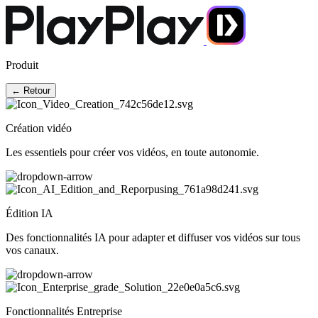
Produit
← Retour
Création vidéo
Les essentiels pour créer vos vidéos, en toute autonomie.
Édition IA
Des fonctionnalités IA pour adapter et diffuser vos vidéos sur tous
vos canaux.
Fonctionnalités Entreprise