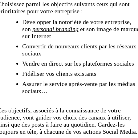
hoisissez parmi les objectifs suivants ceux qui sont
rioritaires pour votre entreprise :
Développer la notoriété de votre entreprise,
son
personal
branding
et son image de marqu
sur Internet
Convertir de nouveaux clients par les réseaux
sociaux
Vendre en direct sur les plateformes sociales
Fidéliser vos clients existants
Assurer le service après-vente par les médias
sociaux…
es objectifs, associés à la connaissance de votre
udience, vont guider vos choix des canaux à utiliser,
insi que des posts à faire au quotidien. Gardez-les
oujours en tête, à chacune de vos actions Social Media.