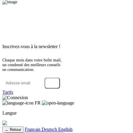
Inscrivez-vous à la newsletter !
Chaque mois dans votre boîte mail,
un condensé des meilleurs conseils
en communication.
→
Tarifs
Connexion
FR
Langue
Français
Deutsch
English
← Retour