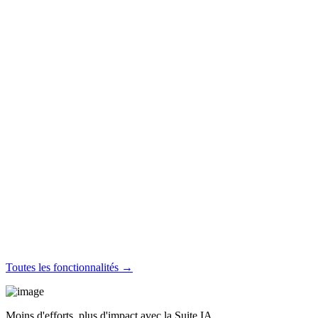
Toutes les fonctionnalités →
Moins d'efforts, plus d'impact avec la Suite IA