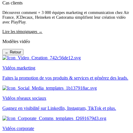
Cas clients
Découvrez comment + 3 000 équipes marketing et communication chez Air
France, JCDecaux, Heineken et Castorama simplifient leur création vidéo
avec PlayPlay.
Lire les témoignages →
Modèles vidéo
← Retour
Vidéos marketing
Faites la promotion de vos produits & services et générez des leads.
Vidéos réseaux sociaux
Gagnez en visibilité sur LinkedIn, Instagram, TikTok et plus.
Vidéos corporate