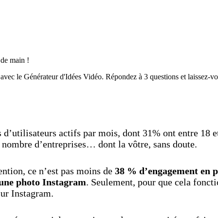
Découvrez maintenant
 de main !
o avec le Générateur d'Idées Vidéo. Répondez à 3 questions et laissez-vo
Découvrez maintenant
 d’utilisateurs actifs par mois, dont 31% ont entre 18 e
n nombre d’entreprises… dont la vôtre, sans doute.
ention, ce n’est pas moins de
38 % d’engagement en pl
 une photo Instagram
. Seulement, pour que cela fonctio
sur Instagram.