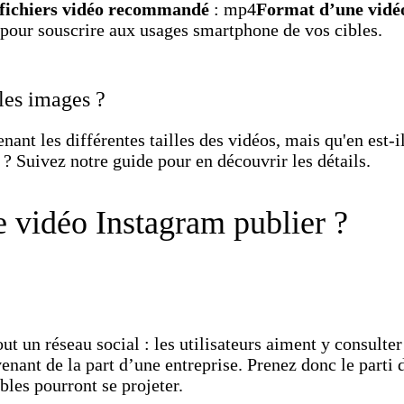
fichiers vidéo recommandé
: mp4
Format d’une vid
 pour souscrire aux usages smartphone de vos cibles.
les images ?
ant les différentes tailles des vidéos, mais qu'en est-i
? Suivez notre guide pour en découvrir les détails.
e vidéo Instagram publier ?
ut un réseau social : les utilisateurs aiment y consulte
nant de la part d’une entreprise. Prenez donc le parti 
bles pourront se projeter.