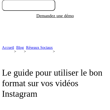
Essayez gratuitement
Demandez une démo
Accueil
Blog
Réseaux Sociaux
>
>
>
Le guide pour utiliser le bon
format sur vos vidéos
Instagram