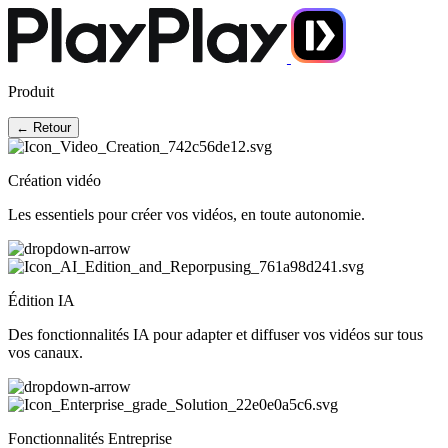
Produit
← Retour
Création vidéo
Les essentiels pour créer vos vidéos, en toute autonomie.
Édition IA
Des fonctionnalités IA pour adapter et diffuser vos vidéos sur tous
vos canaux.
Fonctionnalités Entreprise