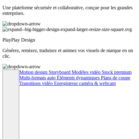
Une plateforme sécurisée et collaborative, conçue pour les grandes
entreprises.
PlayPlay Design
Générez, remixez, traduisez et animez vos visuels de marque en un
clic.
Motion design
Storyboard
Modèles vidéo
Stock premium
Multi-formats auto
Éléments dynamiques
Plans de coupe
Transitions vidéo
Enregistreur caméra & webcam