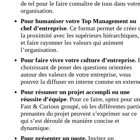
de tel pour le faire connaître de tous dans votr
organisation.
Pour humaniser votre Top Management ou
chef d’entreprise
. Ce format permet de créer 
la proximité avec les supérieurs hiérarchiques,
et faire rayonner les valeurs qui animent
l’organisation.
Pour faire vivre votre culture d’entreprise.
choisissant de poser des questions orientées
autour des valeurs de votre entreprise, vous
pouvez la diffuser en interne comme en extern
Pour résumer un projet accompli ou une
réussite d’équipe
. Pour ce faire, optez pour un
Fast & Curious groupé, où les différentes parti
prenantes du projet peuvent s’exprimer sur ce
qui s’est déroulé de manière concise et
dynamique.
Pour présenter un poste.
Invitez un