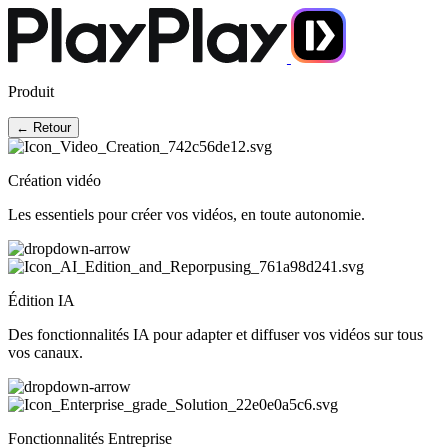
Produit
← Retour
Création vidéo
Les essentiels pour créer vos vidéos, en toute autonomie.
Édition IA
Des fonctionnalités IA pour adapter et diffuser vos vidéos sur tous
vos canaux.
Fonctionnalités Entreprise