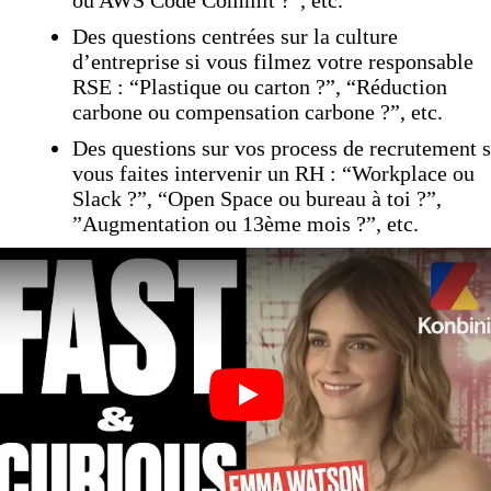
Des questions centrées sur la culture
d’entreprise si vous filmez votre responsable
RSE : “Plastique ou carton ?”, “Réduction
carbone ou compensation carbone ?”, etc.
Des questions sur vos process de recrutement s
vous faites intervenir un RH : “Workplace ou
Slack ?”, “Open Space ou bureau à toi ?”,
”Augmentation ou 13ème mois ?”, etc.
Play