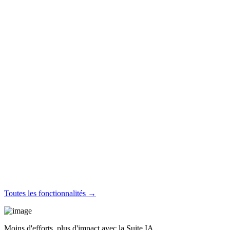
Toutes les fonctionnalités →
Moins d'efforts, plus d'impact avec la Suite IA