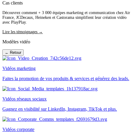
Cas clients
Découvrez comment + 3 000 équipes marketing et communication chez Air
France, JCDecaux, Heineken et Castorama simplifient leur création vidéo
avec PlayPlay.
Lire les témoignages →
Modèles vidéo
← Retour
Vidéos marketing
Faites la promotion de vos produits & services et générez des leads.
Vidéos réseaux sociaux
Gagnez en visibilité sur LinkedIn, Instagram, TikTok et plus.
Vidéos corporate