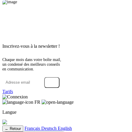
Inscrivez-vous à la newsletter !
Chaque mois dans votre boîte mail,
un condensé des meilleurs conseils
en communication.
→
Tarifs
Connexion
FR
Langue
Français
Deutsch
English
← Retour