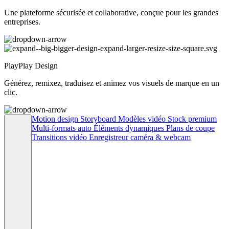
Une plateforme sécurisée et collaborative, conçue pour les grandes
entreprises.
PlayPlay Design
Générez, remixez, traduisez et animez vos visuels de marque en un
clic.
Motion design
Storyboard
Modèles vidéo
Stock premium
Multi-formats auto
Éléments dynamiques
Plans de coupe
Transitions vidéo
Enregistreur caméra & webcam