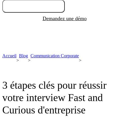
Essayez gratuitement
Demandez une démo
Accueil
Blog
Communication Corporate
>
>
>
3 étapes clés pour réussir
votre interview Fast and
Curious d'entreprise