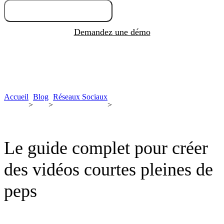
Essayez gratuitement
Demandez une démo
Accueil
Blog
Réseaux Sociaux
>
>
>
Le guide complet pour créer
des vidéos courtes pleines de
peps