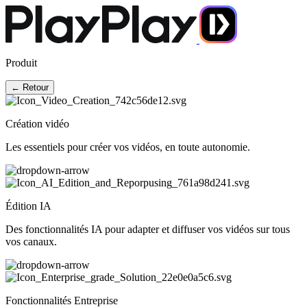
Produit
← Retour
Création vidéo
Les essentiels pour créer vos vidéos, en toute autonomie.
Édition IA
Des fonctionnalités IA pour adapter et diffuser vos vidéos sur tous
vos canaux.
Fonctionnalités Entreprise