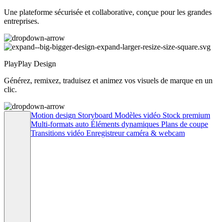
Une plateforme sécurisée et collaborative, conçue pour les grandes
entreprises.
PlayPlay Design
Générez, remixez, traduisez et animez vos visuels de marque en un
clic.
Motion design
Storyboard
Modèles vidéo
Stock premium
Multi-formats auto
Éléments dynamiques
Plans de coupe
Transitions vidéo
Enregistreur caméra & webcam