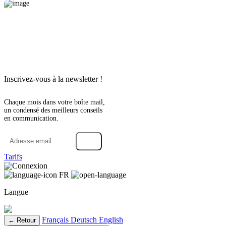
Inscrivez-vous à la newsletter !
Chaque mois dans votre boîte mail,
un condensé des meilleurs conseils
en communication.
→
Tarifs
Connexion
FR
Langue
Français
Deutsch
English
← Retour