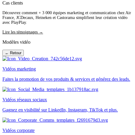
Cas clients
Découvrez comment + 3 000 équipes marketing et communication chez Air
France, JCDecaux, Heineken et Castorama simplifient leur création vidéo
avec PlayPlay.
Lire les témoignages →
Modèles vidéo
← Retour
Vidéos marketing
Faites la promotion de vos produits & services et générez des leads.
Vidéos réseaux sociaux
Gagnez en visibilité sur LinkedIn, Instagram, TikTok et plus.
Vidéos corporate