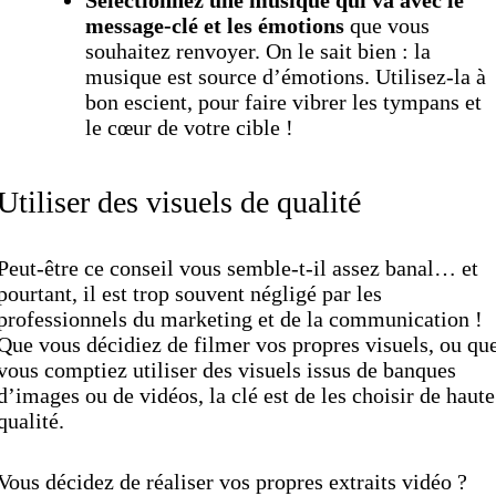
message-clé et les émotions
que vous
souhaitez renvoyer. On le sait bien : la
musique est source d’émotions. Utilisez-la à
bon escient, pour faire vibrer les tympans et
le cœur de votre cible !
Utiliser des visuels de qualité
Peut-être ce conseil vous semble-t-il assez banal… et
pourtant, il est trop souvent négligé par les
professionnels du marketing et de la communication !
Que vous décidiez de filmer vos propres visuels, ou qu
vous comptiez utiliser des visuels issus de banques
d’images ou de vidéos, la clé est de les choisir de haute
qualité.
Vous décidez de réaliser vos propres extraits
vidéo ?