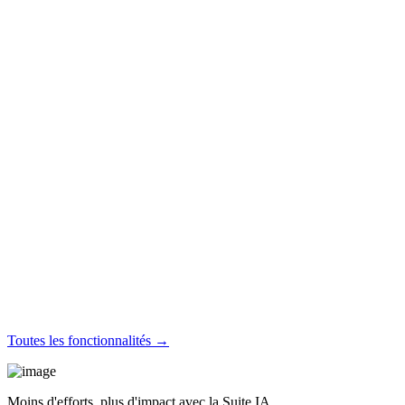
Toutes les fonctionnalités →
Moins d'efforts, plus d'impact avec la Suite IA